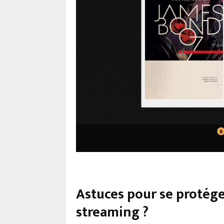
Astuces pour se protége
streaming ?