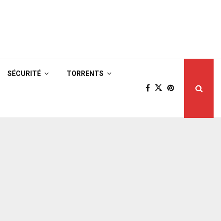
SÉCURITÉ
TORRENTS