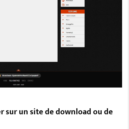
r sur un site de download ou de