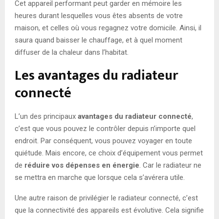
Cet appareil performant peut garder en mémoire les
heures durant lesquelles vous êtes absents de votre
maison, et celles où vous regagnez votre domicile. Ainsi, il
saura quand baisser le chauffage, et à quel moment
diffuser de la chaleur dans l’habitat.
Les avantages du radiateur
connecté
L’un des principaux
avantages du radiateur connecté
,
c’est que vous pouvez le contrôler depuis n’importe quel
endroit. Par conséquent, vous pouvez voyager en toute
quiétude. Mais encore, ce choix d’équipement vous permet
de
réduire vos dépenses en énergie
. Car le radiateur ne
se mettra en marche que lorsque cela s’avérera utile.
Une autre raison de privilégier le radiateur connecté, c’est
que la connectivité des appareils est évolutive. Cela signifie