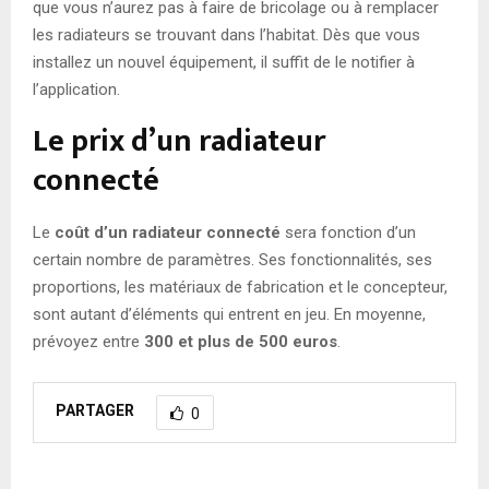
que vous n’aurez pas à faire de bricolage ou à remplacer
les radiateurs se trouvant dans l’habitat. Dès que vous
installez un nouvel équipement, il suffit de le notifier à
l’application.
Le prix d’un radiateur
connecté
Le
coût d’un radiateur connecté
sera fonction d’un
certain nombre de paramètres. Ses fonctionnalités, ses
proportions, les matériaux de fabrication et le concepteur,
sont autant d’éléments qui entrent en jeu. En moyenne,
prévoyez entre
300 et plus de 500 euros
.
PARTAGER
0