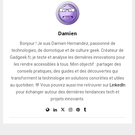
Damien
Bonjour ! Je suis Damien Hernandez, passionné de
technologies, de domotique et de culture geek. Créateur de
Gadgeek.fr, je teste et analyse les dernières innovations pour
les rendre accessibles à tous. Mon objectif : partager des
conseils pratiques, des guides et des découvertes qui
transforment la technologie en solutions concrètes et utiles
au quotidien. 💬 Vous pouvez aussi me retrouver sur
LinkedIn
pour échanger autour des dernières tendances tech et
projets innovants.