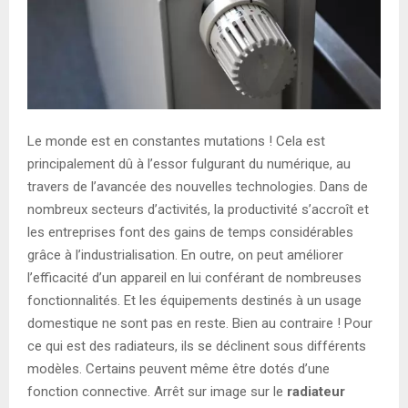
Le monde est en constantes mutations ! Cela est
principalement dû à l’essor fulgurant du numérique, au
travers de l’avancée des nouvelles technologies. Dans de
nombreux secteurs d’activités, la productivité s’accroît et
les entreprises font des gains de temps considérables
grâce à l’industrialisation. En outre, on peut améliorer
l’efficacité d’un appareil en lui conférant de nombreuses
fonctionnalités. Et les équipements destinés à un usage
domestique ne sont pas en reste. Bien au contraire ! Pour
ce qui est des radiateurs, ils se déclinent sous différents
modèles. Certains peuvent même être dotés d’une
fonction connective. Arrêt sur image sur le
radiateur