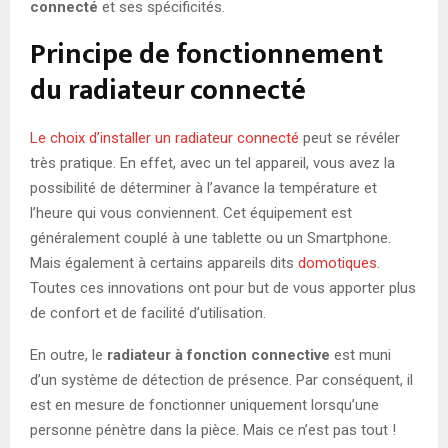
connecté
et ses spécificités.
Principe de fonctionnement
du radiateur connecté
Le choix d’installer un radiateur connecté
peut se révéler
très pratique. En effet, avec un tel appareil, vous avez la
possibilité de déterminer à l’avance la température et
l’heure qui vous conviennent. Cet équipement est
généralement couplé à une tablette ou un Smartphone.
Mais également à certains appareils dits
domotiques
.
Toutes ces innovations ont pour but de vous apporter plus
de confort et de facilité d’utilisation.
En outre, le
radiateur à fonction connective
est muni
d’un système de détection de présence. Par conséquent, il
est en mesure de fonctionner uniquement lorsqu’une
personne pénètre dans la pièce. Mais ce n’est pas tout !