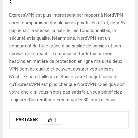
?
ExpressVPN est plus intéressant par rapport à NordVPN
après comparaison sur plusieurs points. En effet, ce VPN
gagne sur la vitesse, la fiabilité, les fonctionnalités, la
sécurité et la qualité. Néanmoins, NordVPN est un
concurrent de taille grâce à sa qualité de service et son
service client réactif. Tout dépend toutefois de vos
besoins en matière de protection en ligne mais les deux
VPN sont de qualité et peuvent assurer vos arrières.
N’oubliez pas d’ailleurs d’étudier votre budget sachant
qu’ExpressVPN est plus cher que NordVPN. Quel que soit
votre choix, si vous n’êtes pas satisfait, vous bénéficiez
toujours d’un remboursement après 30 jours d’essai.
PARTAGER
1