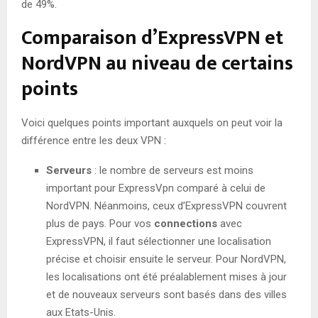
de 49%.
Comparaison d’ExpressVPN et
NordVPN au niveau de certains
points
Voici quelques points important auxquels on peut voir la
différence entre les deux VPN :
Serveurs
: le nombre de serveurs est moins
important pour ExpressVpn comparé à celui de
NordVPN. Néanmoins, ceux d’ExpressVPN couvrent
plus de pays. Pour vos
connections
avec
ExpressVPN, il faut sélectionner une localisation
précise et choisir ensuite le serveur. Pour NordVPN,
les localisations ont été préalablement mises à jour
et de nouveaux serveurs sont basés dans des villes
aux Etats-Unis.