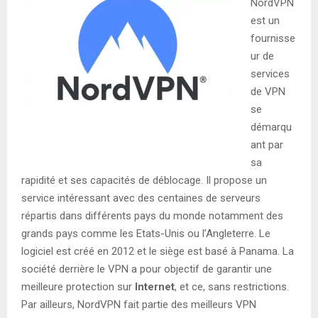
NordVPN
est un
fournisse
ur de
services
de VPN
se
démarqu
ant par
sa
rapidité et ses capacités de déblocage. Il propose un
service intéressant avec des centaines de serveurs
répartis dans différents pays du monde notamment des
grands pays comme les Etats-Unis ou l’Angleterre. Le
logiciel est créé en 2012 et le siège est basé à Panama. La
société derrière le VPN a pour objectif de garantir une
meilleure protection sur
Internet
, et ce, sans restrictions.
Par ailleurs, NordVPN fait partie des meilleurs VPN