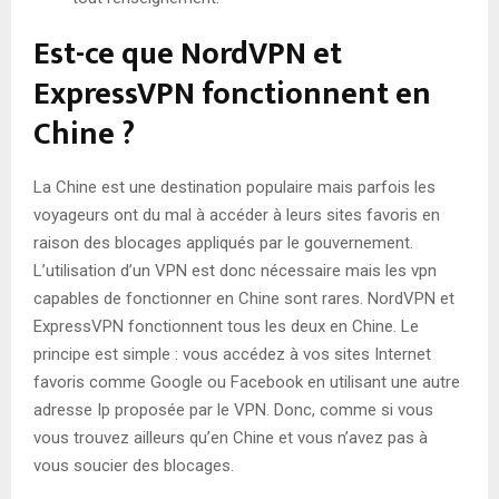
Est-ce que NordVPN et
ExpressVPN fonctionnent en
Chine ?
La Chine est une destination populaire mais parfois les
voyageurs ont du mal à accéder à leurs sites favoris en
raison des blocages appliqués par le gouvernement.
L’utilisation d’un VPN est donc nécessaire mais les vpn
capables de fonctionner en Chine sont rares. NordVPN et
ExpressVPN fonctionnent tous les deux en Chine. Le
principe est simple : vous accédez à vos sites Internet
favoris comme Google ou Facebook en utilisant une autre
adresse Ip proposée par le VPN. Donc, comme si vous
vous trouvez ailleurs qu’en Chine et vous n’avez pas à
vous soucier des blocages.