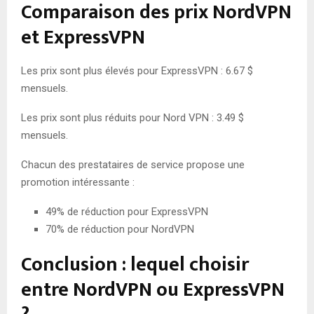
Comparaison des prix NordVPN
et ExpressVPN
Les prix sont plus élevés pour ExpressVPN : 6.67 $
mensuels.
Les prix sont plus réduits pour Nord VPN : 3.49 $
mensuels.
Chacun des prestataires de service propose une
promotion intéressante :
49% de réduction pour ExpressVPN
70% de réduction pour NordVPN
Conclusion : lequel choisir
entre NordVPN ou ExpressVPN