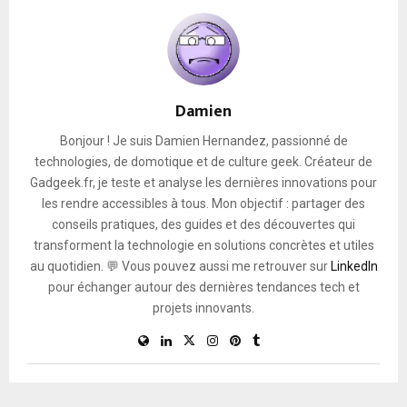
Damien
Bonjour ! Je suis Damien Hernandez, passionné de
technologies, de domotique et de culture geek. Créateur de
Gadgeek.fr, je teste et analyse les dernières innovations pour
les rendre accessibles à tous. Mon objectif : partager des
conseils pratiques, des guides et des découvertes qui
transforment la technologie en solutions concrètes et utiles
au quotidien. 💬 Vous pouvez aussi me retrouver sur
LinkedIn
pour échanger autour des dernières tendances tech et
projets innovants.