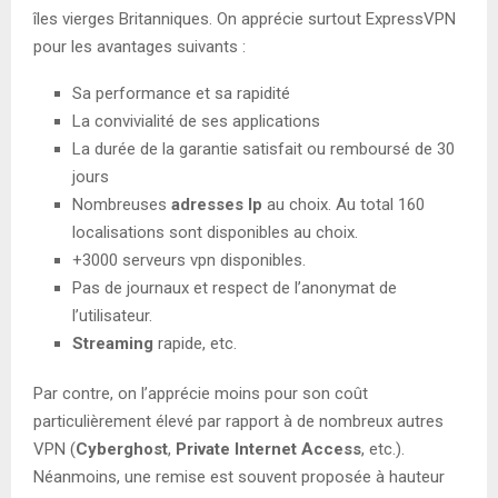
îles vierges Britanniques. On apprécie surtout ExpressVPN
pour les avantages suivants :
Sa performance et sa rapidité
La convivialité de ses applications
La durée de la garantie satisfait ou remboursé de 30
jours
Nombreuses
adresses Ip
au choix. Au total 160
localisations sont disponibles au choix.
+3000 serveurs vpn disponibles.
Pas de journaux et respect de l’anonymat de
l’utilisateur.
Streaming
rapide, etc.
Par contre, on l’apprécie moins pour son coût
particulièrement élevé par rapport à de nombreux autres
VPN (
Cyberghost
,
Private Internet Access
, etc.).
Néanmoins, une remise est souvent proposée à hauteur