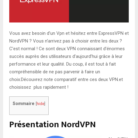
Vous avez besoin d’un Vpn et hésitez entre ExpressVPN et
NordVPN ? Vous n’arrivez pas à choisir entre les deux ?
C’est normal ! Ce sont deux VPN connaissant d’énormes
succès auprès des utilisateurs d’aujourd’hui grâce à leur
performance et leur qualité. Du coup, il est tout à fait
compréhensible de ne pas parvenir à faire un
choix.Découvrez note comparatif entre ces deux VPN.et
choisissez plus rapidement !
Sommaire
[
hide
]
Présentation NordVPN