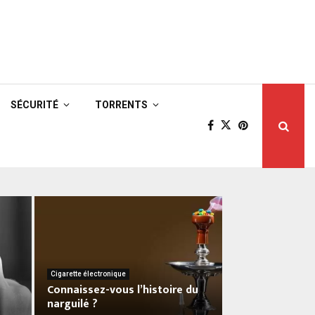
SÉCURITÉ
TORRENTS
Cigarette électronique
Connaissez-vous l’histoire du
narguilé ?