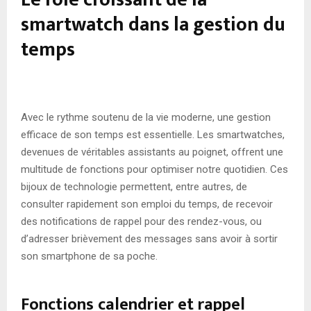
smartwatch dans la gestion du
temps
Avec le rythme soutenu de la vie moderne, une gestion
efficace de son temps est essentielle. Les smartwatches,
devenues de véritables assistants au poignet, offrent une
multitude de fonctions pour optimiser notre quotidien. Ces
bijoux de technologie permettent, entre autres, de
consulter rapidement son emploi du temps, de recevoir
des notifications de rappel pour des rendez-vous, ou
d’adresser brièvement des messages sans avoir à sortir
son smartphone de sa poche.
Fonctions calendrier et rappel