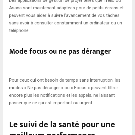
Des applications de gestion de projet telles que Trello ou
Asana sont maintenant adaptées pour de petits écrans et
peuvent vous aider à suivre l’avancement de vos tâches
sans avoir à consulter constamment un ordinateur ou un
téléphone.
Mode focus ou ne pas déranger
Pour ceux qui ont besoin de temps sans interruption, les
modes « Ne pas déranger » ou « Focus » peuvent filtrer
encore plus les notifications et les appels, ne laissant
passer que ce qui est important ou urgent.
Le suivi de la santé pour une