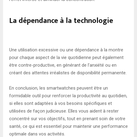
La dépendance à la technologie
Une utilisation excessive ou une dépendance à la montre
pour chaque aspect de la vie quotidienne peut également
être contre-productive, en générant de l’anxiété ou en
créant des attentes irréalistes de disponibilité permanente.
En conclusion, les smartwatches peuvent être un
formidable outil pour renforcer la productivité au quotidien,
si elles sont adaptées à vos besoins spécifiques et
utilisées de façon judicieuse. Elles vous aident à rester
concentré sur vos objectifs, tout en prenant soin de votre
santé, ce qui est essentiel pour maintenir une performance
optimale dans vos activités.