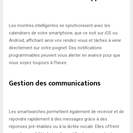
Les montres intelligentes se synchronisent avec les
calendriers de votre smartphone, que ce soit sur iOS ou
Android, affichant ainsi vos rendez-vous et tâches à venir
directement sur votre poignet. Des notifications
programmables peuvent vous alerter en avance pour que
vous soyez toujours à l’heure.
Gestion des communications
Les smartwatches permettent également de recevoir et de
répondre rapidement à des messages grâce à des
réponses pré-établies ou à la dictée vocale. Elles offrent