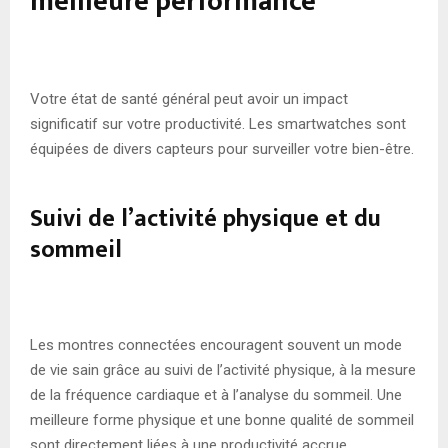
meilleure performance
Votre état de santé général peut avoir un impact
significatif sur votre productivité. Les smartwatches sont
équipées de divers capteurs pour surveiller votre bien-être.
Suivi de l’activité physique et du
sommeil
Les montres connectées encouragent souvent un mode
de vie sain grâce au suivi de l’activité physique, à la mesure
de la fréquence cardiaque et à l’analyse du sommeil. Une
meilleure forme physique et une bonne qualité de sommeil
sont directement liées à une productivité accrue.