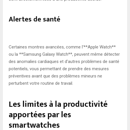
Alertes de santé
Certaines montres avancées, comme l’**Apple Watch**
ou la **Samsung Galaxy Watch**, peuvent même détecter
des anomalies cardiaques et d’autres problèmes de santé
potentiels, vous permettant de prendre des mesures
préventives avant que des problèmes mineurs ne
perturbent votre routine de travail.
Les limites à la productivité
apportées par les
smartwatches