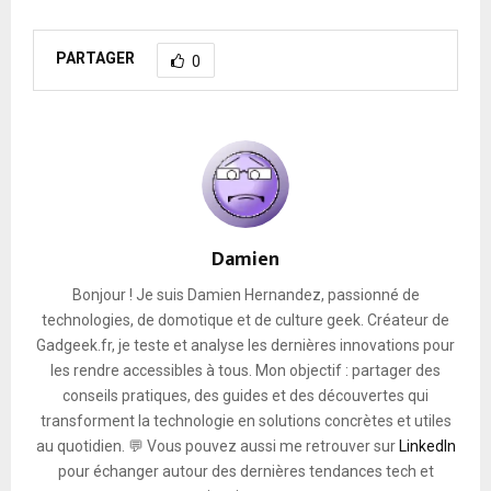
PARTAGER
0
Damien
Bonjour ! Je suis Damien Hernandez, passionné de
technologies, de domotique et de culture geek. Créateur de
Gadgeek.fr, je teste et analyse les dernières innovations pour
les rendre accessibles à tous. Mon objectif : partager des
conseils pratiques, des guides et des découvertes qui
transforment la technologie en solutions concrètes et utiles
au quotidien. 💬 Vous pouvez aussi me retrouver sur
LinkedIn
pour échanger autour des dernières tendances tech et