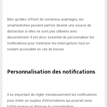
Bien qu’elles offrent de nombreux avantages, les
smartwatches peuvent parfois devenir une source de
distraction si elles ne sont pas utilisées avec
discernement. Il est donc essentiel de personnaliser les
notifications pour minimiser les interruptions tout en
restant accessible en cas de besoin.
Personnalisation des notifications
Il es important de régler minutieusement les notifications
pour éviter un surplus d’informations qui pourrait avoir
l’effet inverse et diminuer la concentration.