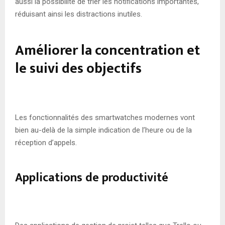
aussi la possibilité de trier les notifications importantes,
réduisant ainsi les distractions inutiles.
Améliorer la concentration et
le suivi des objectifs
Les fonctionnalités des smartwatches modernes vont
bien au-delà de la simple indication de l’heure ou de la
réception d’appels.
Applications de productivité