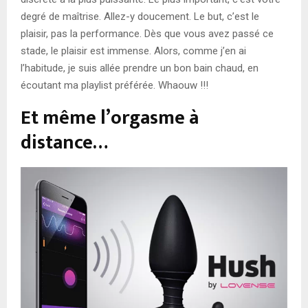
degré de maîtrise. Allez-y doucement. Le but, c’est le
plaisir, pas la performance. Dès que vous avez passé ce
stade, le plaisir est immense. Alors, comme j’en ai
l’habitude, je suis allée prendre un bon bain chaud, en
écoutant ma playlist préférée. Whaouw !!!
Et même l’orgasme à
distance…