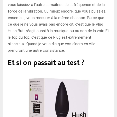
vous laissiez à l’autre la maîtrise de la fréquence et de la
force de la vibration. Ou mieux encore, que vous puissiez,
ensemble, vous mesurer à la même chanson. Parce que
ce que je ne vous avais pas encore dit, c’est que le Plug
Hush Butt réagit aussi à la musique ou au son de la voix. Et
le top du top, c’est que ce Plug est extrêmement
silencieux. Quand je vous dis que vos dîners en ville
prendront une autre consistance…
Et si on passait au test ?