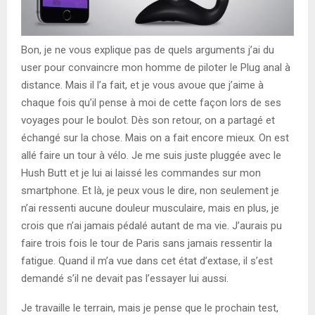
Bon, je ne vous explique pas de quels arguments j’ai du
user pour convaincre mon homme de piloter le Plug anal à
distance. Mais il l’a fait, et je vous avoue que j’aime à
chaque fois qu’il pense à moi de cette façon lors de ses
voyages pour le boulot. Dès son retour, on a partagé et
échangé sur la chose. Mais on a fait encore mieux. On est
allé faire un tour à vélo. Je me suis juste pluggée avec le
Hush Butt et je lui ai laissé les commandes sur mon
smartphone. Et là, je peux vous le dire, non seulement je
n’ai ressenti aucune douleur musculaire, mais en plus, je
crois que n’ai jamais pédalé autant de ma vie. J’aurais pu
faire trois fois le tour de Paris sans jamais ressentir la
fatigue. Quand il m’a vue dans cet état d’extase, il s’est
demandé s’il ne devait pas l’essayer lui aussi.
Je travaille le terrain, mais je pense que le prochain test,