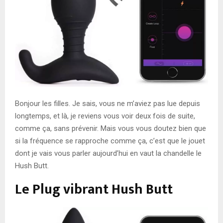
Bonjour les filles. Je sais, vous ne m’aviez pas lue depuis
longtemps, et là, je reviens vous voir deux fois de suite,
comme ça, sans prévenir. Mais vous vous doutez bien que
si la fréquence se rapproche comme ça, c’est que le jouet
dont je vais vous parler aujourd’hui en vaut la chandelle le
Hush Butt.
Le Plug vibrant Hush Butt