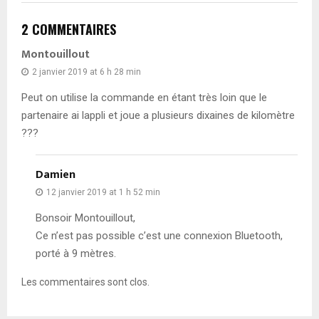
2 COMMENTAIRES
Montouillout
2 janvier 2019 at 6 h 28 min
Peut on utilise la commande en étant très loin que le
partenaire ai lappli et joue a plusieurs dixaines de kilomètre
???
Damien
12 janvier 2019 at 1 h 52 min
Bonsoir Montouillout,
Ce n’est pas possible c’est une connexion Bluetooth,
porté à 9 mètres.
Les commentaires sont clos.