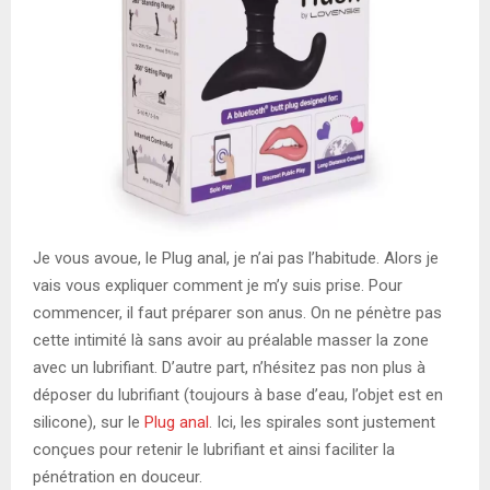
Je vous avoue, le Plug anal, je n’ai pas l’habitude. Alors je
vais vous expliquer comment je m’y suis prise. Pour
commencer, il faut préparer son anus. On ne pénètre pas
cette intimité là sans avoir au préalable masser la zone
avec un lubrifiant. D’autre part, n’hésitez pas non plus à
déposer du lubrifiant (toujours à base d’eau, l’objet est en
silicone), sur le
Plug anal
. Ici, les spirales sont justement
conçues pour retenir le lubrifiant et ainsi faciliter la
pénétration en douceur.