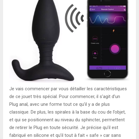
Je vais commencer par vous détailler les caractéristiques
de ce jouet très spécial. Pour commencer, il s’agit d’un
Plug anal, avec une forme tout ce qu’il y a de plus
classique. De plus, les spirales à la base du cou de l’objet,
et qui se positionnent au niveau du sphincter, permettent
de retirer le Plug en toute sécurité. Je précise qu’il est
fabriqué en silicone et qu’il tout à fait « safe » car sans