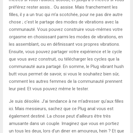
préférez rester assis… Ou assise. Mais franchement les
filles, il y a un truc qui m’a scotchée, pour ne pas dire autre
chose ; c’est le partage des modes de vibrations avec la
communauté. Vous pouvez construire vous-mêmes votre
orgasme en choisissant parmi les modes de vibrations, en
les assemblant, ou en définissant vos propres vibrations.
Ensuite, vous pouvez partager votre expérience et le cycle
que vous avez construit, ou télécharger les cycles que la
communauté aura partagé. En somme, le Plug vibrant hush
butt vous permet de savoir, si vous le souhaitez bien sûr,
comment les autres femmes de la communauté prennent
leur pied. Et vous pouvez même le tester.
Je suis désolée. J’ai tendance à ne m’adresser qu’aux filles
ici. Mais messieurs, sachez que ce Plug anal vous est
également destiné. La chose peut d’ailleurs être très
amusante dans un couple. Imaginez que vous en portiez
un tous les deux, lors d’un diner en amoureux, hein ? Et que