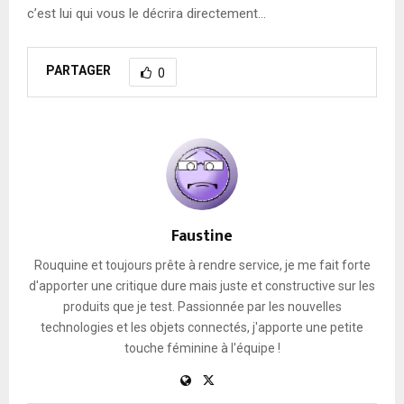
c’est lui qui vous le décrira directement…
PARTAGER
0
Faustine
Rouquine et toujours prête à rendre service, je me fait forte
d'apporter une critique dure mais juste et constructive sur les
produits que je test. Passionnée par les nouvelles
technologies et les objets connectés, j'apporte une petite
touche féminine à l'équipe !