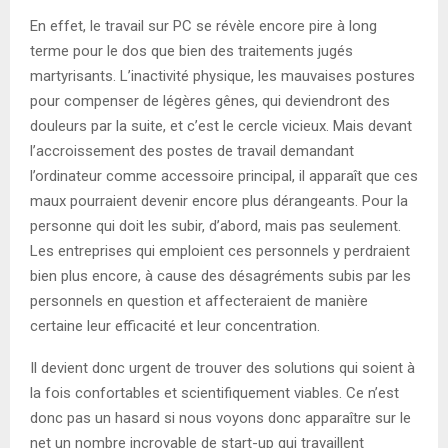
En effet, le travail sur PC se révèle encore pire à long
terme pour le dos que bien des traitements jugés
martyrisants. L’inactivité physique, les mauvaises postures
pour compenser de légères gênes, qui deviendront des
douleurs par la suite, et c’est le cercle vicieux. Mais devant
l’accroissement des postes de travail demandant
l’ordinateur comme accessoire principal, il apparaît que ces
maux pourraient devenir encore plus dérangeants. Pour la
personne qui doit les subir, d’abord, mais pas seulement.
Les entreprises qui emploient ces personnels y perdraient
bien plus encore, à cause des désagréments subis par les
personnels en question et affecteraient de manière
certaine leur efficacité et leur concentration.
Il devient donc urgent de trouver des solutions qui soient à
la fois confortables et scientifiquement viables. Ce n’est
donc pas un hasard si nous voyons donc apparaître sur le
net un nombre incroyable de start-up qui travaillent