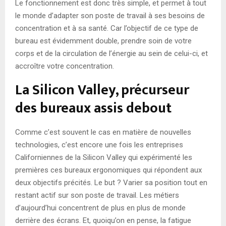
Le fonctionnement est donc très simple, et permet à tout
le monde d’adapter son poste de travail à ses besoins de
concentration et à sa santé. Car l’objectif de ce type de
bureau est évidemment double, prendre soin de votre
corps et de la circulation de l’énergie au sein de celui-ci, et
accroître votre concentration.
La Silicon Valley, précurseur
des bureaux assis debout
Comme c’est souvent le cas en matière de nouvelles
technologies, c’est encore une fois les entreprises
Californiennes de la Silicon Valley qui expérimenté les
premières ces bureaux ergonomiques qui répondent aux
deux objectifs précités. Le but ? Varier sa position tout en
restant actif sur son poste de travail. Les métiers
d’aujourd’hui concentrent de plus en plus de monde
derrière des écrans. Et, quoiqu’on en pense, la fatigue