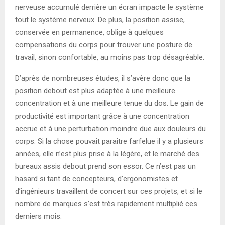
nerveuse accumulé derrière un écran impacte le système
tout le système nerveux. De plus, la position assise,
conservée en permanence, oblige à quelques
compensations du corps pour trouver une posture de
travail, sinon confortable, au moins pas trop désagréable.
D’après de nombreuses études, il s’avère donc que la
position debout est plus adaptée à une meilleure
concentration et à une meilleure tenue du dos. Le gain de
productivité est important grâce à une concentration
accrue et à une perturbation moindre due aux douleurs du
corps. Si la chose pouvait paraître farfelue il y a plusieurs
années, elle n’est plus prise à la légère, et le marché des
bureaux assis debout prend son essor. Ce n’est pas un
hasard si tant de concepteurs, d’ergonomistes et
d’ingénieurs travaillent de concert sur ces projets, et si le
nombre de marques s’est très rapidement multiplié ces
derniers mois.