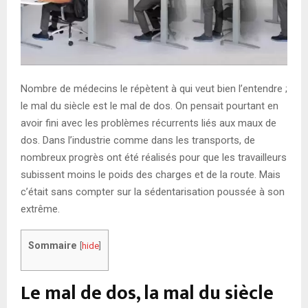
Nombre de médecins le répètent à qui veut bien l’entendre ;
le mal du siècle est le mal de dos. On pensait pourtant en
avoir fini avec les problèmes récurrents liés aux maux de
dos. Dans l’industrie comme dans les transports, de
nombreux progrès ont été réalisés pour que les travailleurs
subissent moins le poids des charges et de la route. Mais
c’était sans compter sur la sédentarisation poussée à son
extrême.
Sommaire
[
hide
]
Le mal de dos, la mal du siècle