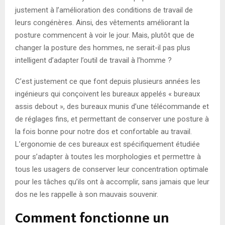
justement à l’amélioration des conditions de travail de
leurs congénères. Ainsi, des vêtements améliorant la
posture commencent à voir le jour. Mais, plutôt que de
changer la posture des hommes, ne serait-il pas plus
intelligent d’adapter l’outil de travail à l’homme ?
C’est justement ce que font depuis plusieurs années les
ingénieurs qui conçoivent les bureaux appelés « bureaux
assis debout », des bureaux munis d’une télécommande et
de réglages fins, et permettant de conserver une posture à
la fois bonne pour notre dos et confortable au travail.
L’ergonomie de ces bureaux est spécifiquement étudiée
pour s’adapter à toutes les morphologies et permettre à
tous les usagers de conserver leur concentration optimale
pour les tâches qu’ils ont à accomplir, sans jamais que leur
dos ne les rappelle à son mauvais souvenir.
Comment fonctionne un