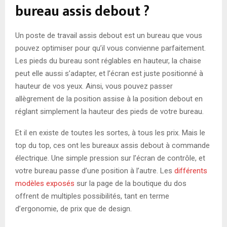
bureau assis debout ?
Un poste de travail assis debout est un bureau que vous
pouvez optimiser pour qu’il vous convienne parfaitement.
Les pieds du bureau sont réglables en hauteur, la chaise
peut elle aussi s’adapter, et l’écran est juste positionné à
hauteur de vos yeux. Ainsi, vous pouvez passer
allègrement de la position assise à la position debout en
réglant simplement la hauteur des pieds de votre bureau.
Et il en existe de toutes les sortes, à tous les prix. Mais le
top du top, ces ont les bureaux assis debout à commande
électrique. Une simple pression sur l’écran de contrôle, et
votre bureau passe d’une position à l’autre. Les
différents
modèles exposés
sur la page de la boutique du dos
offrent de multiples possibilités, tant en terme
d’ergonomie, de prix que de design.