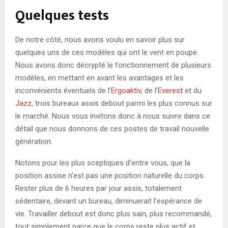
Quelques tests
De notre côté, nous avons voulu en savoir plus sur
quelques uns de ces modèles qui ont le vent en poupe.
Nous avons donc décrypté le fonctionnement de plusieurs
modèles, en mettant en avant les avantages et les
inconvénients éventuels de l’
Ergoaktiv
, de l’
Everest
et du
Jazz
, trois bureaux assis debout parmi les plus connus sur
le marché. Nous vous invitons donc à nous suivre dans ce
détail que nous donnons de ces postes de travail nouvelle
génération.
Notons pour les plus sceptiques d’entre vous, que la
position assise n’est pas une position naturelle du corps.
Rester plus de 6 heures par jour assis, totalement
sédentaire, devant un bureau, diminuerait l’espérance de
vie. Travailler debout est donc plus sain, plus recommandé,
tout simplement parce que le corps reste plus actif et