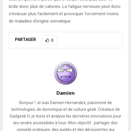
brûle donc plus de calories. La fatigue nerveuse peut donc
s’évacuer plus facilement et provoquer forcément moins
de maladies d’origine somatique.
PARTAGER
0
Damien
Bonjour ! Je suis Damien Hernandez, passionné de
technologies, de domotique et de culture geek. Créateur de
Gadgeek.fr, je teste et analyse les dernières innovations pour
les rendre accessibles à tous. Mon objectif : partager des
conseils pratiques, des guides et des découvertes qui