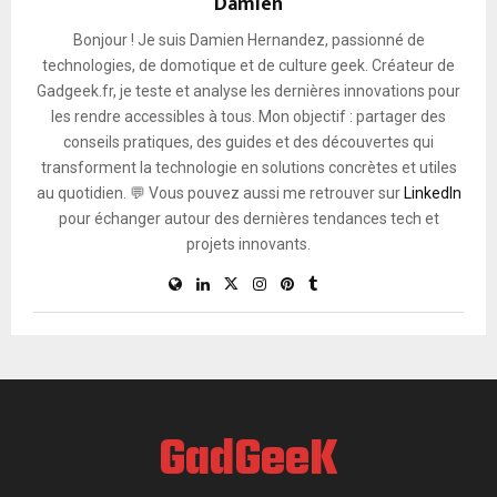
Damien
Bonjour ! Je suis Damien Hernandez, passionné de
technologies, de domotique et de culture geek. Créateur de
Gadgeek.fr, je teste et analyse les dernières innovations pour
les rendre accessibles à tous. Mon objectif : partager des
conseils pratiques, des guides et des découvertes qui
transforment la technologie en solutions concrètes et utiles
au quotidien. 💬 Vous pouvez aussi me retrouver sur
LinkedIn
pour échanger autour des dernières tendances tech et
projets innovants.
GadGeeK