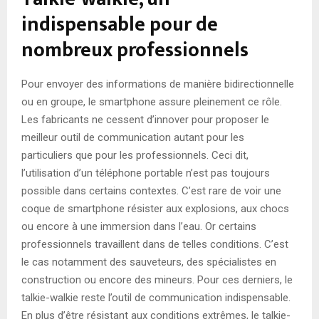
indispensable pour de
nombreux professionnels
Pour envoyer des informations de manière bidirectionnelle
ou en groupe, le smartphone assure pleinement ce rôle.
Les fabricants ne cessent d’innover pour proposer le
meilleur outil de communication autant pour les
particuliers que pour les professionnels. Ceci dit,
l’utilisation d’un téléphone portable n’est pas toujours
possible dans certains contextes. C’est rare de voir une
coque de smartphone résister aux explosions, aux chocs
ou encore à une immersion dans l’eau. Or certains
professionnels travaillent dans de telles conditions. C’est
le cas notamment des sauveteurs, des spécialistes en
construction ou encore des mineurs. Pour ces derniers, le
talkie-walkie reste l’outil de communication indispensable.
En plus d’être résistant aux conditions extrêmes, le talkie-