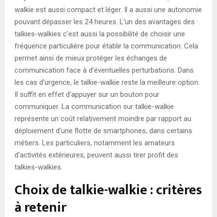
walkie est aussi compact et léger. Il a aussi une autonomie
pouvant dépasser les 24 heures. L’un des avantages des
talkies-walkies c’est aussi la possibilité de choisir une
fréquence particulière pour établir la communication. Cela
permet ainsi de mieux protéger les échanges de
communication face à d’éventuelles perturbations. Dans
les cas d’urgence, le talkie-walkie reste la meilleure option.
Il suffit en effet d’appuyer sur un bouton pour
communiquer. La communication sur talkie-walkie
représente un coût relativement moindre par rapport au
déploiement d’une flotte de smartphones, dans certains
métiers. Les particuliers, notamment les amateurs
d’activités extérieures, peuvent aussi tirer profit des
talkies-walkies.
Choix de talkie-walkie : critères
à retenir