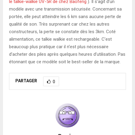
le talkie-walkie UV-5R de chez Baofeng
). Il s’agit d’un
modèle avec une transmission sécurisée. Concernant sa
portée, elle peut atteindre les 6 km sans aucune perte de
qualité de son. Très surprenant car chez les autres
constructeurs, la perte se constate dès les 3km. Coté
alimentation, ce talkie walkie est rechargeable. C’est
beaucoup plus pratique car il n’est plus nécessaire
d’acheter des piles après quelques heures d’utilisation. Pas
étonnant que ce modèle soit le best-seller de la marque.
PARTAGER
0