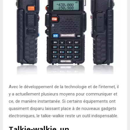
Avec le développement de la technologie et de l’internet, il
y a actuellement plusieurs moyens pour communiquer et
ce, de manière instantanée. Si certains équipements ont
quasiment disparu laissant place à de nouveaux gadgets
électroniques, le talkie-walkie reste un outil indispensable.
Talkie-walkie, un