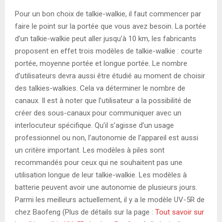
Pour un bon choix de talkie-walkie, il faut commencer par
faire le point sur la portée que vous avez besoin. La portée
d’un talkie-walkie peut aller jusqu’à 10 km, les fabricants
proposent en effet trois modèles de talkie-walkie : courte
portée, moyenne portée et longue portée. Le nombre
d’utilisateurs devra aussi être étudié au moment de choisir
des talkies-walkies. Cela va déterminer le nombre de
canaux. Il est à noter que l’utilisateur a la possibilité de
créer des sous-canaux pour communiquer avec un
interlocuteur spécifique. Qu’il s’agisse d’un usage
professionnel ou non, l’autonomie de l’appareil est aussi
un critère important. Les modèles à piles sont
recommandés pour ceux qui ne souhaitent pas une
utilisation longue de leur talkie-walkie. Les modèles à
batterie peuvent avoir une autonomie de plusieurs jours.
Parmi les meilleurs actuellement, il y a le modèle UV-5R de
chez Baofeng (Plus de détails sur la page :
Tout savoir sur