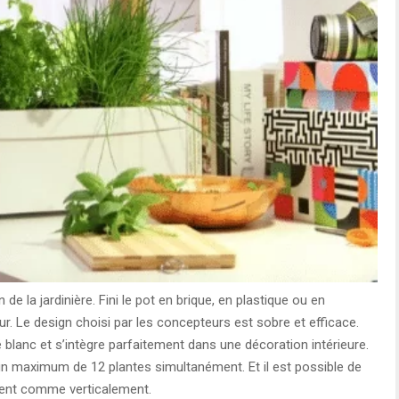
 de la jardinière. Fini le pot en brique, en plastique ou en
eur. Le design choisi par les concepteurs est sobre et efficace.
ivré blanc et s’intègre parfaitement dans une décoration intérieure.
un maximum de 12 plantes simultanément. Et il est possible de
ement comme verticalement.