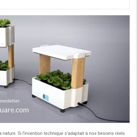
a nature. Si l’invention technique s’adaptait à nos besoins réels