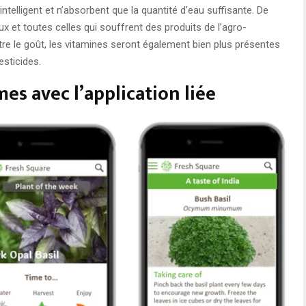
elligent et n’absorbent que la quantité d’eau suffisante. De
 et toutes celles qui souffrent des produits de l’agro-
re le goût, les vitamines seront également bien plus présentes
esticides.
mes avec l’application liée