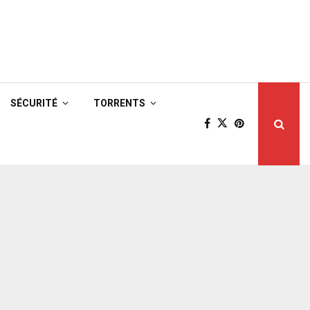
SÉCURITÉ
TORRENTS