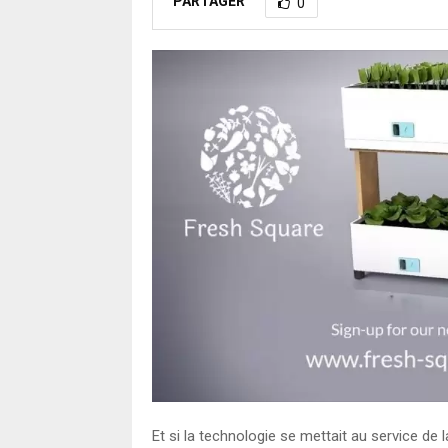
PARTAGER
0
Et si la technologie se mettait au service de l