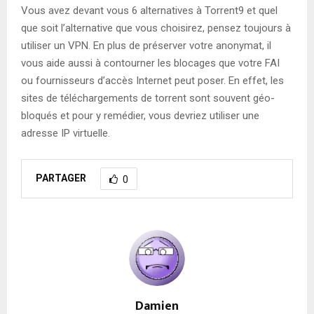
Vous avez devant vous 6 alternatives à Torrent9 et quel
que soit l’alternative que vous choisirez, pensez toujours à
utiliser un VPN. En plus de préserver votre anonymat, il
vous aide aussi à contourner les blocages que votre FAI
ou fournisseurs d’accès Internet peut poser. En effet, les
sites de téléchargements de torrent sont souvent géo-
bloqués et pour y remédier, vous devriez utiliser une
adresse IP virtuelle.
PARTAGER
0
Damien