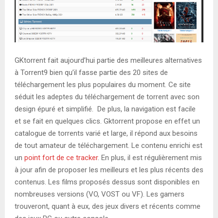
GKtorrent fait aujourd’hui partie des meilleures alternatives
à Torrent9 bien qu’il fasse partie des 20 sites de
téléchargement les plus populaires du moment. Ce site
séduit les adeptes du téléchargement de torrent avec son
design épuré et simplifié. De plus, la navigation est facile
et se fait en quelques clics. Gktorrent propose en effet un
catalogue de torrents varié et large, il répond aux besoins
de tout amateur de téléchargement. Le contenu enrichi est
un
point fort de ce tracker
. En plus, il est régulièrement mis
à jour afin de proposer les meilleurs et les plus récents des
contenus. Les films proposés dessus sont disponibles en
nombreuses versions (VO, VOST ou VF). Les gamers
trouveront, quant à eux, des jeux divers et récents comme