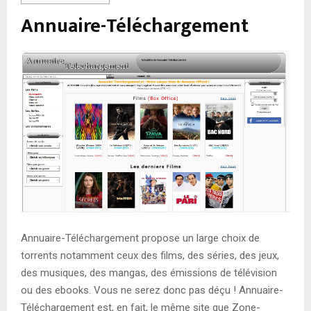
Annuaire-Téléchargement
Annuaire-Téléchargement propose un large choix de
torrents notamment ceux des films, des séries, des jeux,
des musiques, des mangas, des émissions de télévision
ou des ebooks. Vous ne serez donc pas déçu ! Annuaire-
Téléchargement est, en fait, le même site que Zone-