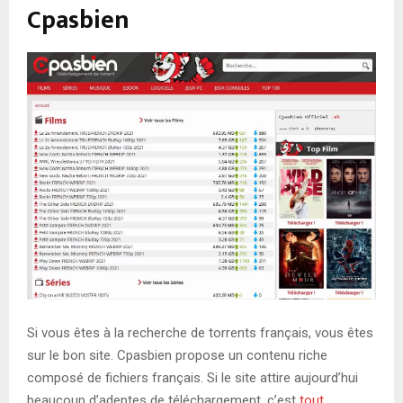
Cpasbien
Si vous êtes à la recherche de torrents français, vous êtes
sur le bon site. Cpasbien propose un contenu riche
composé de fichiers français. Si le site attire aujourd’hui
beaucoup d’adeptes de téléchargement, c’est
tout