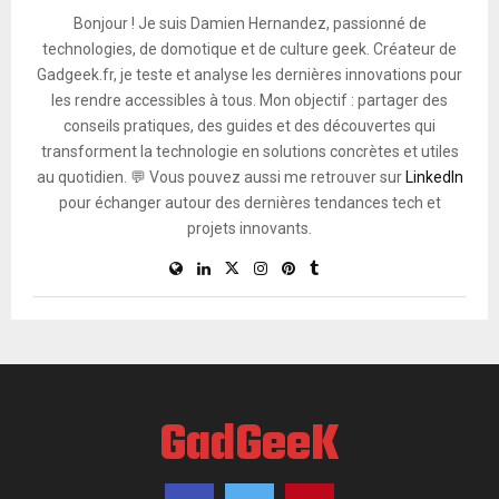
Bonjour ! Je suis Damien Hernandez, passionné de
technologies, de domotique et de culture geek. Créateur de
Gadgeek.fr, je teste et analyse les dernières innovations pour
les rendre accessibles à tous. Mon objectif : partager des
conseils pratiques, des guides et des découvertes qui
transforment la technologie en solutions concrètes et utiles
au quotidien. 💬 Vous pouvez aussi me retrouver sur
LinkedIn
pour échanger autour des dernières tendances tech et
projets innovants.
GadGeeK