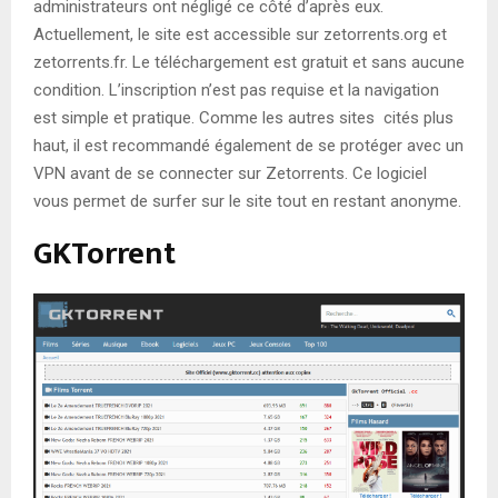
administrateurs ont négligé ce côté d’après eux.
Actuellement, le site est accessible sur zetorrents.org et
zetorrents.fr. Le téléchargement est gratuit et sans aucune
condition. L’inscription n’est pas requise et la navigation
est simple et pratique. Comme les autres sites cités plus
haut, il est recommandé également de se protéger avec un
VPN avant de se connecter sur Zetorrents. Ce logiciel
vous permet de surfer sur le site tout en restant anonyme.
GKTorrent