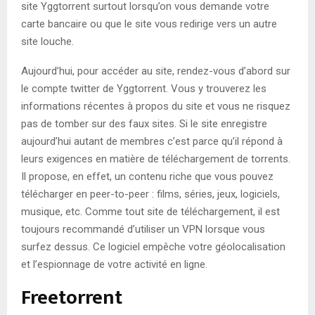
site Yggtorrent surtout lorsqu’on vous demande votre
carte bancaire ou que le site vous redirige vers un autre
site louche.
Aujourd’hui, pour accéder au site, rendez-vous d’abord sur
le compte twitter de Yggtorrent. Vous y trouverez les
informations récentes à propos du site et vous ne risquez
pas de tomber sur des faux sites. Si le site enregistre
aujourd’hui autant de membres c’est parce qu’il répond à
leurs exigences en matière de téléchargement de torrents.
Il propose, en effet, un contenu riche que vous pouvez
télécharger en peer-to-peer : films, séries, jeux, logiciels,
musique, etc. Comme tout site de téléchargement, il est
toujours recommandé d’utiliser un VPN lorsque vous
surfez dessus. Ce logiciel empêche votre géolocalisation
et l’espionnage de votre activité en ligne.
Freetorrent