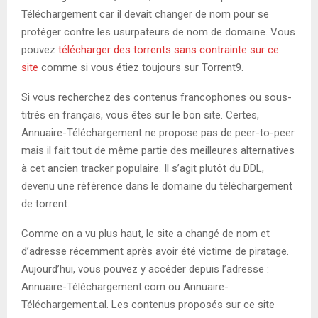
Téléchargement car il devait changer de nom pour se
protéger contre les usurpateurs de nom de domaine. Vous
pouvez
télécharger des torrents sans contrainte sur ce
site
comme si vous étiez toujours sur Torrent9.
Si vous recherchez des contenus francophones ou sous-
titrés en français, vous êtes sur le bon site. Certes,
Annuaire-Téléchargement ne propose pas de peer-to-peer
mais il fait tout de même partie des meilleures alternatives
à cet ancien tracker populaire. Il s’agit plutôt du DDL,
devenu une référence dans le domaine du téléchargement
de torrent.
Comme on a vu plus haut, le site a changé de nom et
d’adresse récemment après avoir été victime de piratage.
Aujourd’hui, vous pouvez y accéder depuis l’adresse :
Annuaire-Téléchargement.com ou Annuaire-
Téléchargement.al. Les contenus proposés sur ce site