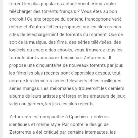
torrent les plus populaires actuellement. Vous voulez
télécharger des torrents français ? Vous êtes au bon
endroit ! Ce site propose du contenu francophone varié
même et d’autres fichiers proposés sur les plus grands
sites de téléchargement de torrents du moment. Que ce
soit de la musique, des films, des séries télévisées, des
logiciels ou encore des ebooks, vous trouverez tous les
torrents dont vous aurez besoin sur Zetorrents. Il
propose une cinquantaine de nouveaux torrents par jour,
les films les plus récents sont disponibles dessus, tout
comme les dernières séries télévisées et les meilleures
séries mangas. Les mélomanes y trouveront les derniers
albums de leurs artistes préférés et les amateurs de jeux
vidéo ou gamers, les jeux les plus récents.
Zetorrents est comparable à Cpasbien : couleurs
identiques et même style. Par contre le design de
Zetorrents a été critiqué par certains internautes, les