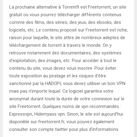
La prochaine alternative à Torrent9 est Freetorrent, un site
gratuit où vous pourrez télécharger différents contenus
comme des films, des séries, des jeux, des ebooks, des
logiciels, etc. Le contenu proposé sur Freetorrent est riche,
raison pour laquelle, le site attire de nombreux adeptes de
téléchargement de torrent à travers le monde. On y
retrouve notamment des documentaires, des systèmes
d’exploitation, des images, etc. Pour accéder à tout le
contenu du site, vous devez vous inscrire. Pour éviter
toute exposition au piratage et les risques d’être
sanctionné par la HADOPI, vous devez utiliser un bon VPN
mais pas n’importe lequel. Ce logiciel garantira votre
anonymat durant toute la durée de votre connexion sur le
site Freetorrent. Quelques noms de vpn recommandés :
Expressvpn, Hidemyass vpn. Sinon, le site est aujourd’hui
disponible sur freetorrent.fr, vous pouvez également
consulter son compte twitter pour plus d’informations.