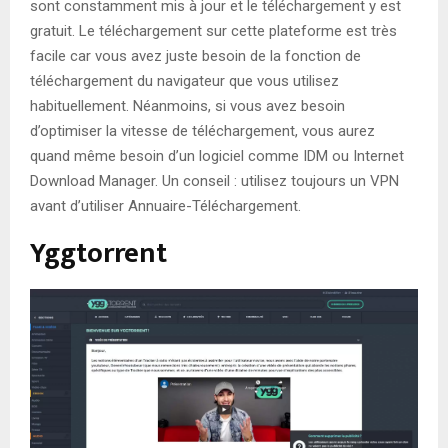
sont constamment mis à jour et le téléchargement y est
gratuit. Le téléchargement sur cette plateforme est très
facile car vous avez juste besoin de la fonction de
téléchargement du navigateur que vous utilisez
habituellement. Néanmoins, si vous avez besoin
d’optimiser la vitesse de téléchargement, vous aurez
quand même besoin d’un logiciel comme IDM ou Internet
Download Manager. Un conseil : utilisez toujours un VPN
avant d’utiliser Annuaire-Téléchargement.
Yggtorrent