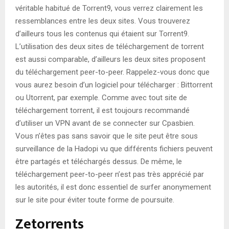
véritable habitué de Torrent9, vous verrez clairement les
ressemblances entre les deux sites. Vous trouverez
d’ailleurs tous les contenus qui étaient sur Torrent9.
L’utilisation des deux sites de téléchargement de torrent
est aussi comparable, d’ailleurs les deux sites proposent
du téléchargement peer-to-peer. Rappelez-vous donc que
vous aurez besoin d’un logiciel pour télécharger : Bittorrent
ou Utorrent, par exemple. Comme avec tout site de
téléchargement torrent, il est toujours recommandé
d’utiliser un VPN avant de se connecter sur Cpasbien.
Vous n’êtes pas sans savoir que le site peut être sous
surveillance de la Hadopi vu que différents fichiers peuvent
être partagés et téléchargés dessus. De même, le
téléchargement peer-to-peer n’est pas très apprécié par
les autorités, il est donc essentiel de surfer anonymement
sur le site pour éviter toute forme de poursuite.
Zetorrents