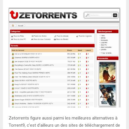
Zetorrents figure aussi parmi les meilleures alternatives à
Torrent9, c’est d’ailleurs un des sites de téléchargement de