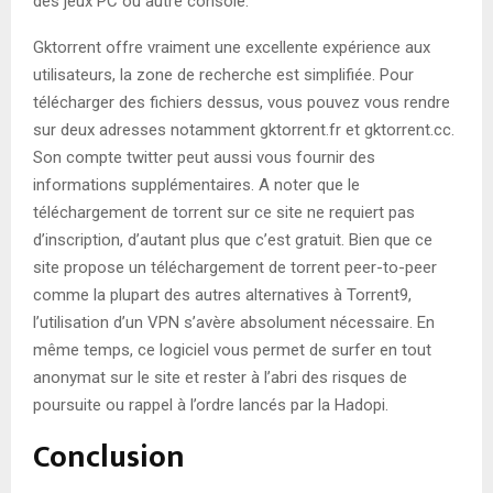
des jeux PC ou autre console.
Gktorrent offre vraiment une excellente expérience aux
utilisateurs, la zone de recherche est simplifiée. Pour
télécharger des fichiers dessus, vous pouvez vous rendre
sur deux adresses notamment gktorrent.fr et gktorrent.cc.
Son compte twitter peut aussi vous fournir des
informations supplémentaires. A noter que le
téléchargement de torrent sur ce site ne requiert pas
d’inscription, d’autant plus que c’est gratuit. Bien que ce
site propose un téléchargement de torrent peer-to-peer
comme la plupart des autres alternatives à Torrent9,
l’utilisation d’un VPN s’avère absolument nécessaire. En
même temps, ce logiciel vous permet de surfer en tout
anonymat sur le site et rester à l’abri des risques de
poursuite ou rappel à l’ordre lancés par la Hadopi.
Conclusion