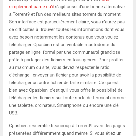
simplement parce qu’il
s’agit aussi d’une bonne alternative
à Torrent9 et l’un des meilleurs sites torrent du moment.
Son interface est particulièrement claire, vous n’aurez pas
de difficultés à trouver toutes les informations dont vous
avez besoin notamment les contenus que vous voulez
télécharger. Cpasbien est un véritable mastodonte du
partage en ligne, formé par une communauté grandiose
prête à partager des fichiers en tous genres. Pour profiter
au maximum du site, vous devez respecter le ratio
d’échange : envoyer un fichier pour avoir la possibilité de
télécharger un autre fichier de taille similaire. Ce qui est
bien avec Cpasbien, c’est qu’il vous offre la possibilité de
télécharger les fichiers sur toute sorte de terminal comme
une tablette, ordinateur, Smartphone ou encore une clé
USB.
Cpasbien ressemble beaucoup à Torrent9 avec des pages
présentées différemment quand même. Si vous étiez un