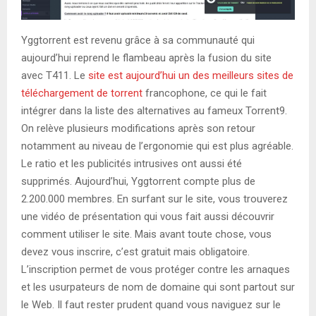
Yggtorrent est revenu grâce à sa communauté qui
aujourd’hui reprend le flambeau après la fusion du site
avec T411. Le
site est aujourd’hui un des meilleurs sites de
téléchargement de torrent
francophone, ce qui le fait
intégrer dans la liste des alternatives au fameux Torrent9.
On relève plusieurs modifications après son retour
notamment au niveau de l’ergonomie qui est plus agréable.
Le ratio et les publicités intrusives ont aussi été
supprimés. Aujourd’hui, Yggtorrent compte plus de
2.200.000 membres. En surfant sur le site, vous trouverez
une vidéo de présentation qui vous fait aussi découvrir
comment utiliser le site. Mais avant toute chose, vous
devez vous inscrire, c’est gratuit mais obligatoire.
L’inscription permet de vous protéger contre les arnaques
et les usurpateurs de nom de domaine qui sont partout sur
le Web. Il faut rester prudent quand vous naviguez sur le