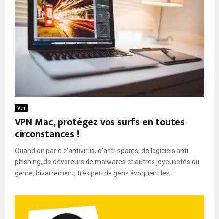
Vpn
VPN Mac, protégez vos surfs en toutes
circonstances !
Quand on parle d’antivirus, d’anti-spams, de logiciels anti
phishing, de dévoreurs de malwares et autres joyeusetés du
genre, bizarrement, très peu de gens évoquent les...