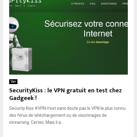
Vpn
SecurityKiss : le VPN gratuit en test chez
Gadgeek !
Security Kiss #VPN n’est sans doute pas le VPN le plus connu
des férus de téléchargement ou de visionnages de
streaming. Certes. Mais il a...