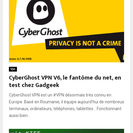
Vpn
CyberGhost VPN V6, le fantôme du net, en
test chez Gadgeek
CyberGhost VPN est un #VPN désormais très connu en
Europe. Basé en Roumanie, il équipe aujourd’hui de nombreux
terminaux, ordinateurs, téléphones, tablettes… Fonctionnant
aussi bien...