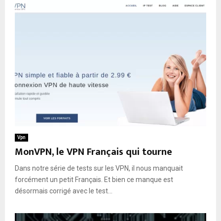
Vpn
MonVPN, le VPN Français qui tourne
Dans notre série de tests sur les VPN, il nous manquait
forcément un petit Français. Et bien ce manque est
désormais corrigé avec le test...