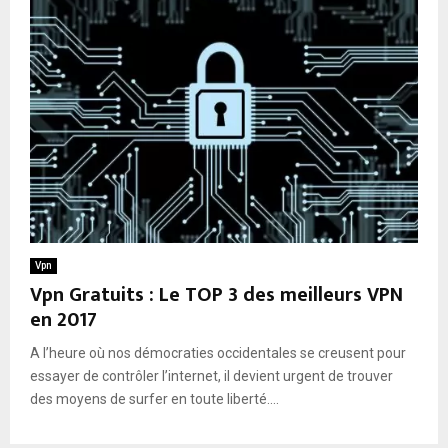
Vpn
Vpn Gratuits : Le TOP 3 des meilleurs VPN
en 2017
A l’heure où nos démocraties occidentales se creusent pour
essayer de contrôler l’internet, il devient urgent de trouver
des moyens de surfer en toute liberté....