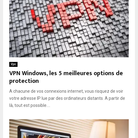
Vpn
VPN Windows, les 5 meilleures options de
protection
A chacune de vos connexions internet, vous risquez de voir
votre adresse IP lue par des ordinateurs distants. A partir de
là, tout est possible....