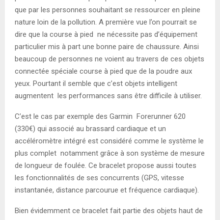
que par les personnes souhaitant se ressourcer en pleine
nature loin de la pollution. A première vue l’on pourrait se
dire que la course à pied ne nécessite pas d’équipement
particulier mis à part une bonne paire de chaussure. Ainsi
beaucoup de personnes ne voient au travers de ces objets
connectée spéciale course à pied que de la poudre aux
yeux. Pourtant il semble que c’est objets intelligent
augmentent les performances sans être difficile à utiliser.
C’est le cas par exemple des Garmin Forerunner 620
(330€) qui associé au brassard cardiaque et un
accéléromètre intégré est considéré comme le système le
plus complet notamment grâce à son système de mesure
de longueur de foulée. Ce bracelet propose aussi toutes
les fonctionnalités de ses concurrents (GPS, vitesse
instantanée, distance parcourue et fréquence cardiaque).
Bien évidemment ce bracelet fait partie des objets haut de