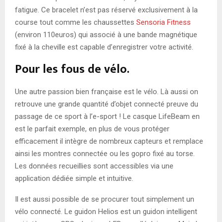
fatigue. Ce bracelet n’est pas réservé exclusivement à la
course tout comme les chaussettes
Sensoria Fitness
(environ 110euros) qui associé à une bande magnétique
fixé à la cheville est capable d’enregistrer votre activité.
Pour les fous de vélo.
Une autre passion bien française est le vélo. Là aussi on
retrouve une grande quantité d’objet connecté preuve du
passage de ce sport à l’e-sport ! Le casque LifeBeam en
est le parfait exemple, en plus de vous protéger
efficacement il intègre de nombreux capteurs et remplace
ainsi les montres connectée ou les gopro fixé au torse.
Les données recueillies sont accessibles via une
application dédiée simple et intuitive.
Il est aussi possible de se procurer tout simplement un
vélo connecté. Le guidon Helios est un guidon intelligent