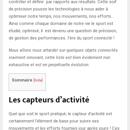
contrôler et définir par rapports aux résultats. Cette soif
de précision pousse les technologies à nous aider à
optimiser notre temps, nos mouvements, nos efforts…
Ainsi comme chaque domaine de notre vie le sport est
étudié, optimisé, il est devenu une question de précision,
de gestion des performances…l’ère du sport connecté !
Nous allons nous attarder sur quelques objets connectés
vraiment innovant, cette liste est bien évidement non
exhaustive et est en perpétuelle évolution.
Sommaire
[
hide
]
Les capteurs d’activité
Quel que soit le sport pratiqué, le capteur d’activité est
certainement l’élément de base pour suivre ses
mouvements et les efforts fournies jour après jours ! Ces