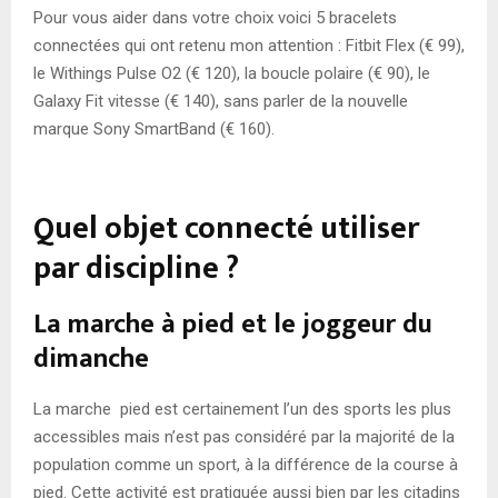
Pour vous aider dans votre choix voici 5 bracelets
connectées qui ont retenu mon attention : Fitbit Flex (€ 99),
le Withings Pulse O2 (€ 120), la boucle polaire (€ 90), le
Galaxy Fit vitesse (€ 140), sans parler de la nouvelle
marque Sony SmartBand (€ 160).
Quel objet connecté utiliser
par discipline ?
La marche à pied et le joggeur du
dimanche
La marche pied est certainement l’un des sports les plus
accessibles mais n’est pas considéré par la majorité de la
population comme un sport, à la différence de la course à
pied. Cette activité est pratiquée aussi bien par les citadins