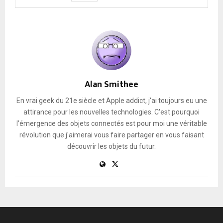
Alan Smithee
En vrai geek du 21e siècle et Apple addict, j'ai toujours eu une
attirance pour les nouvelles technologies. C'est pourquoi
l’émergence des objets connectés est pour moi une véritable
révolution que j'aimerai vous faire partager en vous faisant
découvrir les objets du futur.