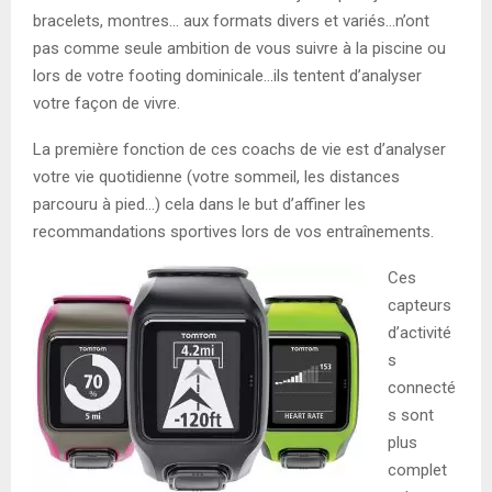
bracelets, montres… aux formats divers et variés…n’ont
pas comme seule ambition de vous suivre à la piscine ou
lors de votre footing dominicale…ils tentent d’analyser
votre façon de vivre.
La première fonction de ces coachs de vie est d’analyser
votre vie quotidienne (votre sommeil, les distances
parcouru à pied…) cela dans le but d’affiner les
recommandations sportives lors de vos entraînements.
Ces
capteurs
d’activité
s
connecté
s sont
plus
complet