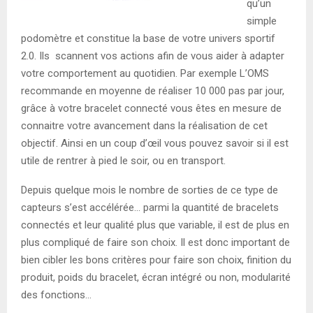
qu’un
simple
podomètre et constitue la base de votre univers sportif
2.0. Ils scannent vos actions afin de vous aider à adapter
votre comportement au quotidien. Par exemple L’OMS
recommande en moyenne de réaliser 10 000 pas par jour,
grâce à votre bracelet connecté vous êtes en mesure de
connaitre votre avancement dans la réalisation de cet
objectif. Ainsi en un coup d’œil vous pouvez savoir si il est
utile de rentrer à pied le soir, ou en transport.
Depuis quelque mois le nombre de sorties de ce type de
capteurs s’est accélérée… parmi la quantité de bracelets
connectés et leur qualité plus que variable, il est de plus en
plus compliqué de faire son choix. Il est donc important de
bien cibler les bons critères pour faire son choix, finition du
produit, poids du bracelet, écran intégré ou non, modularité
des fonctions…