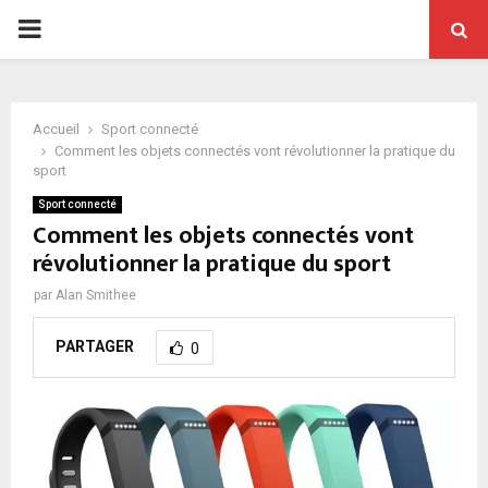
PRIMARY
MENU
Accueil
Sport connecté
Comment les objets connectés vont révolutionner la pratique du
sport
Sport connecté
Comment les objets connectés vont
révolutionner la pratique du sport
par
Alan Smithee
PARTAGER
0