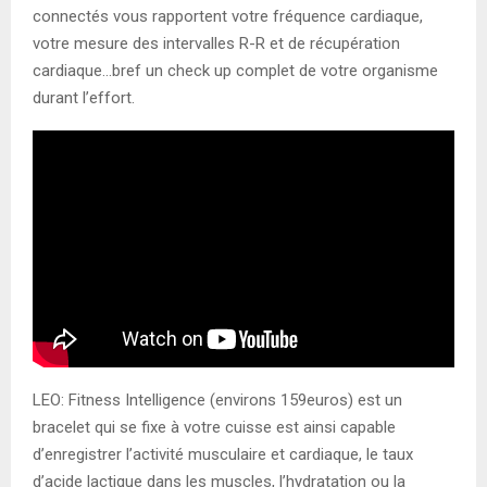
connectés vous rapportent votre fréquence cardiaque,
votre mesure des intervalles R-R et de récupération
cardiaque…bref un check up complet de votre organisme
durant l’effort.
LEO: Fitness Intelligence (environs 159euros) est un
bracelet qui se fixe à votre cuisse est ainsi capable
d’enregistrer l’activité musculaire et cardiaque, le taux
d’acide lactique dans les muscles, l’hydratation ou la