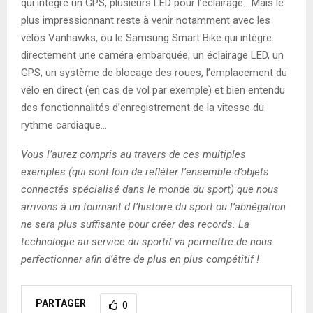
qui intègre un GPS, plusieurs LED pour l’éclairage….Mais le
plus impressionnant reste à venir notamment avec les
vélos Vanhawks, ou le Samsung Smart Bike qui intègre
directement une caméra embarquée, un éclairage LED, un
GPS, un système de blocage des roues, l’emplacement du
vélo en direct (en cas de vol par exemple) et bien entendu
des fonctionnalités d’enregistrement de la vitesse du
rythme cardiaque…
Vous l’aurez compris au travers de ces multiples
exemples (qui sont loin de refléter l’ensemble d’objets
connectés spécialisé dans le monde du sport) que nous
arrivons à un tournant d l’histoire du sport ou l’abnégation
ne sera plus suffisante pour créer des records. La
technologie au service du sportif va permettre de nous
perfectionner afin d’être de plus en plus compétitif !
PARTAGER
0