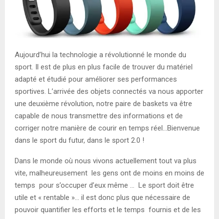
Aujourd’hui la technologie a révolutionné le monde du
sport. Il est de plus en plus facile de trouver du matériel
adapté et étudié pour améliorer ses performances
sportives. L’arrivée des objets connectés va nous apporter
une deuxième révolution, notre paire de baskets va être
capable de nous transmettre des informations et de
corriger notre manière de courir en temps réel…Bienvenue
dans le sport du futur, dans le sport 2.0 !
Dans le monde où nous vivons actuellement tout va plus
vite, malheureusement les gens ont de moins en moins de
temps pour s’occuper d’eux même … Le sport doit être
utile et « rentable »… il est donc plus que nécessaire de
pouvoir quantifier les efforts et le temps fournis et de les