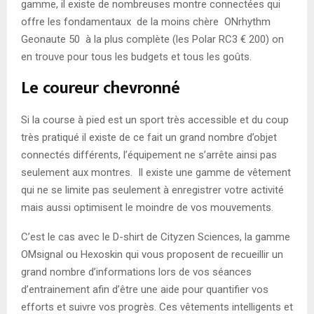
gamme, il existe de nombreuses montre connectées qui
offre les fondamentaux de la moins chère ONrhythm
Geonaute 50 à la plus complète (les Polar RC3 € 200) on
en trouve pour tous les budgets et tous les goûts.
Le coureur chevronné
Si la course à pied est un sport très accessible et du coup
très pratiqué il existe de ce fait un grand nombre d’objet
connectés différents, l’équipement ne s’arrête ainsi pas
seulement aux montres. Il existe une gamme de vêtement
qui ne se limite pas seulement à enregistrer votre activité
mais aussi optimisent le moindre de vos mouvements.
C’est le cas avec le D-shirt de Cityzen Sciences, la gamme
OMsignal ou Hexoskin qui vous proposent de recueillir un
grand nombre d’informations lors de vos séances
d’entrainement afin d’être une aide pour quantifier vos
efforts et suivre vos progrès. Ces vêtements intelligents et