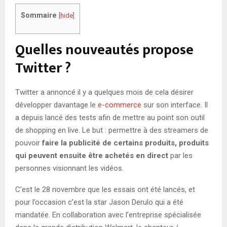
Sommaire
[
hide
]
Quelles nouveautés propose
Twitter ?
Twitter a annoncé il y a quelques mois de cela désirer
développer davantage le
e-commerce
sur son interface. Il
a depuis lancé des tests afin de mettre au point son outil
de shopping en live. Le but : permettre à des streamers de
pouvoir
faire la publicité de certains produits, produits
qui peuvent ensuite être achetés en direct
par les
personnes visionnant les vidéos.
C’est le 28 novembre que les essais ont été lancés, et
pour l’occasion c’est la star Jason Derulo qui a été
mandatée. En collaboration avec l’entreprise spécialisée