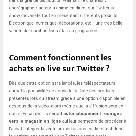
dans la grande distribution Walmart, le chanteur /
chorégraphe / acteur a animé en direct sur Twitter un
show de variété tout en présentant différents produits.
Electronique, numérique, décorations, etc. : une très belle
variété de marchandises était au programme.
Comment fonctionnent les
achats en live sur Twitter ?
Dès que cette option sera lancée, les téléspectateurs
auront la possibilité de consulter la liste des produits
présentés lors du stream grâce à une option disponible en
dessous de la vidéo, alors même que la diffusion sera en
cours. En un clic, ils seront
automatiquement redirigés
vers le magasin en ligne
qui leur permettra de procéder à
l’achat. Intégrer la vente aux diffusions en direct est donc