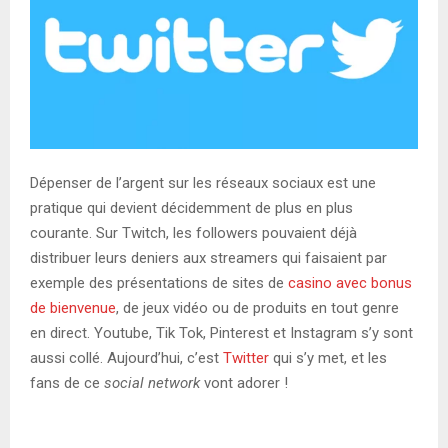
Dépenser de l’argent sur les réseaux sociaux est une
pratique qui devient décidemment de plus en plus
courante. Sur Twitch, les followers pouvaient déjà
distribuer leurs deniers aux streamers qui faisaient par
exemple des présentations de sites de
casino avec bonus
de bienvenue
, de jeux vidéo ou de produits en tout genre
en direct. Youtube, Tik Tok, Pinterest et Instagram s’y sont
aussi collé. Aujourd’hui, c’est
Twitter
qui s’y met, et les
fans de ce
social network
vont adorer !