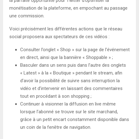
la parfaite opportunité pour Twitter d’optimiser la
monétisation de la plateforme, en empochant au passage
une commission.
Voici précisément les différentes actions que le réseau
social proposera aux spectateurs de ces vidéos :
Consulter l’onglet « Shop » sur la page de l’événement
en direct, ainsi que la bannière « Shoppable » ;
Basculer dans un sens puis dans l’autre des onglets
« Latest » à la « Boutique » pendant le stream, afin
d’avoir la possibilité de suivre sans interruption la
vidéo et d’intervenir en laissant des commentaires
tout en procédant à son shopping ;
Continuer à visionner la diffusion en live même
lorsque l’abonné se trouve sur le site marchand,
grâce à un petit encart constamment disponible dans
un coin de la fenêtre de navigation.