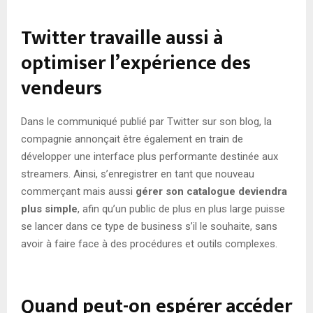
Twitter travaille aussi à
optimiser l’expérience des
vendeurs
Dans le communiqué publié par Twitter sur son blog, la
compagnie annonçait être également en train de
développer une interface plus performante destinée aux
streamers. Ainsi, s’enregistrer en tant que nouveau
commerçant mais aussi
gérer son catalogue deviendra
plus simple
, afin qu’un public de plus en plus large puisse
se lancer dans ce type de business s’il le souhaite, sans
avoir à faire face à des procédures et outils complexes.
Quand peut-on espérer accéder