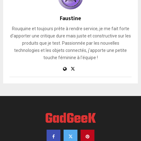
Faustine
Rouquine et toujours prête à rendre service, je me fait forte
d'apporter une critique dure mais juste et constructive sur les
produits que je test. Passionnée par les nouvelles
technologies et les objets connectés, j'apporte une petite
touche féminine à l'équipe !
GadGeeK