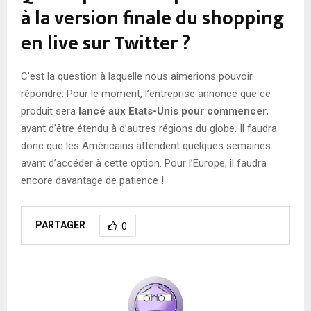
à la version finale du shopping
en live sur Twitter ?
C’est la question à laquelle nous aimerions pouvoir
répondre. Pour le moment, l’entreprise annonce que ce
produit sera
lancé aux Etats-Unis pour commencer
,
avant d’être étendu à d’autres régions du globe. Il faudra
donc que les Américains attendent quelques semaines
avant d’accéder à cette option. Pour l’Europe, il faudra
encore davantage de patience !
PARTAGER
0