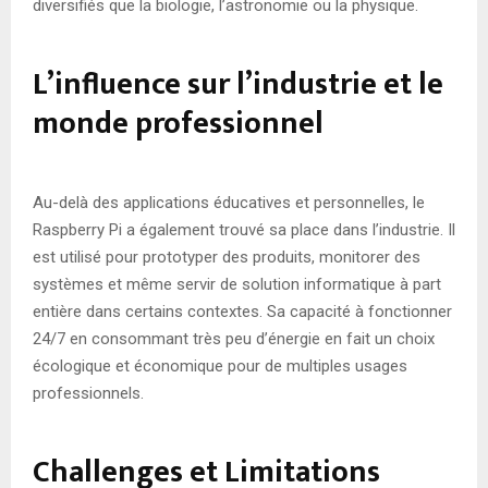
diversifiés que la biologie, l’astronomie ou la physique.
L’influence sur l’industrie et le
monde professionnel
Au-delà des applications éducatives et personnelles, le
Raspberry Pi a également trouvé sa place dans l’industrie. Il
est utilisé pour prototyper des produits, monitorer des
systèmes et même servir de solution informatique à part
entière dans certains contextes. Sa capacité à fonctionner
24/7 en consommant très peu d’énergie en fait un choix
écologique et économique pour de multiples usages
professionnels.
Challenges et Limitations