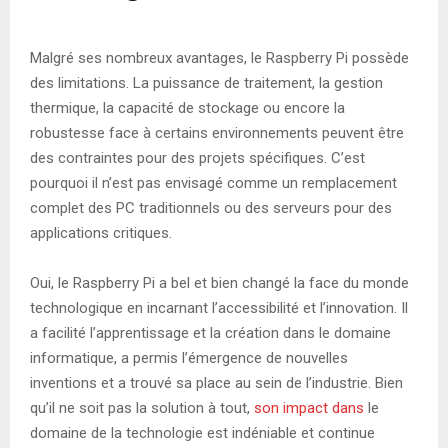
Malgré ses nombreux avantages, le Raspberry Pi possède
des limitations. La puissance de traitement, la gestion
thermique, la capacité de stockage ou encore la
robustesse face à certains environnements peuvent être
des contraintes pour des projets spécifiques. C’est
pourquoi il n’est pas envisagé comme un remplacement
complet des PC traditionnels ou des serveurs pour des
applications critiques.
Oui, le Raspberry Pi a bel et bien changé la face du monde
technologique en incarnant l’accessibilité et l’innovation. Il
a facilité l’apprentissage et la création dans le domaine
informatique, a permis l’émergence de nouvelles
inventions et a trouvé sa place au sein de l’industrie. Bien
qu’il ne soit pas la solution à tout,
son impact dans
le
domaine de la technologie est indéniable et continue