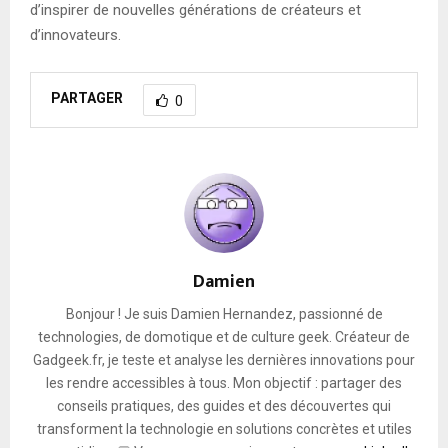
d’inspirer de nouvelles générations de créateurs et
d’innovateurs.
PARTAGER
0
Damien
Bonjour ! Je suis Damien Hernandez, passionné de
technologies, de domotique et de culture geek. Créateur de
Gadgeek.fr, je teste et analyse les dernières innovations pour
les rendre accessibles à tous. Mon objectif : partager des
conseils pratiques, des guides et des découvertes qui
transforment la technologie en solutions concrètes et utiles