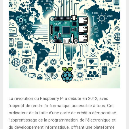
La révolution du Raspberry Pi a débuté en 2012, avec
l’objectif de rendre l’informatique accessible à tous. Cet
ordinateur de la taille d’une carte de crédit a démocratisé
l’apprentissage de la programmation, de l’électronique et
du développement informatique, offrant une plateforme