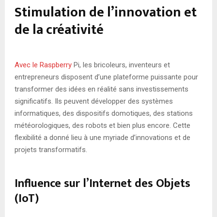
Stimulation de l’innovation et
de la créativité
Avec le Raspberry
Pi, les bricoleurs, inventeurs et
entrepreneurs disposent d’une plateforme puissante pour
transformer des idées en réalité sans investissements
significatifs. Ils peuvent développer des systèmes
informatiques, des dispositifs domotiques, des stations
météorologiques, des robots et bien plus encore. Cette
flexibilité a donné lieu à une myriade d’innovations et de
projets transformatifs.
Influence sur l’Internet des Objets
(IoT)