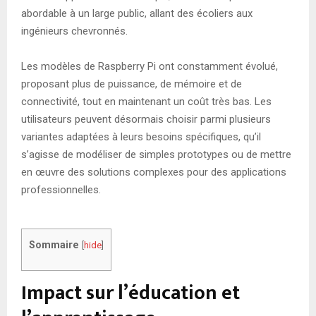
abordable à un large public, allant des écoliers aux
ingénieurs chevronnés.
Les modèles de Raspberry Pi ont constamment évolué,
proposant plus de puissance, de mémoire et de
connectivité, tout en maintenant un coût très bas. Les
utilisateurs peuvent désormais choisir parmi plusieurs
variantes adaptées à leurs besoins spécifiques, qu’il
s’agisse de modéliser de simples prototypes ou de mettre
en œuvre des solutions complexes pour des applications
professionnelles.
Sommaire
[
hide
]
Impact sur l’éducation et