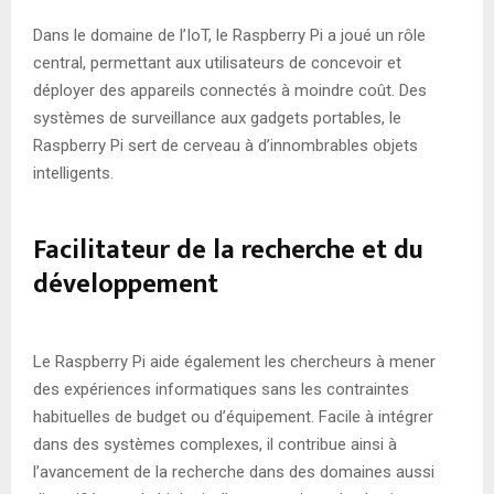
Dans le domaine de l’IoT, le Raspberry Pi a joué un rôle
central, permettant aux utilisateurs de concevoir et
déployer des appareils connectés à moindre coût. Des
systèmes de surveillance aux gadgets portables, le
Raspberry Pi sert de cerveau à d’innombrables objets
intelligents.
Facilitateur de la recherche et du
développement
Le Raspberry Pi aide également les chercheurs à mener
des expériences informatiques sans les contraintes
habituelles de budget ou d’équipement. Facile à intégrer
dans des systèmes complexes, il contribue ainsi à
l’avancement de la recherche dans des domaines aussi