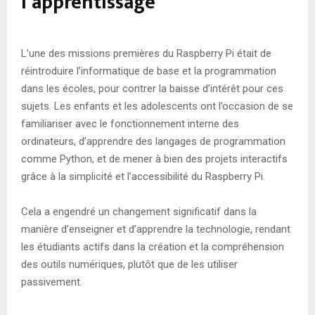
l’apprentissage
L’une des missions premières du Raspberry Pi était de
réintroduire l’informatique de base et la programmation
dans les écoles, pour contrer la baisse d’intérêt pour ces
sujets. Les enfants et les adolescents ont l’occasion de se
familiariser avec le fonctionnement interne des
ordinateurs, d’apprendre des langages de programmation
comme Python, et de mener à bien des projets interactifs
grâce à la simplicité et l’accessibilité du Raspberry Pi.
Cela a engendré un changement significatif dans la
manière d’enseigner et d’apprendre la technologie, rendant
les étudiants actifs dans la création et la compréhension
des outils numériques, plutôt que de les utiliser
passivement.