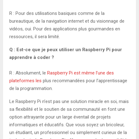
R : Pour des utilisations basiques comme de la
bureautique, de la navigation internet et du visionnage de
vidéos, oui. Pour des applications plus gourmandes en
ressources, il sera limité.
Q : Est-ce que je peux utiliser un Raspberry Pi pour
apprendre à coder ?
R : Absolument, le
Raspberry Pi est même l’une des
plateformes les
plus recommandées pour l’apprentissage
de la programmation.
Le Raspberry Pi n’est pas une solution miracle en soi, mais
sa flexibilité et le soutien de sa communauté en font une
option attrayante pour un large éventail de projets
informatiques et éducatifs. Que vous soyez un bricoleur,
un étudiant, un professionnel ou simplement curieux de la