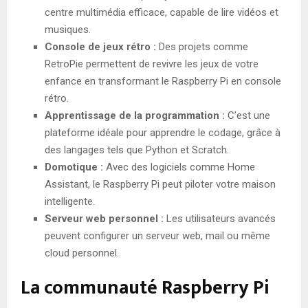
centre multimédia efficace, capable de lire vidéos et
musiques.
Console de jeux rétro :
Des projets comme
RetroPie permettent de revivre les jeux de votre
enfance en transformant le Raspberry Pi en console
rétro.
Apprentissage de la programmation :
C’est une
plateforme idéale pour apprendre le codage, grâce à
des langages tels que Python et Scratch.
Domotique :
Avec des logiciels comme Home
Assistant, le Raspberry Pi peut piloter votre maison
intelligente.
Serveur web personnel :
Les utilisateurs avancés
peuvent configurer un serveur web, mail ou même
cloud personnel.
La communauté Raspberry Pi