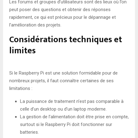
Les forums et groupes d’utilisateurs sont des lieux où l’on
peut poser des questions et obtenir des réponses
rapidement, ce qui est précieux pour le dépannage et
l’amélioration des projets.
Considérations techniques et
limites
Si le Raspberry Pi est une solution formidable pour de
nombreux projets, il faut connaître certaines de ses
limitations :
La puissance de traitement n’est pas comparable à
celle d’un desktop ou d’un laptop moderne.
La gestion de l’alimentation doit être prise en compte,
surtout si le Raspberry Pi doit fonctionner sur
batteries.