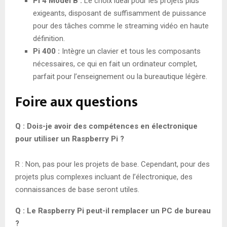
Pi 4 Model B :
Le choix idéal pour les projets plus
exigeants, disposant de suffisamment de puissance
pour des tâches comme le streaming vidéo en haute
définition.
Pi 400 :
Intègre un clavier et tous les composants
nécessaires, ce qui en fait un ordinateur complet,
parfait pour l’enseignement ou la bureautique légère.
Foire aux questions
Q : Dois-je avoir des compétences en électronique
pour utiliser un Raspberry Pi ?
R : Non, pas pour les projets de base. Cependant, pour des
projets plus complexes incluant de l’électronique, des
connaissances de base seront utiles.
Q : Le Raspberry Pi peut-il remplacer un PC de bureau
?