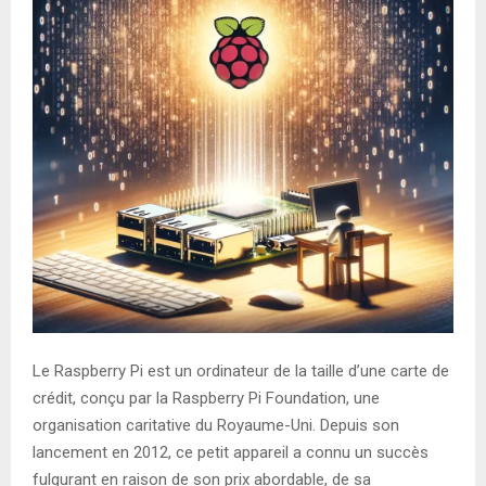
Le Raspberry Pi est un ordinateur de la taille d’une carte de
crédit, conçu par la Raspberry Pi Foundation, une
organisation caritative du Royaume-Uni. Depuis son
lancement en 2012, ce petit appareil a connu un succès
fulgurant en raison de son prix abordable, de sa