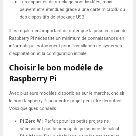
Les capacités de stockage sont limitées, mais
peuvent être étendues grâce à une carte microSD ou
des dispositifs de stockage USB.
Il est également important de noter que la prise en main du
Raspberry Pi nécessite un minimum de connaissances en
informatique, notamment pour l’installation de systèmes
d’exploitation et la configuration initiale.
Choisir le bon modèle de
Raspberry Pi
Avec plusieurs modèles disponibles sur le marché, choisir
le bon Raspberry Pi pour votre projet peut être déroutant.
Voici quelques conseils :
Pi Zero W :
Parfait pour les petits projets ne
nécessitant pas beaucoup de puissance de calcul.