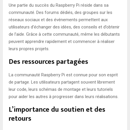
Une partie du succès du Raspberry Pi réside dans sa
communauté. Des forums dédiés, des groupes sur les
réseaux sociaux et des événements permettent aux
utilisateurs d’échanger des idées, des conseils et d’obtenir
de l’aide. Grâce à cette communauté, même les débutants
peuvent apprendre rapidement et commencer à réaliser
leurs propres projets.
Des ressources partagées
La communauté Raspberry Pi est connue pour son esprit
de partage. Les utilisateurs partagent souvent librement
leur code, leurs schémas de montage et leurs tutoriels
pour aider les autres à progresser dans leurs réalisations.
L’importance du soutien et des
retours