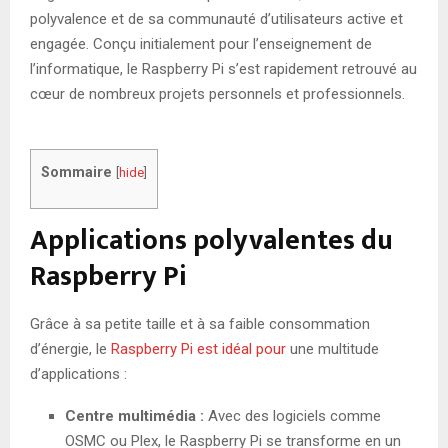
polyvalence et de sa communauté d’utilisateurs active et
engagée. Conçu initialement pour l’enseignement de
l’informatique, le Raspberry Pi s’est rapidement retrouvé au
cœur de nombreux projets personnels et professionnels.
Sommaire
[
hide
]
Applications polyvalentes du
Raspberry Pi
Grâce à sa petite taille et à sa faible consommation
d’énergie, le
Raspberry Pi est idéal pour
une multitude
d’applications :
Centre multimédia :
Avec des logiciels comme
OSMC ou Plex, le Raspberry Pi se transforme en un