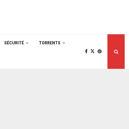
SÉCURITÉ
TORRENTS