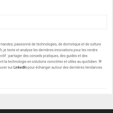
rnandez, passionné de technologies, de domotique et de culture
, je teste et analyse les dernières innovations pour les rendre
ctif : partager des conseils pratiques, des guides et des
 la technologie en solutions concrètes et utiles au quotidien. 💬
uver sur
LinkedIn
pour échanger autour des dernières tendances