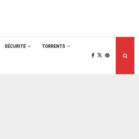
SÉCURITÉ
TORRENTS