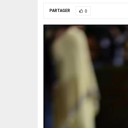
PARTAGER
0