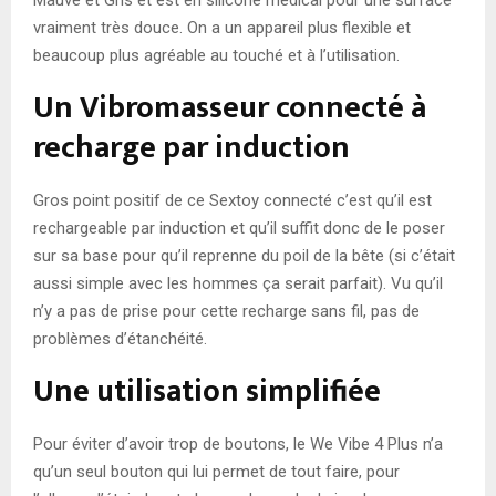
vraiment très douce. On a un appareil plus flexible et
beaucoup plus agréable au touché et à l’utilisation.
Un Vibromasseur connecté à
recharge par induction
Gros point positif de ce Sextoy connecté c’est qu’il est
rechargeable par induction et qu’il suffit donc de le poser
sur sa base pour qu’il reprenne du poil de la bête (si c’était
aussi simple avec les hommes ça serait parfait). Vu qu’il
n’y a pas de prise pour cette recharge sans fil, pas de
problèmes d’étanchéité.
Une utilisation simplifiée
Pour éviter d’avoir trop de boutons, le We Vibe 4 Plus n’a
qu’un seul bouton qui lui permet de tout faire, pour