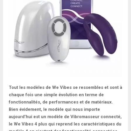
Tout les modèles de We Vibes se ressembles et sont à
chaque fois une simple évolution en terme de
fonctionnalités, de performances et de matériaux.
Bien évidement, le modèle qui nous importe
aujourd’hui est un modèle de Vibromasseur connecté,
le We Vibes 4 plus qui reprend les caractéristiques du