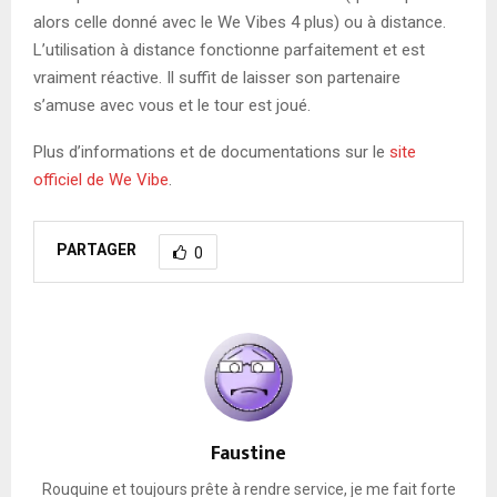
alors celle donné avec le We Vibes 4 plus) ou à distance.
L’utilisation à distance fonctionne parfaitement et est
vraiment réactive. Il suffit de laisser son partenaire
s’amuse avec vous et le tour est joué.
Plus d’informations et de documentations sur le
site
officiel de We Vibe
.
PARTAGER
0
Faustine
Rouquine et toujours prête à rendre service, je me fait forte