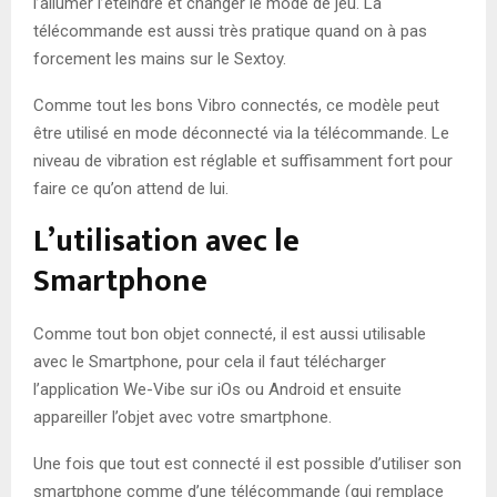
l’allumer l’éteindre et changer le mode de jeu. La
télécommande est aussi très pratique quand on à pas
forcement les mains sur le Sextoy.
Comme tout les bons Vibro connectés, ce modèle peut
être utilisé en mode déconnecté via la télécommande. Le
niveau de vibration est réglable et suffisamment fort pour
faire ce qu’on attend de lui.
L’utilisation avec le
Smartphone
Comme tout bon objet connecté, il est aussi utilisable
avec le Smartphone, pour cela il faut télécharger
l’application We-Vibe sur iOs ou Android et ensuite
appareiller l’objet avec votre smartphone.
Une fois que tout est connecté il est possible d’utiliser son
smartphone comme d’une télécommande (qui remplace