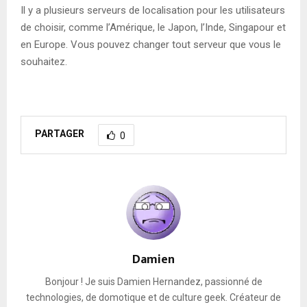
Il y a plusieurs serveurs de localisation pour les utilisateurs
de choisir, comme l’Amérique, le Japon, l’Inde, Singapour et
en Europe. Vous pouvez changer tout serveur que vous le
souhaitez.
PARTAGER
0
Damien
Bonjour ! Je suis Damien Hernandez, passionné de
technologies, de domotique et de culture geek. Créateur de