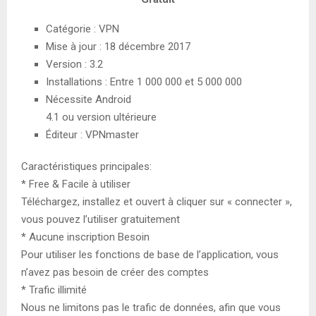
Catégorie : VPN
Mise à jour : 18 décembre 2017
Version : 3.2
Installations : Entre 1 000 000 et 5 000 000
Nécessite Android
4.1 ou version ultérieure
Éditeur : VPNmaster
Caractéristiques principales:
* Free & Facile à utiliser
Téléchargez, installez et ouvert à cliquer sur « connecter »,
vous pouvez l’utiliser gratuitement
* Aucune inscription Besoin
Pour utiliser les fonctions de base de l’application, vous
n’avez pas besoin de créer des comptes
* Trafic illimité
Nous ne limitons pas le trafic de données, afin que vous