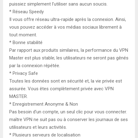
puissiez simplement l’utiliser sans aucun soucis.
* Réseau Speedy
Il vous offre réseau ultra-rapide après la connexion. Ainsi,
vous pouvez accéder à vos médias sociaux librement à
tout moment.
* Bonne stabilité
Par rapport aux produits similaires, la performance du VPN
Master est plus stable; les utilisateurs ne seront pas gênés
par la connexion répétée.
* Privacy Safe
Toutes les données sont en sécurité et, la vie privée est
assurée. Vous êtes complètement privée avec VPN
MASTER.
* Enregistrement Anonyme & Non
Pas besoin d’un compte, un seul clic pour vous connecter.
maître VPN ne suit pas ou à conserver les journaux de ses
utilisateurs et leurs activités.
* Plusieurs serveurs de localisation