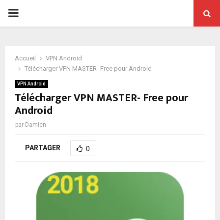
PRIMARY
MENU
Accueil
VPN Android
Télécharger VPN MASTER- Free pour Android
VPN Android
Télécharger VPN MASTER- Free pour
Android
par
Damien
PARTAGER
0