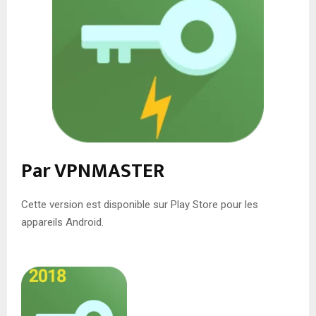
Par VPNMASTER
Cette version est disponible sur Play Store pour les
appareils Android.