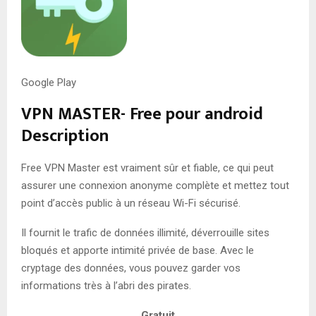
Google Play
VPN MASTER- Free pour android
Description
Free VPN Master est vraiment sûr et fiable, ce qui peut
assurer une connexion anonyme complète et mettez tout
point d’accès public à un réseau Wi-Fi sécurisé.
Il fournit le trafic de données illimité, déverrouille sites
bloqués et apporte intimité privée de base. Avec le
cryptage des données, vous pouvez garder vos
informations très à l’abri des pirates.
Gratuit