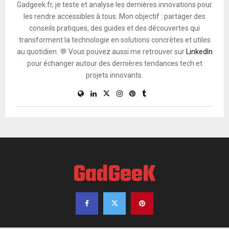
Gadgeek.fr, je teste et analyse les dernières innovations pour
les rendre accessibles à tous. Mon objectif : partager des
conseils pratiques, des guides et des découvertes qui
transforment la technologie en solutions concrètes et utiles
au quotidien. 💬 Vous pouvez aussi me retrouver sur
LinkedIn
pour échanger autour des dernières tendances tech et
projets innovants.
GadGeeK