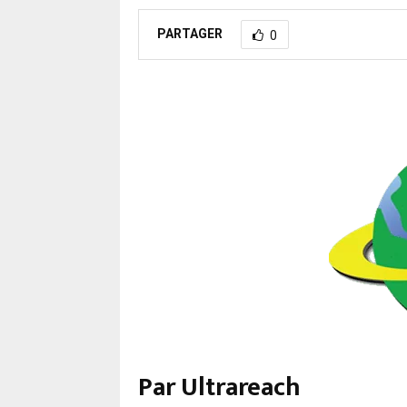
PARTAGER
0
Par Ultrareach