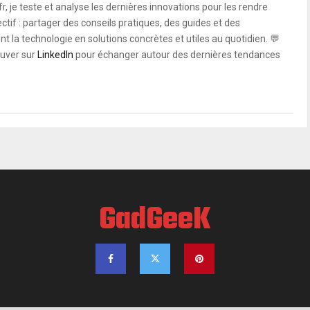
, je teste et analyse les dernières innovations pour les rendre
ctif : partager des conseils pratiques, des guides et des
 la technologie en solutions concrètes et utiles au quotidien. 💬
uver sur
LinkedIn
pour échanger autour des dernières tendances
GadGeeK