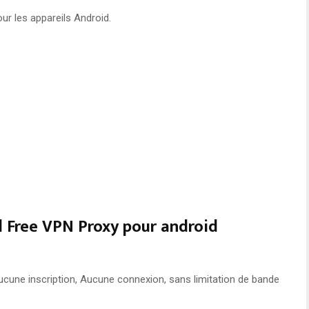
our les appareils Android.
d Free VPN Proxy pour android
ucune inscription, Aucune connexion, sans limitation de bande