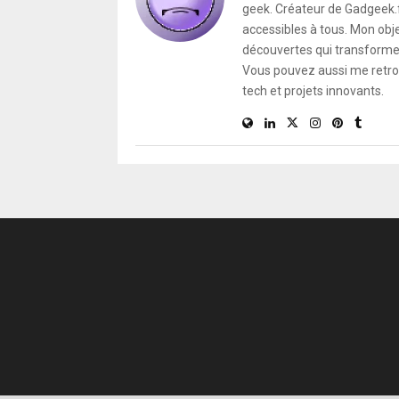
geek. Créateur de Gadgeek.fr
accessibles à tous. Mon obje
découvertes qui transforment
Vous pouvez aussi me retro
tech et projets innovants.