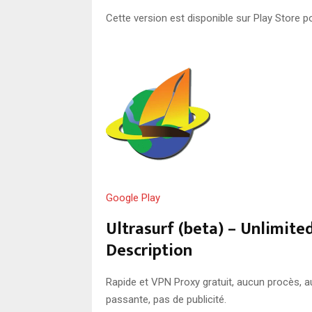
Cette version est disponible sur Play Store p
Google Play
Ultrasurf (beta) – Unlimite
Description
Rapide et VPN Proxy gratuit, aucun procès, a
passante, pas de publicité.