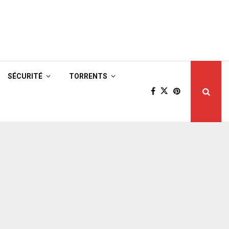
SÉCURITÉ
TORRENTS