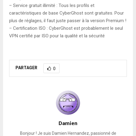
– Service gratuit illimité : Tous les profils et
caractéristiques de base CyberGhost sont gratuites. Pour
plus de réglages, il faut juste passer à la version Premium !
– Certification ISO : CyberGhost est probablement le seul
VPN certifié par ISO pour la qualité et la sécurité
PARTAGER
0
Damien
Bonjour ! Je suis Damien Hernandez, passionné de