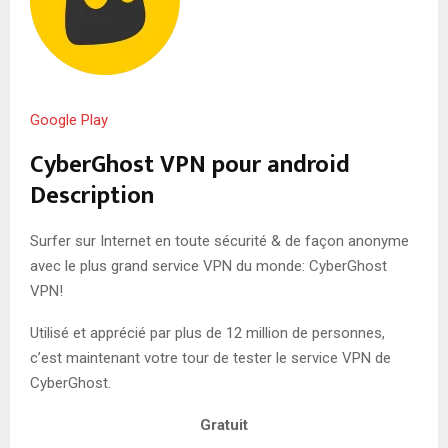
Google Play
CyberGhost VPN pour android
Description
Surfer sur Internet en toute sécurité & de façon anonyme
avec le plus grand service VPN du monde: CyberGhost
VPN!
Utilisé et apprécié par plus de 12 million de personnes,
c’est maintenant votre tour de tester le service VPN de
CyberGhost.
Gratuit