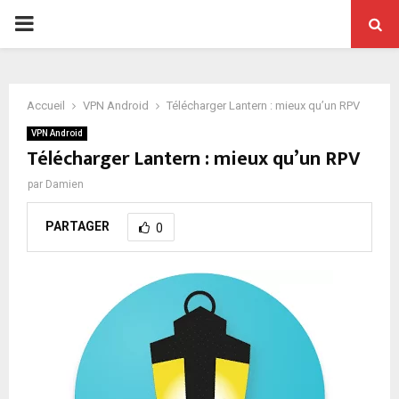
PRIMARY
MENU
Accueil
VPN Android
Télécharger Lantern : mieux qu’un RPV
VPN Android
Télécharger Lantern : mieux qu’un RPV
par
Damien
PARTAGER
0