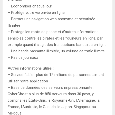
– Économiser chaque jour
– Protège votre vie privée en ligne
– Permet une navigation web anonyme et sécurisée
illimitée
– Protège les mots de passe et d’autres informations
sensibles contre les pirates et les fouineurs en ligne, par
exemple quand il s’agit des transactions bancaires en ligne
– Une bande passante illimitée, un volume de trafic illimité
– Pas de journaux
Autres informations utiles :
– Service fiable : plus de 12 millions de personnes aiment
utiliser notre application
– Base de données des serveurs impressionnante :
CyberGhost a plus de 850 serveurs dans 30 pays, y
compris les États-Unis, le Royaume-Uni, l’Allemagne, la
France, l’Australie, le Canada, le Japon, Singapour ou
Mexique