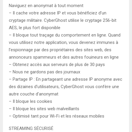
Naviguez en anonymat à tout moment
– Il cache votre adresse IP et vous bénéficiez d’un
cryptage militaire. CyberGhost utilise le cryptage 256-bit
AES, le plus fort disponible
– Il bloque tout traçage du comportement en ligne. Quand
vous utilisez notre application, vous devenez immunes à
l’espionnage par des propriétaires des sites web, des
annonceurs spammeurs et des autres fouineurs en ligne
– Obtenez accès aux serveurs de plus de 30 pays
– Nous ne gardons pas des journaux
– Partage IP : En partageant une adresse IP anonyme avec
des dizaines d’utilisateurs, CyberGhost vous confère une
autre couche d’anonymat
– Il bloque les cookies
– Il bloque les sites web malveillants
– Optimisé tant pour Wi-Fi et les réseaux mobiles
STREAMING SÉCURISÉ