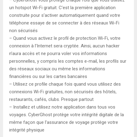
un hotspot Wi-Fi gratuit. C’est la première application
construite pour s’activer automatiquement quand votre
téléphone essaye de se connecter à des réseaux Wi-Fi
non sécurisés
– Quand vous activez le profil de protection Wi-Fi, votre
connexion à l’Internet sera cryptée. Ainsi, aucun hacker
n’aura accès et ne pourra voler vos informations
personnelles, y compris les comptes e-mail, les profils sur
des réseaux sociaux ou même les informations
financières ou sur les cartes bancaires
– Utilisez ce profile chaque fois quand vous utilisez des
connexions Wi-Fi gratuites, non sécurisés des hôtels,
restaurants, cafés, clubs. Presque partout
– Installez et utilisez notre application dans tous vos
voyages. CyberGhost protège votre intégrité digitale de la
même façon que l’assurance de voyage protège votre
intégrité physique