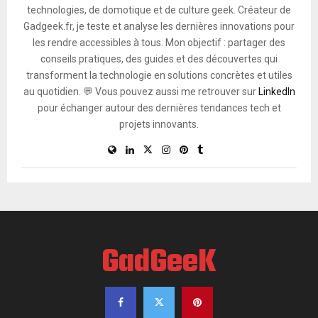
technologies, de domotique et de culture geek. Créateur de
Gadgeek.fr, je teste et analyse les dernières innovations pour
les rendre accessibles à tous. Mon objectif : partager des
conseils pratiques, des guides et des découvertes qui
transforment la technologie en solutions concrètes et utiles
au quotidien. 💬 Vous pouvez aussi me retrouver sur
LinkedIn
pour échanger autour des dernières tendances tech et
projets innovants.
GadGeeK