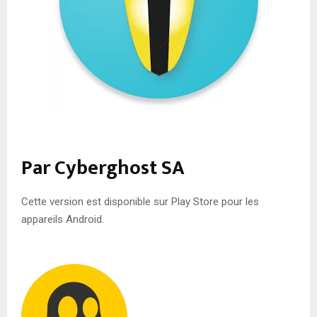
Par Cyberghost SA
Cette version est disponible sur Play Store pour les
appareils Android.