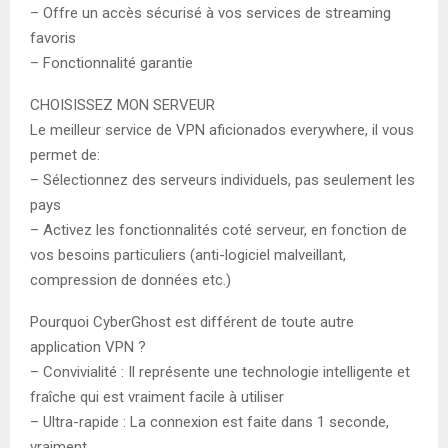
– Offre un accès sécurisé à vos services de streaming
favoris
– Fonctionnalité garantie
CHOISISSEZ MON SERVEUR
Le meilleur service de VPN aficionados everywhere, il vous
permet de:
– Sélectionnez des serveurs individuels, pas seulement les
pays
– Activez les fonctionnalités coté serveur, en fonction de
vos besoins particuliers (anti-logiciel malveillant,
compression de données etc.)
Pourquoi CyberGhost est différent de toute autre
application VPN ?
– Convivialité : Il représente une technologie intelligente et
fraîche qui est vraiment facile à utiliser
– Ultra-rapide : La connexion est faite dans 1 seconde,
vraiment