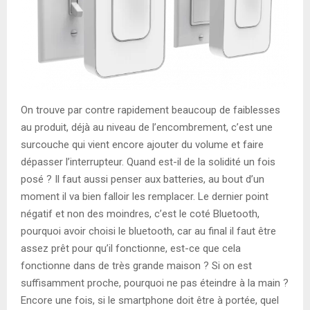
On trouve par contre rapidement beaucoup de faiblesses
au produit, déjà au niveau de l’encombrement, c’est une
surcouche qui vient encore ajouter du volume et faire
dépasser l’interrupteur. Quand est-il de la solidité un fois
posé ? Il faut aussi penser aux batteries, au bout d’un
moment il va bien falloir les remplacer. Le dernier point
négatif et non des moindres, c’est le coté Bluetooth,
pourquoi avoir choisi le bluetooth, car au final il faut être
assez prêt pour qu’il fonctionne, est-ce que cela
fonctionne dans de très grande maison ? Si on est
suffisamment proche, pourquoi ne pas éteindre à la main ?
Encore une fois, si le smartphone doit être à portée, quel