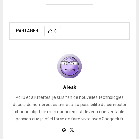
PARTAGER
0
Alesk
Poilu et à lunettes, je suis fan de nouvelles technologies
depuis de nombreuses années. La possibilité de connecter
chaque objet de mon quotidien est devenu une véritable
passion que je m’efforce de faire vivre avec Gadgeek.fr