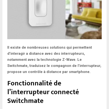
Il existe de nombreuses solutions qui permettent
d’interagir a distance avec des interrupteurs,
notamment avec la technologie Z-Wave. Le
Switchmate, traduisez le compagnon de l’interrupteur,
propose un contrôle à distance par smartphone.
Fonctionnalité de
l’interrupteur connecté
Switchmate