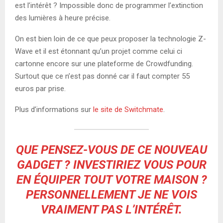
est l’intérêt ? Impossible donc de programmer l’extinction
des lumières à heure précise.
On est bien loin de ce que peux proposer la technologie Z-
Wave et il est étonnant qu’un projet comme celui ci
cartonne encore sur une plateforme de Crowdfunding.
Surtout que ce n’est pas donné car il faut compter 55
euros par prise.
Plus d’informations sur
le site de Switchmate
.
QUE PENSEZ-VOUS DE CE NOUVEAU
GADGET ? INVESTIRIEZ VOUS POUR
EN ÉQUIPER TOUT VOTRE MAISON ?
PERSONNELLEMENT JE NE VOIS
VRAIMENT PAS L’INTÉRÊT.