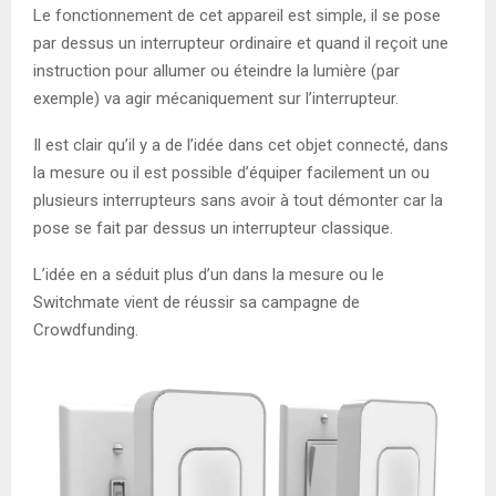
Le fonctionnement de cet appareil est simple, il se pose
par dessus un interrupteur ordinaire et quand il reçoit une
instruction pour allumer ou éteindre la lumière (par
exemple) va agir mécaniquement sur l’interrupteur.
Il est clair qu’il y a de l’idée dans cet objet connecté, dans
la mesure ou il est possible d’équiper facilement un ou
plusieurs interrupteurs sans avoir à tout démonter car la
pose se fait par dessus un interrupteur classique.
L’idée en a séduit plus d’un dans la mesure ou le
Switchmate vient de réussir sa campagne de
Crowdfunding.