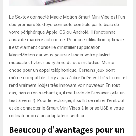
Le Sextoy connecté Magic Motion Smart Mini Vibe est l’un
des premiers Sextoys connecté contrôlé par le biais de
votre périphérique Apple iOS ou Android. Il fonctionne
aussi de manière autonome. Pour une utilisation optimale,
il est vraiment conseillé d’installer l’application
MagicMotion car vous pourrez lancer votre playlist
musicale et vibrer au rythme de ses mélodies. Même
chose pour un appel téléphonique. Certains jeux sont
même compatible. Il n’y a pas à dire l’idée est très bonne et
rend vraiment l’objet très innovant voir novateur. En tout
cas, rien qu’en sachant ça, il me tarde de l’essayer (vite un
test à venir !). Pour le recharger, il suffit de retirer l’embout
et de connecter le Smart Mini Vibes à la prise USB à votre
ordinateur ou à un adaptateur secteur.
Beaucoup d’avantages pour un