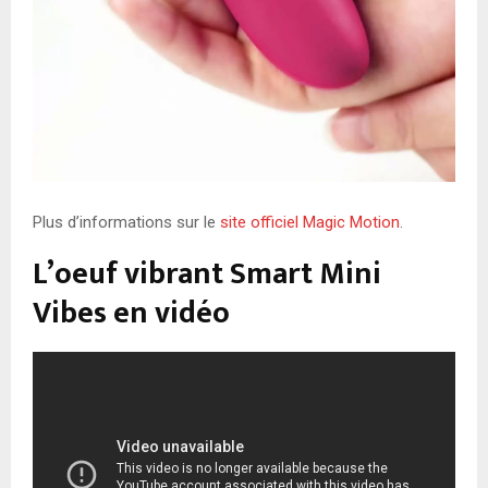
Plus d’informations sur le
site officiel Magic Motion
.
L’oeuf vibrant Smart Mini
Vibes en vidéo