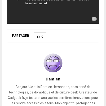
PARTAGER
0
Damien
Bonjour ! Je suis Damien Hernandez, passionné de
technologies, de domotique et de culture geek. Créateur de
Gadgeek.fr, je teste et analyse les dernières innovations pour
les rendre accessibles à tous. Mon objectif : partager des