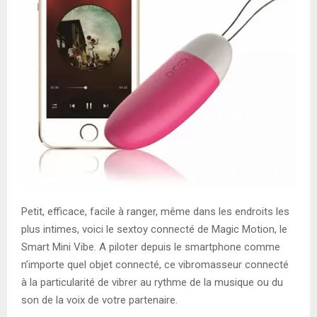
Petit, efficace, facile à ranger, même dans les endroits les
plus intimes, voici le sextoy connecté de Magic Motion, le
Smart Mini Vibe. A piloter depuis le smartphone comme
n’importe quel objet connecté, ce vibromasseur connecté
à la particularité de vibrer au rythme de la musique ou du
son de la voix de votre partenaire.