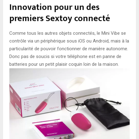
Innovation pour un des
premiers Sextoy connecté
Comme tous les autres objets connectés, le Mini Vibe se
contrôle via un périphérique sous iOS ou Android, mais à la
particularité de pouvoir fonctionner de manière autonome.
Donc pas de soucis si votre téléphone est en panne de
batteries pour un petit plaisir coquin loin de la maison.