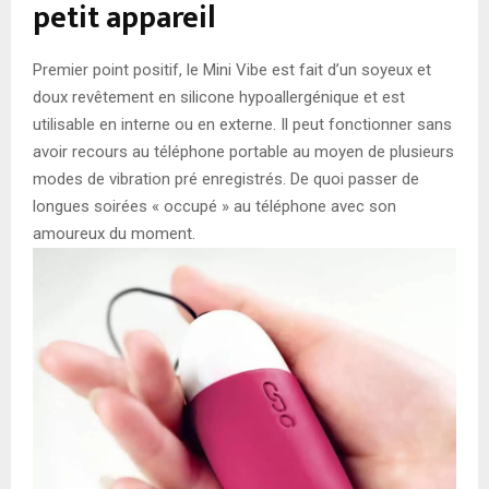
petit appareil
Premier point positif, le Mini Vibe est fait d’un soyeux et
doux revêtement en silicone hypoallergénique et est
utilisable en interne ou en externe. Il peut fonctionner sans
avoir recours au téléphone portable au moyen de plusieurs
modes de vibration pré enregistrés. De quoi passer de
longues soirées « occupé » au téléphone avec son
amoureux du moment.