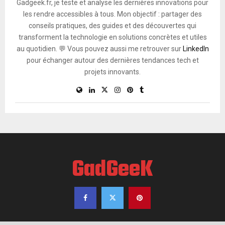
Gadgeek.fr, je teste et analyse les dernières innovations pour
les rendre accessibles à tous. Mon objectif : partager des
conseils pratiques, des guides et des découvertes qui
transforment la technologie en solutions concrètes et utiles
au quotidien. 💬 Vous pouvez aussi me retrouver sur
LinkedIn
pour échanger autour des dernières tendances tech et
projets innovants.
GadGeeK