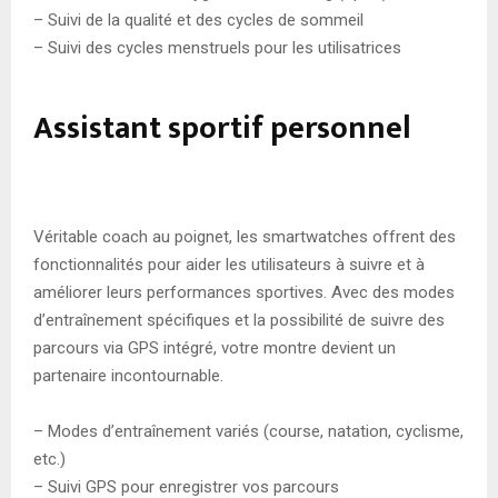
– Suivi de la qualité et des cycles de sommeil
– Suivi des cycles menstruels pour les utilisatrices
Assistant sportif personnel
Véritable coach au poignet, les smartwatches offrent des
fonctionnalités pour aider les utilisateurs à suivre et à
améliorer leurs performances sportives. Avec des modes
d’entraînement spécifiques et la possibilité de suivre des
parcours via GPS intégré, votre montre devient un
partenaire incontournable.
– Modes d’entraînement variés (course, natation, cyclisme,
etc.)
– Suivi GPS pour enregistrer vos parcours