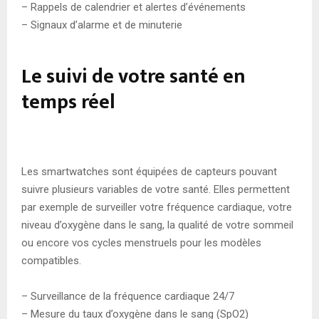
– Rappels de calendrier et alertes d’événements
– Signaux d’alarme et de minuterie
Le suivi de votre santé en
temps réel
Les smartwatches sont équipées de capteurs pouvant
suivre plusieurs variables de votre santé. Elles permettent
par exemple de surveiller votre fréquence cardiaque, votre
niveau d’oxygène dans le sang, la qualité de votre sommeil
ou encore vos cycles menstruels pour les modèles
compatibles.
– Surveillance de la fréquence cardiaque 24/7
– Mesure du taux d’oxygène dans le sang (SpO2)