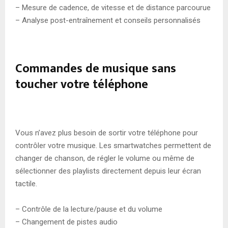
– Mesure de cadence, de vitesse et de distance parcourue
– Analyse post-entraînement et conseils personnalisés
Commandes de musique sans
toucher votre téléphone
Vous n’avez plus besoin de sortir votre téléphone pour
contrôler votre musique. Les smartwatches permettent de
changer de chanson, de régler le volume ou même de
sélectionner des playlists directement depuis leur écran
tactile.
– Contrôle de la lecture/pause et du volume
– Changement de pistes audio