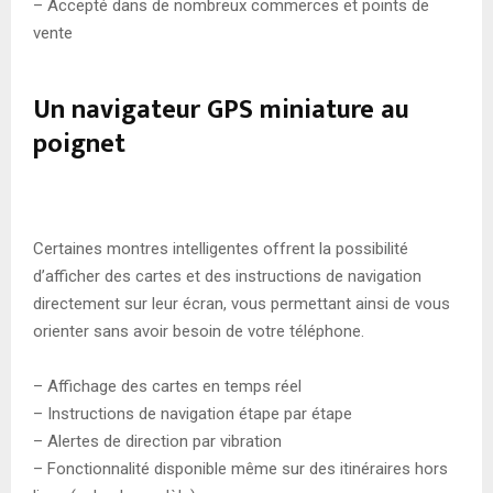
– Accepté dans de nombreux commerces et points de
vente
Un navigateur GPS miniature au
poignet
Certaines montres intelligentes offrent la possibilité
d’afficher des cartes et des instructions de navigation
directement sur leur écran, vous permettant ainsi de vous
orienter sans avoir besoin de votre téléphone.
– Affichage des cartes en temps réel
– Instructions de navigation étape par étape
– Alertes de direction par vibration
– Fonctionnalité disponible même sur des itinéraires hors