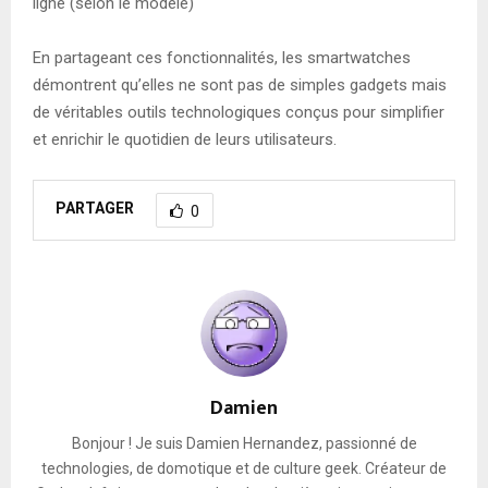
ligne (selon le modèle)
En partageant ces fonctionnalités, les smartwatches
démontrent qu’elles ne sont pas de simples gadgets mais
de véritables outils technologiques conçus pour simplifier
et enrichir le quotidien de leurs utilisateurs.
PARTAGER
0
Damien
Bonjour ! Je suis Damien Hernandez, passionné de
technologies, de domotique et de culture geek. Créateur de