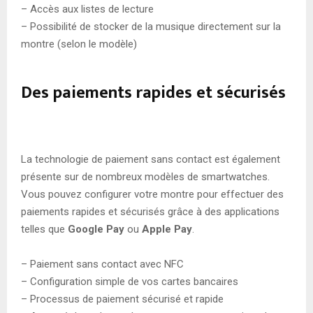
– Accès aux listes de lecture
– Possibilité de stocker de la musique directement sur la
montre (selon le modèle)
Des paiements rapides et sécurisés
La technologie de paiement sans contact est également
présente sur de nombreux modèles de smartwatches.
Vous pouvez configurer votre montre pour effectuer des
paiements rapides et sécurisés grâce à des applications
telles que
Google Pay
ou
Apple Pay
.
– Paiement sans contact avec NFC
– Configuration simple de vos cartes bancaires
– Processus de paiement sécurisé et rapide