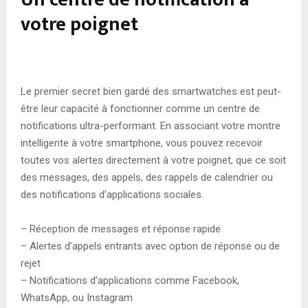
votre poignet
Le premier secret bien gardé des smartwatches est peut-
être leur capacité à fonctionner comme un centre de
notifications ultra-performant. En associant votre montre
intelligente à votre smartphone, vous pouvez recevoir
toutes vos alertes directement à votre poignet, que ce soit
des messages, des appels, des rappels de calendrier ou
des notifications d’applications sociales.
– Réception de messages et réponse rapide
– Alertes d’appels entrants avec option de réponse ou de
rejet
– Notifications d’applications comme Facebook,
WhatsApp, ou Instagram