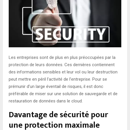
Les entreprises sont de plus en plus préoccupées par la
protection de leurs données. Ces dernières contiennent
des informations sensibles et leur vol ou leur destruction
peut mettre en péril l’activité de l’entreprise. Pour se
prémunir d’un large éventail de risques, il est donc
préférable de miser sur une solution de sauvegarde et de
restauration de données dans le cloud.
Davantage de sécurité pour
une protection maximale