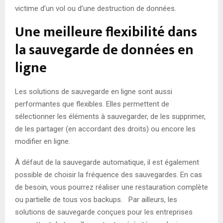
victime d’un vol ou d’une destruction de données.
Une meilleure flexibilité dans
la sauvegarde de données en
ligne
Les solutions de sauvegarde en ligne sont aussi
performantes que flexibles. Elles permettent de
sélectionner les éléments à sauvegarder, de les supprimer,
de les partager (en accordant des droits) ou encore les
modifier en ligne.
À défaut de la sauvegarde automatique, il est également
possible de choisir la fréquence des sauvegardes. En cas
de besoin, vous pourrez réaliser une restauration complète
ou partielle de tous vos backups. Par ailleurs, les
solutions de sauvegarde conçues pour les entreprises