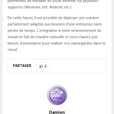
permettent de travailler en toute sérénité sur plusieurs
supports (Windows, iOS, Android, etc.).
De cette façon, il est possible de déployer une solution
parfaitement adaptée aux besoins d’une entreprise sans
perdre de temps. L’intégration à votre environnement de
travail se fait de manière naturelle et vous n’aurez pas
besoin d’assistance pour réaliser vos sauvegardes dans le
cloud.
PARTAGER
0
Damien