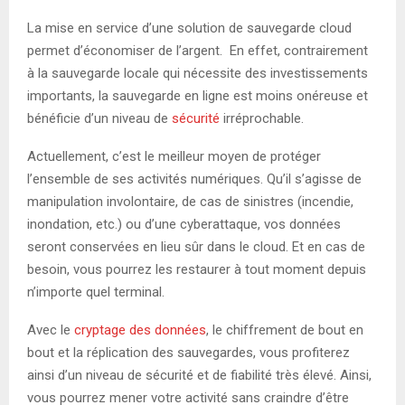
La mise en service d’une solution de sauvegarde cloud
permet d’économiser de l’argent. En effet, contrairement
à la sauvegarde locale qui nécessite des investissements
importants, la sauvegarde en ligne est moins onéreuse et
bénéficie d’un niveau de
sécurité
irréprochable.
Actuellement, c’est le meilleur moyen de protéger
l’ensemble de ses activités numériques. Qu’il s’agisse de
manipulation involontaire, de cas de sinistres (incendie,
inondation, etc.) ou d’une cyberattaque, vos données
seront conservées en lieu sûr dans le cloud. Et en cas de
besoin, vous pourrez les restaurer à tout moment depuis
n’importe quel terminal.
Avec le
cryptage des données
, le chiffrement de bout en
bout et la réplication des sauvegardes, vous profiterez
ainsi d’un niveau de sécurité et de fiabilité très élevé. Ainsi,
vous pourrez mener votre activité sans craindre d’être