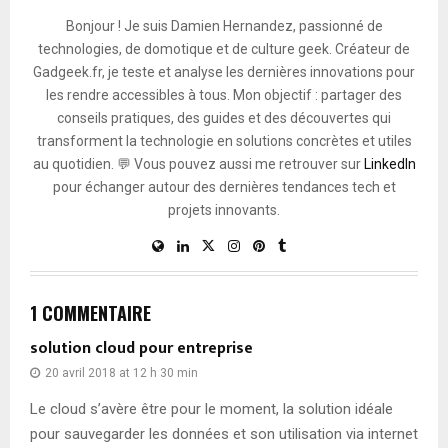
Bonjour ! Je suis Damien Hernandez, passionné de
technologies, de domotique et de culture geek. Créateur de
Gadgeek.fr, je teste et analyse les dernières innovations pour
les rendre accessibles à tous. Mon objectif : partager des
conseils pratiques, des guides et des découvertes qui
transforment la technologie en solutions concrètes et utiles
au quotidien. 💬 Vous pouvez aussi me retrouver sur
LinkedIn
pour échanger autour des dernières tendances tech et
projets innovants.
1 COMMENTAIRE
solution cloud pour entreprise
20 avril 2018 at 12 h 30 min
Le cloud s’avère être pour le moment, la solution idéale
pour sauvegarder les données et son utilisation via internet