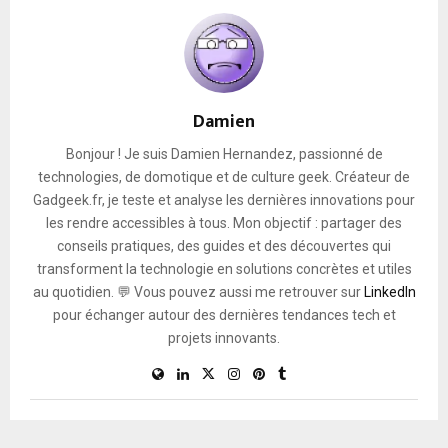
Damien
Bonjour ! Je suis Damien Hernandez, passionné de
technologies, de domotique et de culture geek. Créateur de
Gadgeek.fr, je teste et analyse les dernières innovations pour
les rendre accessibles à tous. Mon objectif : partager des
conseils pratiques, des guides et des découvertes qui
transforment la technologie en solutions concrètes et utiles
au quotidien. 💬 Vous pouvez aussi me retrouver sur
LinkedIn
pour échanger autour des dernières tendances tech et
projets innovants.