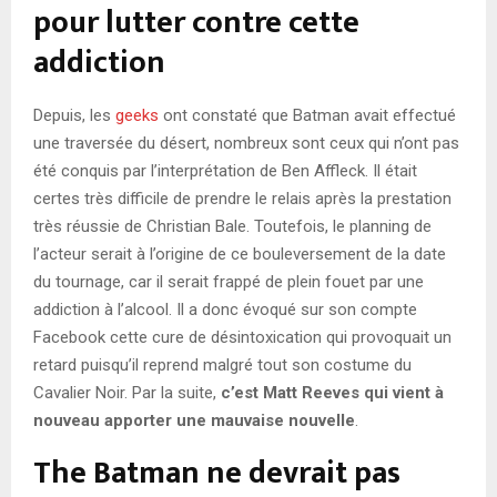
pour lutter contre cette
addiction
Depuis, les
geeks
ont constaté que Batman avait effectué
une traversée du désert, nombreux sont ceux qui n’ont pas
été conquis par l’interprétation de Ben Affleck. Il était
certes très difficile de prendre le relais après la prestation
très réussie de Christian Bale. Toutefois, le planning de
l’acteur serait à l’origine de ce bouleversement de la date
du tournage, car il serait frappé de plein fouet par une
addiction à l’alcool. Il a donc évoqué sur son compte
Facebook cette cure de désintoxication qui provoquait un
retard puisqu’il reprend malgré tout son costume du
Cavalier Noir. Par la suite,
c’est Matt Reeves qui vient à
nouveau apporter une mauvaise nouvelle
.
The Batman ne devrait pas