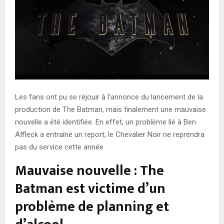
Les fans ont pu se réjouir à l’annonce du lancement de la
production de The Batman, mais finalement une mauvaise
nouvelle a été identifiée. En effet, un problème lié à Ben
Affleck a entraîné un report, le Chevalier Noir ne reprendra
pas du service cette année.
Mauvaise nouvelle : The
Batman est victime d’un
problème de planning et