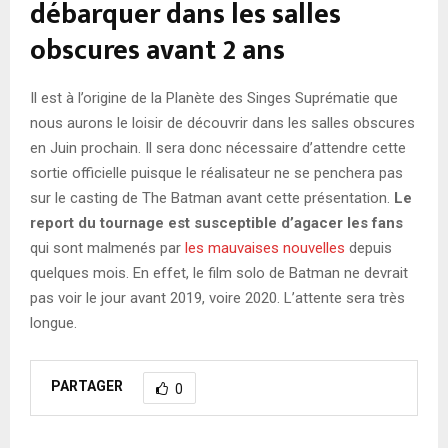
débarquer dans les salles
obscures avant 2 ans
Il est à l’origine de la Planète des Singes Suprématie que
nous aurons le loisir de découvrir dans les salles obscures
en Juin prochain. Il sera donc nécessaire d’attendre cette
sortie officielle puisque le réalisateur ne se penchera pas
sur le casting de The Batman avant cette présentation.
Le
report du tournage est susceptible d’agacer les fans
qui sont malmenés par
les mauvaises nouvelles
depuis
quelques mois. En effet, le film solo de Batman ne devrait
pas voir le jour avant 2019, voire 2020. L’attente sera très
longue.
PARTAGER
0