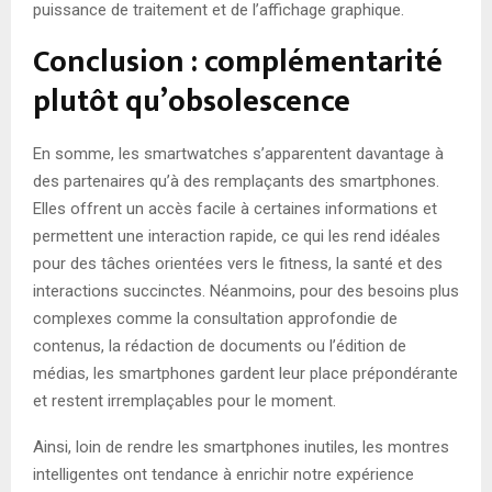
puissance de traitement et de l’affichage graphique.
Conclusion : complémentarité
plutôt qu’obsolescence
En somme, les smartwatches s’apparentent davantage à
des partenaires qu’à des remplaçants des smartphones.
Elles offrent un accès facile à certaines informations et
permettent une interaction rapide, ce qui les rend idéales
pour des tâches orientées vers le fitness, la santé et des
interactions succinctes. Néanmoins, pour des besoins plus
complexes comme la consultation approfondie de
contenus, la rédaction de documents ou l’édition de
médias, les smartphones gardent leur place prépondérante
et restent irremplaçables pour le moment.
Ainsi, loin de rendre les smartphones inutiles, les montres
intelligentes ont tendance à enrichir notre expérience