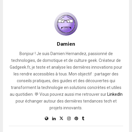
Damien
Bonjour ! Je suis Damien Hernandez, passionné de
technologies, de domotique et de culture geek. Créateur de
Gadgeek.fr, je teste et analyse les dernières innovations pour
les rendre accessibles à tous. Mon objectif : partager des
conseils pratiques, des guides et des découvertes qui
transforment la technologie en solutions concrètes et utiles
au quotidien. 💬 Vous pouvez aussi me retrouver sur
LinkedIn
pour échanger autour des dernières tendances tech et
projets innovants.