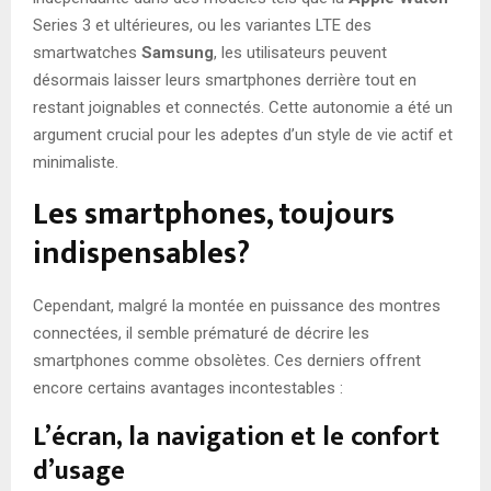
Series 3 et ultérieures, ou les variantes LTE des
smartwatches
Samsung
, les utilisateurs peuvent
désormais laisser leurs smartphones derrière tout en
restant joignables et connectés. Cette autonomie a été un
argument crucial pour les adeptes d’un style de vie actif et
minimaliste.
Les smartphones, toujours
indispensables?
Cependant, malgré la montée en puissance des montres
connectées, il semble prématuré de décrire les
smartphones comme obsolètes. Ces derniers offrent
encore certains avantages incontestables :
L’écran, la navigation et le confort
d’usage