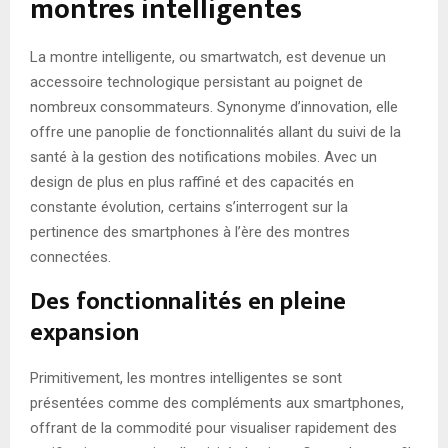
montres intelligentes
La montre intelligente, ou smartwatch, est devenue un
accessoire technologique persistant au poignet de
nombreux consommateurs. Synonyme d’innovation, elle
offre une panoplie de fonctionnalités allant du suivi de la
santé à la gestion des notifications mobiles. Avec un
design de plus en plus raffiné et des capacités en
constante évolution, certains s’interrogent sur la
pertinence des smartphones à l’ère des montres
connectées.
Des fonctionnalités en pleine
expansion
Primitivement, les montres intelligentes se sont
présentées comme des compléments aux smartphones,
offrant de la commodité pour visualiser rapidement des