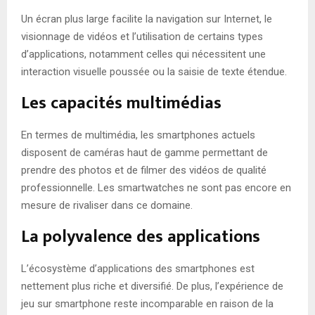
Un écran plus large facilite la navigation sur Internet, le
visionnage de vidéos et l’utilisation de certains types
d’applications, notamment celles qui nécessitent une
interaction visuelle poussée ou la saisie de texte étendue.
Les capacités multimédias
En termes de multimédia, les smartphones actuels
disposent de caméras haut de gamme permettant de
prendre des photos et de filmer des vidéos de qualité
professionnelle. Les smartwatches ne sont pas encore en
mesure de rivaliser dans ce domaine.
La polyvalence des applications
L’écosystème d’applications des smartphones est
nettement plus riche et diversifié. De plus, l’expérience de
jeu sur smartphone reste incomparable en raison de la