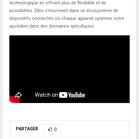
technologique en offrant plus de flexibilité et de
possibilités. Elles s’inscrivent dans un écosystème de
dispositifs connectés où chaque appareil optimise notre
quotidien dans des domaines spécifiques.
PARTAGER
0