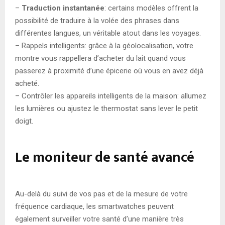
–
Traduction instantanée
: certains modèles offrent la
possibilité de traduire à la volée des phrases dans
différentes langues, un véritable atout dans les voyages.
– Rappels intelligents: grâce à la géolocalisation, votre
montre vous rappellera d’acheter du lait quand vous
passerez à proximité d’une épicerie où vous en avez déjà
acheté.
– Contrôler les appareils intelligents de la maison: allumez
les lumières ou ajustez le thermostat sans lever le petit
doigt.
Le moniteur de santé avancé
Au-delà du suivi de vos pas et de la mesure de votre
fréquence cardiaque, les smartwatches peuvent
également surveiller votre santé d’une manière très