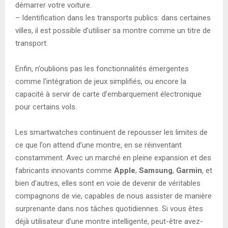
démarrer votre voiture.
– Identification dans les transports publics: dans certaines
villes, il est possible d’utiliser sa montre comme un titre de
transport.
Enfin, n’oublions pas les fonctionnalités émergentes
comme l’intégration de jeux simplifiés, ou encore la
capacité à servir de carte d’embarquement électronique
pour certains vols.
Les smartwatches continuent de repousser les limites de
ce que l’on attend d’une montre, en se réinventant
constamment. Avec un marché en pleine expansion et des
fabricants innovants comme
Apple
,
Samsung
,
Garmin
, et
bien d’autres, elles sont en voie de devenir de véritables
compagnons de vie, capables de nous assister de manière
surprenante dans nos tâches quotidiennes. Si vous êtes
déjà utilisateur d’une montre intelligente, peut-être avez-