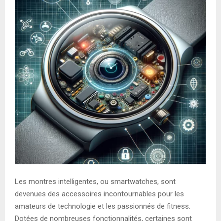
Les montres intelligentes, ou smartwatches, sont
devenues des accessoires incontournables pour les
amateurs de technologie et les passionnés de fitness.
Dotées de nombreuses fonctionnalités, certaines sont