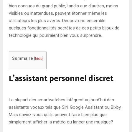
bien connues du grand public, tandis que d’autres, moins
visibles ou inattendues, peuvent étonner même les
utilisateurs les plus avertis. Découvrons ensemble
quelques fonctionnalités secrètes de ces petits bijoux de
technologie qui pourraient bien vous surprendre.
Sommaire
[
hide
]
L’assistant personnel discret
La plupart des smartwatches intègrent aujourd’hui des
assistants vocaux tels que Siri, Google Assistant ou Bixby.
Mais saviez-vous qu’ils peuvent faire bien plus que
simplement afficher la météo ou lancer une musique?