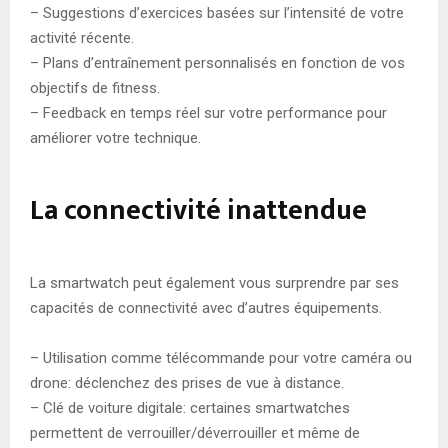
– Suggestions d’exercices basées sur l’intensité de votre
activité récente.
– Plans d’entraînement personnalisés en fonction de vos
objectifs de fitness.
– Feedback en temps réel sur votre performance pour
améliorer votre technique.
La connectivité inattendue
La smartwatch peut également vous surprendre par ses
capacités de connectivité avec d’autres équipements.
– Utilisation comme télécommande pour votre caméra ou
drone: déclenchez des prises de vue à distance.
– Clé de voiture digitale: certaines smartwatches
permettent de verrouiller/déverrouiller et même de