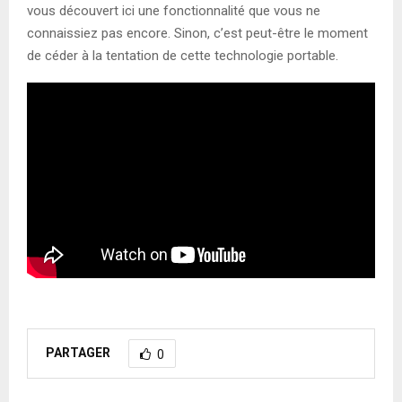
vous découvert ici une fonctionnalité que vous ne
connaissiez pas encore. Sinon, c’est peut-être le moment
de céder à la tentation de cette technologie portable.
PARTAGER
0