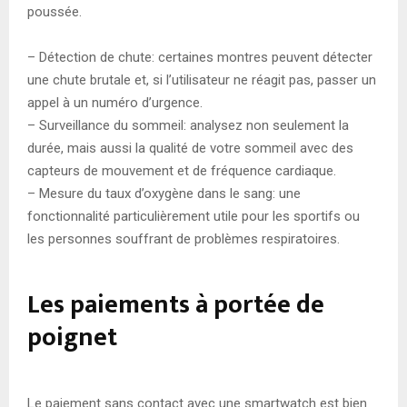
poussée.
– Détection de chute: certaines montres peuvent détecter
une chute brutale et, si l’utilisateur ne réagit pas, passer un
appel à un numéro d’urgence.
– Surveillance du sommeil: analysez non seulement la
durée, mais aussi la qualité de votre sommeil avec des
capteurs de mouvement et de fréquence cardiaque.
– Mesure du taux d’oxygène dans le sang: une
fonctionnalité particulièrement utile pour les sportifs ou
les personnes souffrant de problèmes respiratoires.
Les paiements à portée de
poignet
Le paiement sans contact avec une smartwatch est bien