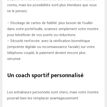
connu, mais les possibilités sont plus étendues que vous
ne le pensez.
– Stockage de cartes de fidélité: plus besoin de fouiller
dans votre portefeuille, scannez simplement votre montre
pour bénéficier de vos points ou réductions.
– Sécurité renforcée: avec la vérification biométrique
(empreinte digitale ou reconnaissance faciale) sur votre
téléphone couplé, le paiement devient encore plus
sécurisé.
Un coach sportif personnalisé
Les entraîneurs personnels sont chers, mais votre montre
pourrait bien les remplacer avantageusement.