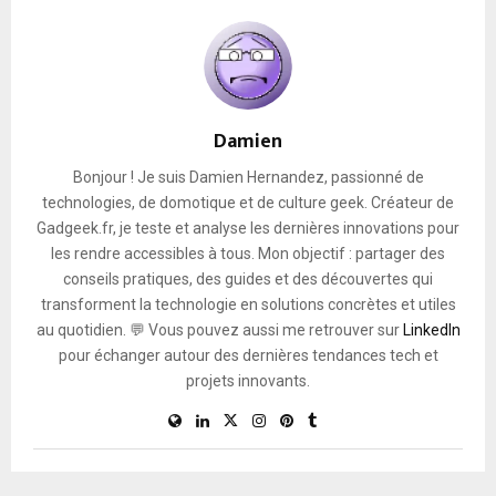
Damien
Bonjour ! Je suis Damien Hernandez, passionné de
technologies, de domotique et de culture geek. Créateur de
Gadgeek.fr, je teste et analyse les dernières innovations pour
les rendre accessibles à tous. Mon objectif : partager des
conseils pratiques, des guides et des découvertes qui
transforment la technologie en solutions concrètes et utiles
au quotidien. 💬 Vous pouvez aussi me retrouver sur
LinkedIn
pour échanger autour des dernières tendances tech et
projets innovants.