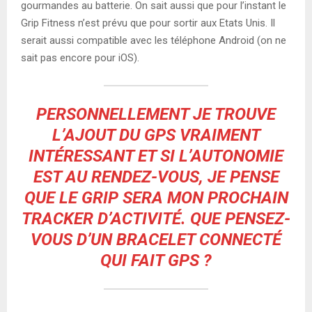
gourmandes au batterie. On sait aussi que pour l’instant le
Grip Fitness n’est prévu que pour sortir aux Etats Unis. Il
serait aussi compatible avec les téléphone Android (on ne
sait pas encore pour iOS).
PERSONNELLEMENT JE TROUVE
L’AJOUT DU GPS VRAIMENT
INTÉRESSANT ET SI L’AUTONOMIE
EST AU RENDEZ-VOUS, JE PENSE
QUE LE GRIP SERA MON PROCHAIN
TRACKER D’ACTIVITÉ. QUE PENSEZ-
VOUS D’UN BRACELET CONNECTÉ
QUI FAIT GPS ?