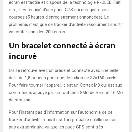
écran est tactile et dispose de la technologie P-OLED. Fait
rare, il est équipé d’une puce GPS qui enregistre vos
courses (5 heures d’enregistrement annoncées). Le
problème, c’est que ce tracker d’activité résolument sportif
va coûter dans les 200 euros…
Un bracelet connecté à écran
incurvé
On se retrouve avec un bracelet connecté avec une belle
dalle de 1,8 pouces pour une définition de 32×160 pixels.
Pour faire tourner l’appareil, c’est un Cortex M3 qui est aux
commande, appuyé par un tout petit 8Mo de Ram et 16 Mo
de stockage.
Pour l’instant pas d’information sur l’autonomie de ce
tracker d’activité, mais il est fort probable qu’elle ne soit
pas extraordinaire vu que les puce GPS sont très