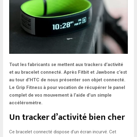
Tout les fabricants se mettent aux trackers d’activité
et au bracelet connecté. Après Fitbit et Jawbone c’est
au tour d’HTC de nous présenter son objet connecté.
Le Grip Fitness à pour vocation de récupérer le panel
complet de vos mouvement à l’aide d’un simple
accéléromètre.
Un tracker d’activité bien cher
Ce bracelet connecté dispose d’un écran incurvé. Cet