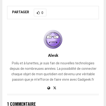
PARTAGER
0
Alesk
Poilu et à lunettes, je suis fan de nouvelles technologies
depuis de nombreuses années. La possibilité de connecter
chaque objet de mon quotidien est devenu une véritable
passion que je m’efforce de faire vivre avec Gadgeek.fr
1 COMMENTAIRE