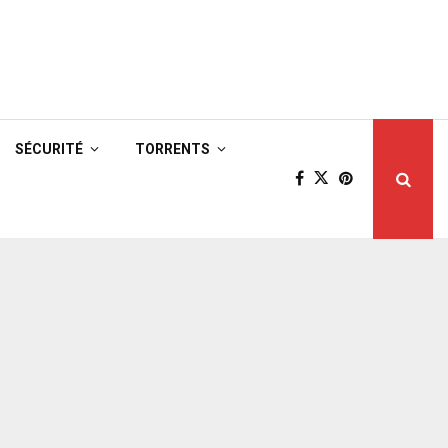
SÉCURITÉ
TORRENTS