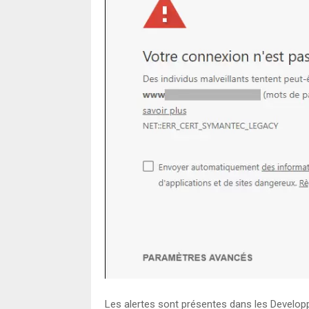
Les alertes sont présentes dans les Develop