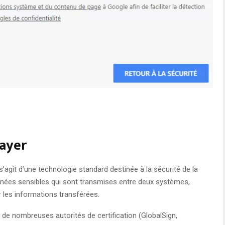
Layer
 s’agit d’une technologie standard destinée à la sécurité de la
onnées sensibles qui sont transmises entre deux systèmes,
r les informations transférées.
et de nombreuses autorités de certification (GlobalSign,