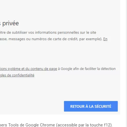
pers Tools de Google Chrome (accessible par la touche f12).