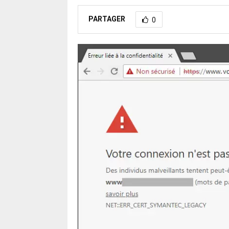
PARTAGER
0