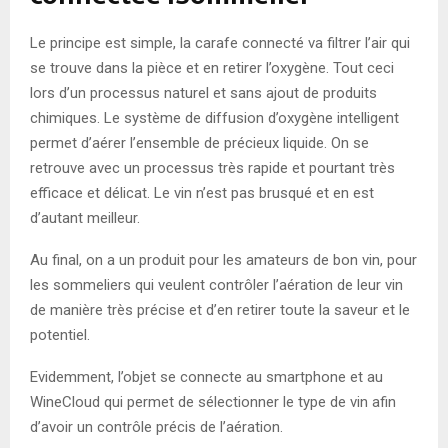
Le principe est simple, la carafe connecté va filtrer l’air qui
se trouve dans la pièce et en retirer l’oxygène. Tout ceci
lors d’un processus naturel et sans ajout de produits
chimiques. Le système de diffusion d’oxygène intelligent
permet d’aérer l’ensemble de précieux liquide. On se
retrouve avec un processus très rapide et pourtant très
efficace et délicat. Le vin n’est pas brusqué et en est
d’autant meilleur.
Au final, on a un produit pour les amateurs de bon vin, pour
les sommeliers qui veulent contrôler l’aération de leur vin
de manière très précise et d’en retirer toute la saveur et le
potentiel.
Evidemment, l’objet se connecte au smartphone et au
WineCloud qui permet de sélectionner le type de vin afin
d’avoir un contrôle précis de l’aération.