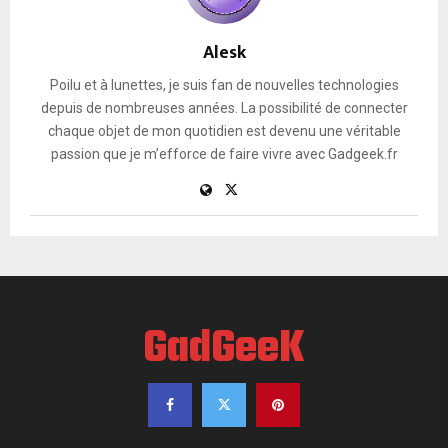
Alesk
Poilu et à lunettes, je suis fan de nouvelles technologies
depuis de nombreuses années. La possibilité de connecter
chaque objet de mon quotidien est devenu une véritable
passion que je m’efforce de faire vivre avec Gadgeek.fr
GadGeeK