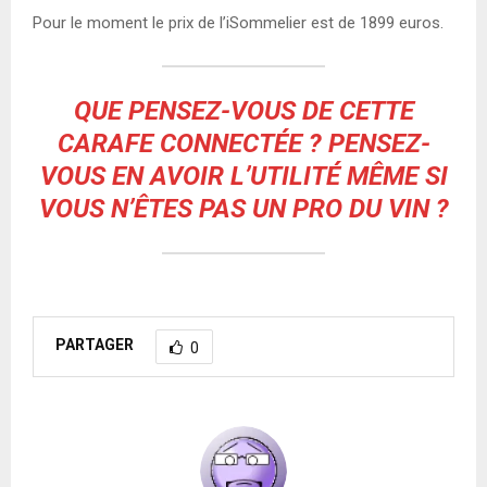
Pour le moment le prix de l’iSommelier est de 1899 euros.
QUE PENSEZ-VOUS DE CETTE
CARAFE CONNECTÉE ? PENSEZ-
VOUS EN AVOIR L’UTILITÉ MÊME SI
VOUS N’ÊTES PAS UN PRO DU VIN ?
PARTAGER
0