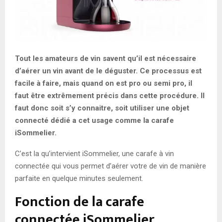
Tout les amateurs de vin savent qu’il est nécessaire
d’aérer un vin avant de le déguster. Ce processus est
facile à faire, mais quand on est pro ou semi pro, il
faut être extrêmement précis dans cette procédure. Il
faut donc soit s’y connaitre, soit utiliser une objet
connecté dédié a cet usage comme la carafe
iSommelier
.
C’est la qu’intervient iSommelier, une carafe à vin
connectée qui vous permet d’aérer votre de vin de manière
parfaite en quelque minutes seulement.
Fonction de la carafe
connectée iSommelier