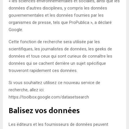
« les sciences environnementales et sociales, ainsi que les
données d’autres disciplines, y compris les données
gouvernementales et les données fournies par les
organismes de presse, tels que ProPublica », a déclaré
Google.
Cette fonction de recherche sera utilisée par les
scientifiques, les journalistes de données, les geeks de
données et tous ceux qui sont curieux de connaître les
données qui se cachent derrière un sujet spécifique
trouveront rapidement ces données.
Si vous souhaitez utilisez ce nouveau service de
recherche, allez ici:
https://toolbox.google.com/datasetsearch
Balisez vos données
Les éditeurs et les fournisseurs de données peuvent