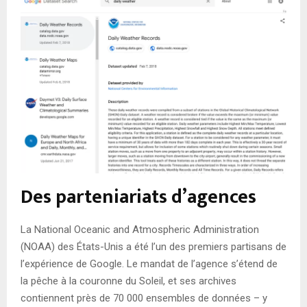
Des parteniariats d’agences
La National Oceanic and Atmospheric Administration
(NOAA) des États-Unis a été l’un des premiers partisans de
l’expérience de Google. Le mandat de l’agence s’étend de
la pêche à la couronne du Soleil, et ses archives
contiennent près de 70 000 ensembles de données – y