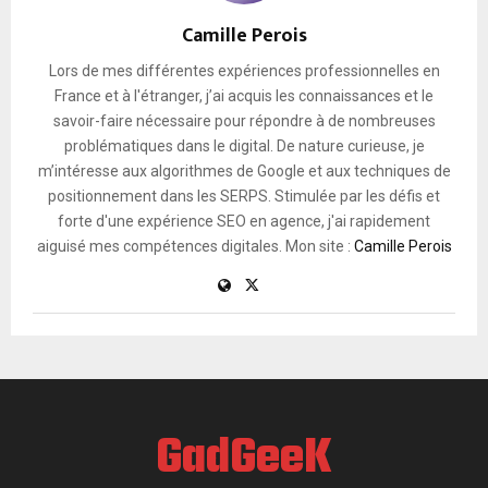
Camille Perois
Lors de mes différentes expériences professionnelles en
France et à l'étranger, j’ai acquis les connaissances et le
savoir-faire nécessaire pour répondre à de nombreuses
problématiques dans le digital. De nature curieuse, je
m’intéresse aux algorithmes de Google et aux techniques de
positionnement dans les SERPS. Stimulée par les défis et
forte d'une expérience SEO en agence, j'ai rapidement
aiguisé mes compétences digitales. Mon site :
Camille Perois
GadGeeK