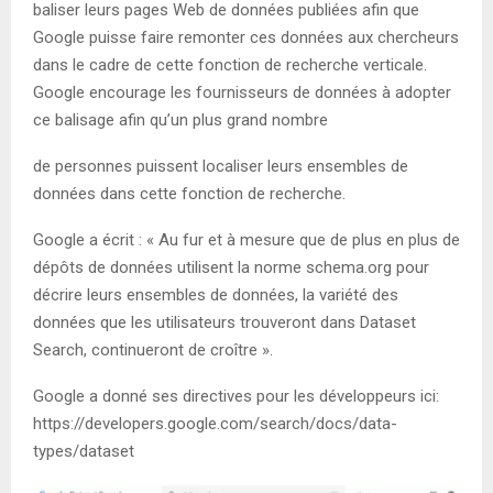
baliser leurs pages Web de données publiées afin que
Google puisse faire remonter ces données aux chercheurs
dans le cadre de cette fonction de recherche verticale.
Google encourage les fournisseurs de données à adopter
ce balisage afin qu’un plus grand nombre
de personnes puissent localiser leurs ensembles de
données dans cette fonction de recherche.
Google a écrit : « Au fur et à mesure que de plus en plus de
dépôts de données utilisent la norme schema.org pour
décrire leurs ensembles de données, la variété des
données que les utilisateurs trouveront dans Dataset
Search, continueront de croître ».
Google a donné ses directives pour les développeurs ici:
https://developers.google.com/search/docs/data-
types/dataset