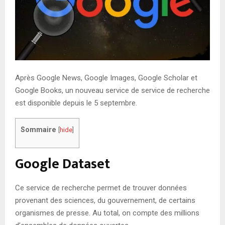
Après Google News, Google Images, Google Scholar et
Google Books, un nouveau service de service de recherche
est disponible depuis le 5 septembre.
Sommaire
[
hide
]
Google Dataset
Ce service de recherche permet de trouver données
provenant des sciences, du gouvernement, de certains
organismes de presse. Au total, on compte des millions