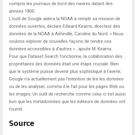
compris les journaux de bord des navires datant des
années 1800.
L’outil de Google aidera la NOAA à remplir sa mission de
données ouvertes, déclare Edward Kearns, directeur des
données de la NOAA à Asheville, Caroline du Nord. « Nous
voulons explorer de nouvelles façons de rendre ces
données accessibles à d’autres « , ajoute M. Kearns.
Pour que Dataset Search fonctionne, la collaboration des
propriétaires des données était une étape cruciale. Bien
que le système puisse devenir plus sophistiqué à l’avenir,
Google n’a actuellement pas l’intention de lire les données
ou de les analyser, comme il le fait pour les pages Web ou
les images. Un outil de recherche comme celui-ci est aussi
bon que les métadonnées que les éditeurs de données ont
fournit.
Source