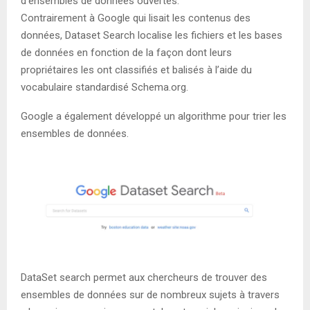
d’ensembles de données ouvertes.
Contrairement à Google qui lisait les contenus des
données, Dataset Search localise les fichiers et les bases
de données en fonction de la façon dont leurs
propriétaires les ont classifiés et balisés à l’aide du
vocabulaire standardisé Schema.org.
Google a également développé un algorithme pour trier les
ensembles de données.
DataSet search permet aux chercheurs de trouver des
ensembles de données sur de nombreux sujets à travers