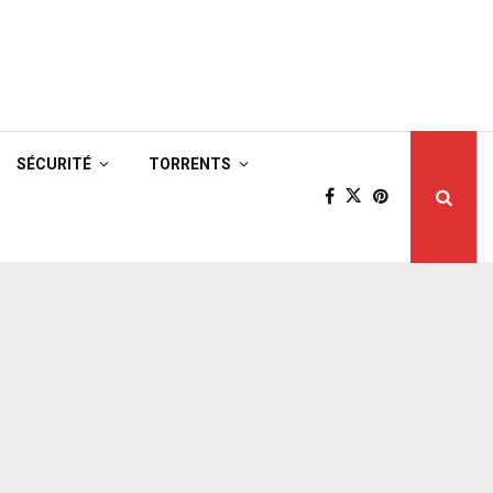
SÉCURITÉ
TORRENTS