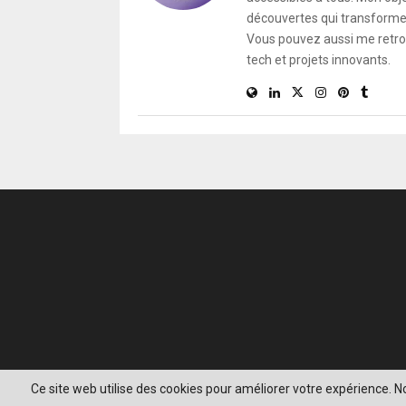
découvertes qui transforment
Vous pouvez aussi me retro
tech et projets innovants.
Ce site web utilise des cookies pour améliorer votre expérience.
@2020 - www.gadgeek.fr. Tous droits réservés.