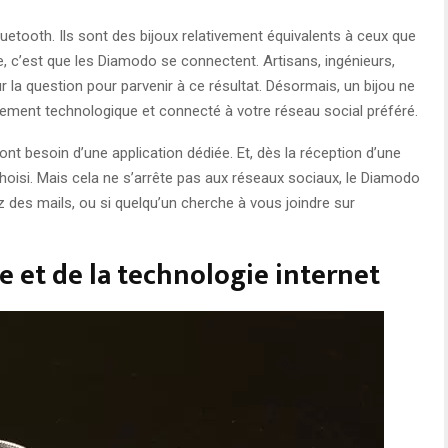
uetooth. Ils sont des bijoux relativement équivalents à ceux que
e, c’est que les Diamodo se connectent. Artisans, ingénieurs,
la question pour parvenir à ce résultat. Désormais, un bijou ne
lement technologique et connecté à votre réseau social préféré.
nt besoin d’une application dédiée. Et, dès la réception d’une
e choisi. Mais cela ne s’arrête pas aux réseaux sociaux, le Diamodo
 des mails, ou si quelqu’un cherche à vous joindre sur
ue et de la technologie internet