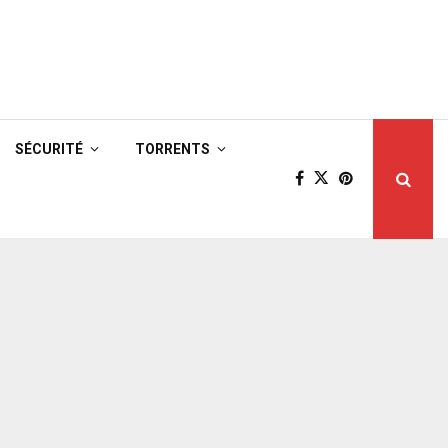
SÉCURITÉ
TORRENTS