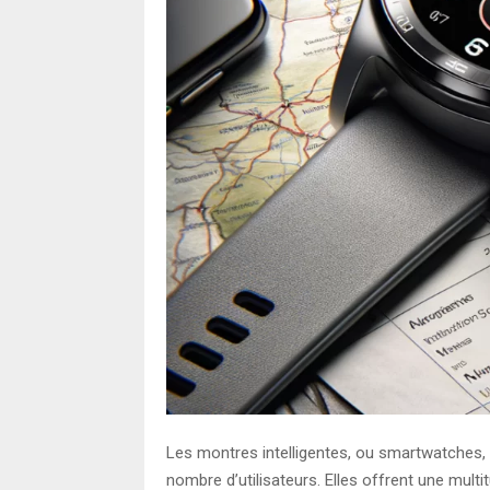
Les montres intelligentes, ou smartwatches
nombre d’utilisateurs. Elles offrent une multi