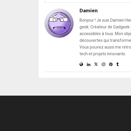
Damien
Bonjour ! Je suis Damien He
geek. Créateur de Gadgeek.fr
accessibles à tous. Mon obje
découvertes qui transforment
Vous pouvez aussi me retro
tech et projets innovants.