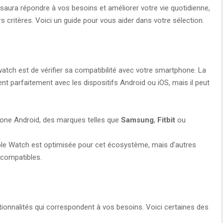
i saura répondre à vos besoins et améliorer votre vie quotidienne,
s critères. Voici un guide pour vous aider dans votre sélection.
atch est de vérifier sa compatibilité avec votre smartphone. La
 parfaitement avec les dispositifs Android ou iOS, mais il peut
one Android, des marques telles que
Samsung
,
Fitbit
ou
Apple Watch est optimisée pour cet écosystème, mais d’autres
compatibles.
ionnalités qui correspondent à vos besoins. Voici certaines des