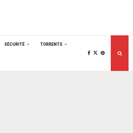
SÉCURITÉ
TORRENTS