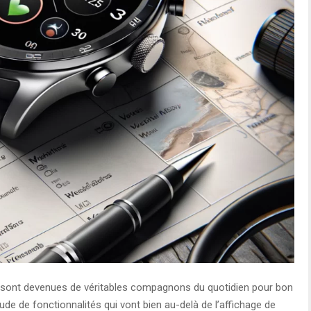
, sont devenues de véritables compagnons du quotidien pour bon
tude de fonctionnalités qui vont bien au-delà de l’affichage de