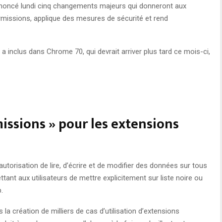
nnoncé lundi cinq changements majeurs qui donneront aux
ermissions, applique des mesures de sécurité et rend
inclus dans Chrome 70, qui devrait arriver plus tard ce mois-ci,
missions » pour les extensions
utorisation de lire, d’écrire et de modifier des données sur tous
ttant aux utilisateurs de mettre explicitement sur liste noire ou
.
la création de milliers de cas d’utilisation d’extensions