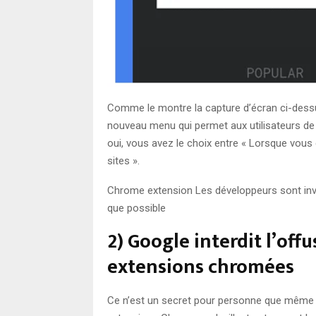
Comme le montre la capture d’écran ci-dessu
nouveau menu qui permet aux utilisateurs de dé
oui, vous avez le choix entre « Lorsque vous cl
sites ».
Chrome extension Les développeurs sont invit
que possible
2) Google interdit l’off
extensions chromées
Ce n’est un secret pour personne que même a