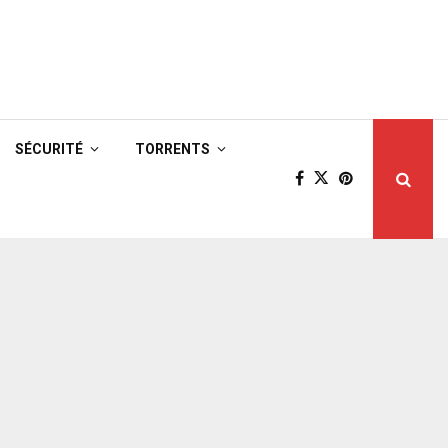
SÉCURITÉ
TORRENTS