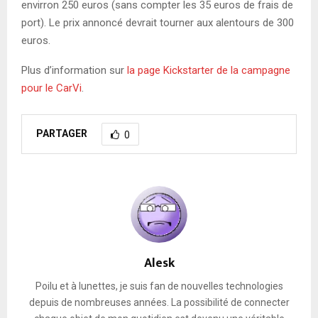
envirron 250 euros (sans compter les 35 euros de frais de
port). Le prix annoncé devrait tourner aux alentours de 300
euros.
Plus d’information sur
la page Kickstarter de la campagne
pour le CarVi
.
PARTAGER
0
Alesk
Poilu et à lunettes, je suis fan de nouvelles technologies
depuis de nombreuses années. La possibilité de connecter