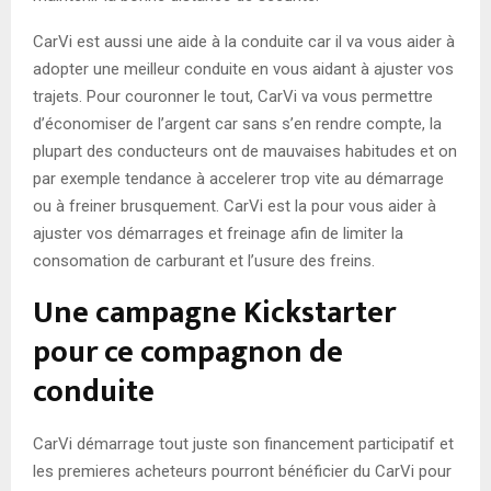
CarVi est aussi une aide à la conduite car il va vous aider à
adopter une meilleur conduite en vous aidant à ajuster vos
trajets. Pour couronner le tout, CarVi va vous permettre
d’économiser de l’argent car sans s’en rendre compte, la
plupart des conducteurs ont de mauvaises habitudes et on
par exemple tendance à accelerer trop vite au démarrage
ou à freiner brusquement. CarVi est la pour vous aider à
ajuster vos démarrages et freinage afin de limiter la
consomation de carburant et l’usure des freins.
Une campagne Kickstarter
pour ce compagnon de
conduite
CarVi démarrage tout juste son financement participatif et
les premieres acheteurs pourront bénéficier du CarVi pour