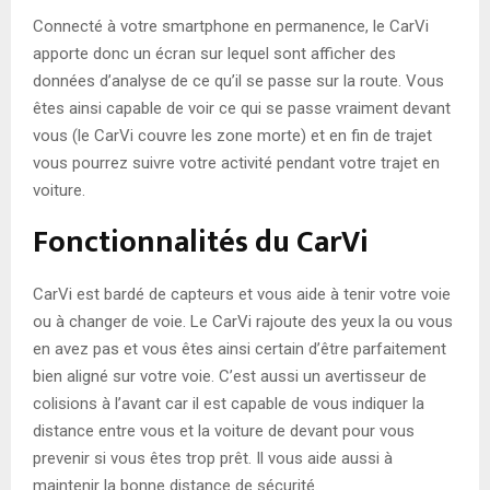
Connecté à votre smartphone en permanence, le CarVi
apporte donc un écran sur lequel sont afficher des
données d’analyse de ce qu’il se passe sur la route. Vous
êtes ainsi capable de voir ce qui se passe vraiment devant
vous (le CarVi couvre les zone morte) et en fin de trajet
vous pourrez suivre votre activité pendant votre trajet en
voiture.
Fonctionnalités du CarVi
CarVi est bardé de capteurs et vous aide à tenir votre voie
ou à changer de voie. Le CarVi rajoute des yeux la ou vous
en avez pas et vous êtes ainsi certain d’être parfaitement
bien aligné sur votre voie. C’est aussi un avertisseur de
colisions à l’avant car il est capable de vous indiquer la
distance entre vous et la voiture de devant pour vous
prevenir si vous êtes trop prêt. Il vous aide aussi à
maintenir la bonne distance de sécurité.