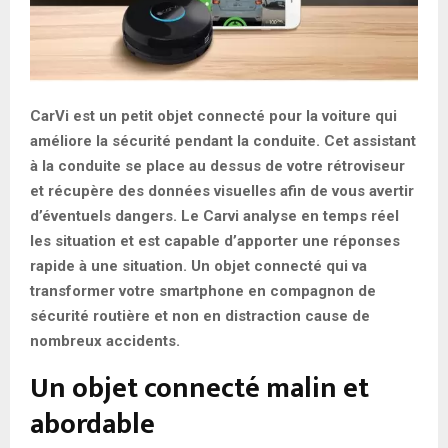
CarVi est un petit objet connecté pour la voiture qui
améliore la sécurité pendant la conduite. Cet assistant
à la conduite se place au dessus de votre rétroviseur
et récupère des données visuelles afin de vous avertir
d’éventuels dangers. Le Carvi analyse en temps réel
les situation et est capable d’apporter une réponses
rapide à une situation. Un objet connecté qui va
transformer votre smartphone en compagnon de
sécurité routière et non en distraction cause de
nombreux accidents.
Un objet connecté malin et
abordable