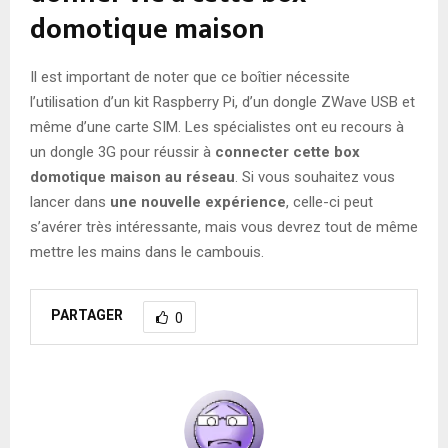
domotique maison
Il est important de noter que ce boîtier nécessite
l’utilisation d’un kit Raspberry Pi, d’un dongle ZWave USB et
même d’une carte SIM. Les spécialistes ont eu recours à
un dongle 3G pour réussir à
connecter cette box
domotique maison au réseau
. Si vous souhaitez vous
lancer dans
une nouvelle expérience
, celle-ci peut
s’avérer très intéressante, mais vous devrez tout de même
mettre les mains dans le cambouis.
PARTAGER
0