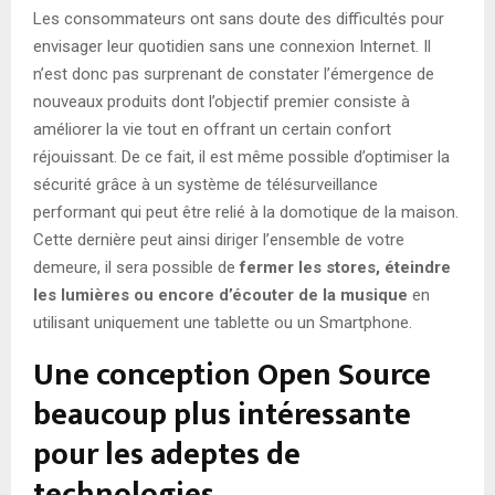
Les consommateurs ont sans doute des difficultés pour
envisager leur quotidien sans une connexion Internet. Il
n’est donc pas surprenant de constater l’émergence de
nouveaux produits dont l’objectif premier consiste à
améliorer la vie tout en offrant un certain confort
réjouissant. De ce fait, il est même possible d’optimiser la
sécurité grâce à un système de télésurveillance
performant qui peut être relié à la domotique de la maison.
Cette dernière peut ainsi diriger l’ensemble de votre
demeure, il sera possible de
fermer les stores, éteindre
les lumières ou encore d’écouter de la musique
en
utilisant uniquement une tablette ou un Smartphone.
Une conception Open Source
beaucoup plus intéressante
pour les adeptes de
technologies