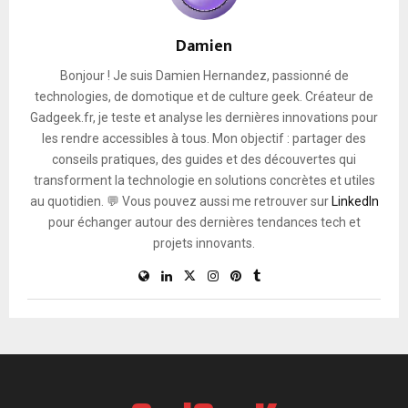
Damien
Bonjour ! Je suis Damien Hernandez, passionné de
technologies, de domotique et de culture geek. Créateur de
Gadgeek.fr, je teste et analyse les dernières innovations pour
les rendre accessibles à tous. Mon objectif : partager des
conseils pratiques, des guides et des découvertes qui
transforment la technologie en solutions concrètes et utiles
au quotidien. 💬 Vous pouvez aussi me retrouver sur
LinkedIn
pour échanger autour des dernières tendances tech et
projets innovants.