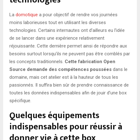
La
domotique
a pour objectif de rendre vos journées
moins laborieuses tout en utilisant les diverses
technologies. Certains internautes ont d’ailleurs eu l’idée
de se lancer dans une expérience relativement
réjouissante. Cette dernière permet ainsi de répondre aux
besoins surtout lorsqu’ils ne peuvent pas être comblés par
les concepts traditionnels.
Cette fabrication Open
Source demande des compétences poussées
dans le
domaine, mais cet atelier est à la hauteur de tous les
passionnés. Il suffira bien sûr de prendre connaissance de
toutes les données indispensables afin de jouir d’une box
spécifique.
Quelques équipements
indispensables pour réussir à
donner vie à cette box