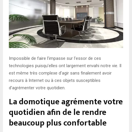
Impossible de faire l’impasse sur l’essor de ces
technologies puisqu’elles ont largement envahi notre vie. Il
est même très complexe d’agir sans finalement avoir
recours à Internet ou à ces objets susceptibles
d’agrémenter votre quotidien.
La domotique agrémente votre
quotidien afin de le rendre
beaucoup plus confortable