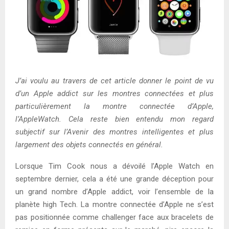
J’ai voulu au travers de cet article donner le point de vu
d’un Apple addict sur les montres connectées et plus
particulièrement la montre connectée d’Apple,
l’AppleWatch. Cela reste bien entendu mon regard
subjectif sur l’Avenir des montres intelligentes et plus
largement des objets connectés en général.
Lorsque Tim Cook nous a dévoilé l’Apple Watch en
septembre dernier, cela a été une grande déception pour
un grand nombre d’Apple addict, voir l’ensemble de la
planète high Tech. La montre connectée d’Apple ne s’est
pas positionnée comme challenger face aux bracelets de