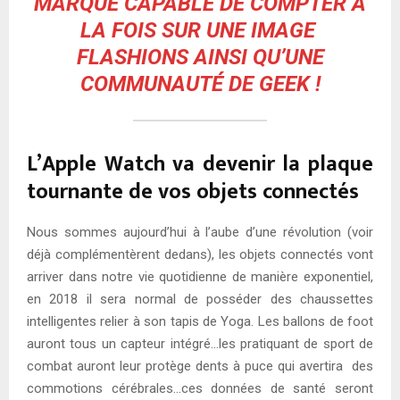
MARQUE CAPABLE DE COMPTER À
LA FOIS SUR UNE IMAGE
FLASHIONS AINSI QU’UNE
COMMUNAUTÉ DE GEEK !
L’Apple Watch va devenir la plaque
tournante de vos objets connectés
Nous sommes aujourd’hui à l’aube d’une révolution (voir
déjà complémentèrent dedans), les objets connectés vont
arriver dans notre vie quotidienne de manière exponentiel,
en 2018 il sera normal de posséder des chaussettes
intelligentes relier à son tapis de Yoga. Les ballons de foot
auront tous un capteur intégré…les pratiquant de sport de
combat auront leur protège dents à puce qui avertira des
commotions cérébrales…ces données de santé seront