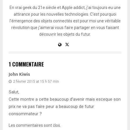
En vrai geek du 21e siècle et Apple addict, j'ai toujours eu une
attirance pour les nouvelles technologies. C'est pourquoi
l’émergence des objets connectés est pour moi une véritable
révolution que j'aimerai vous faire partager en vous faisant
découvrir les objets du futur.
1 COMMENTAIRE
John Kiwis
2 février 2015 at 15 h 57 min
Salut,
Cette montre a cette beaucoup d’avenir mais esceque son
prix ne va pas faire peur a beaucoup de futur
consommateur ?
Les commentaires sont clos.