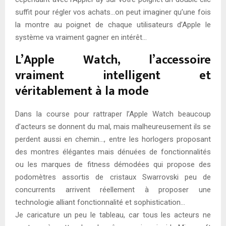
suffit pour régler vos achats…on peut imaginer qu’une fois
la montre au poignet de chaque utilisateurs d’Apple le
système va vraiment gagner en intérêt…
L’Apple Watch, l’accessoire
vraiment intelligent et
véritablement à la mode
Dans la course pour rattraper l’Apple Watch beaucoup
d’acteurs se donnent du mal, mais malheureusement ils se
perdent aussi en chemin…, entre les horlogers proposant
des montres élégantes mais dénuées de fonctionnalités
ou les marques de fitness démodées qui propose des
podomètres assortis de cristaux Swarrovski peu de
concurrents arrivent réellement à proposer une
technologie alliant fonctionnalité et sophistication…
Je caricature un peu le tableau, car tous les acteurs ne