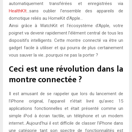
automatiquement transférées et enregistrées via
HealthKIt
…sans oublier l’ensemble des appareils de
domotique reliés au HomeKit d’Apple…
Ainsi grâce à WatchKit et l’écosystème d’Apple, votre
poignet va devenir rapidement l’élément central de tous les
dispositifs intelligents. Cette montre connecté va être un
gadget facile à utiliser et qui pourra de plus certainement
vous sauver la vie…pourquoi ne pas la porter ?
Ceci est une révolution dans la
montre connectée ?
Il est amusant de se rappeler que lors du lancement de
l’iPhone original, l’appareil n’était livré qu’avec 15
applications fonctionnelles et était présenté comme un
simple iPod à écran tactile, un téléphone et un modem
internet…Aujourd’hui il est difficile de classer l’iPhone dans
une catégorie tant son spectre de fonctionnalités est