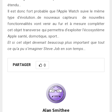
étendu…
Il est donc fort probable que l’Apple Watch suive le même
type d’évolution…de nouveaux capteurs de nouvelles
fonctionnalités vont venir au fur et à mesure compléter
cet objet transverse qui permettra d’exploiter l’écosystème
Apple santé, domotique, sport…
Et si cet objet devenait beaucoup plus important que tout
ce qu’a pu s’imaginer Steve Job en son temps…
PARTAGER
0
Alan Smithee