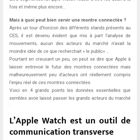
fois et même plus encore…
Mais à quoi peut bien servir une montre connectée ?
Après un tour d’horizon des différents stands présents au
CES, il est devenu évident que mis à part l’analyse de
mouvements, aucun des acteurs du marché n’avait la
moindre idée de ce que recherchait « le public» …
Pourtant en creusant un peu, on peut se dire que Apple à
laisser entrevoir le futur des montres connectées mais
malheureusement peu d’acteurs ont réellement compris
l’enjeu réel de ces montres connectées.
Voici en 4 grands points les données essentielles que
sembles avoir laissé passer les grands acteurs du marché
:
L’Apple Watch est un outil de
communication transverse