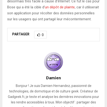
désormais très facile à cause d’Internet. Ce fut le cas pour
Bose qui a été la cible d’
un dépôt de plainte
, car il utiliserait
son application pour récolter des données personnelles
sur les usagers qui ont partagé leur mécontentement.
PARTAGER
0
Damien
Bonjour ! Je suis Damien Hernandez, passionné de
technologies, de domotique et de culture geek. Créateur de
Gadgeek.fr, je teste et analyse les dernières innovations pour
les rendre accessibles à tous. Mon objectif : partager des