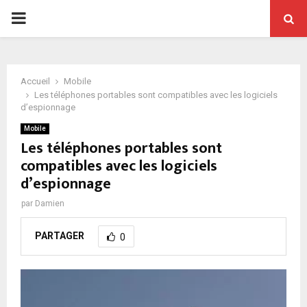
PRIMARY
MENU
Accueil
Mobile
Les téléphones portables sont compatibles avec les logiciels
d’espionnage
Mobile
Les téléphones portables sont
compatibles avec les logiciels
d’espionnage
par
Damien
PARTAGER
0