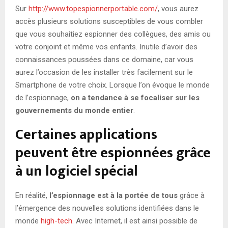
Sur
http://www.topespionnerportable.com/
, vous aurez
accès plusieurs solutions susceptibles de vous combler
que vous souhaitiez espionner des collègues, des amis ou
votre conjoint et même vos enfants. Inutile d’avoir des
connaissances poussées dans ce domaine, car vous
aurez l’occasion de les installer très facilement sur le
Smartphone de votre choix. Lorsque l’on évoque le monde
de l’espionnage,
on a tendance à se focaliser sur les
gouvernements du monde entier
.
Certaines applications
peuvent être espionnées grâce
à un logiciel spécial
En réalité,
l’espionnage est à la portée de tous
grâce à
l’émergence des nouvelles solutions identifiées dans le
monde
high-tech
. Avec Internet, il est ainsi possible de