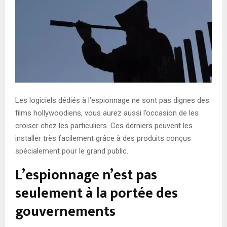
Les logiciels dédiés à l’espionnage ne sont pas dignes des
films hollywoodiens, vous aurez aussi l’occasion de les
croiser chez les particuliers. Ces derniers peuvent les
installer très facilement grâce à des produits conçus
spécialement pour le grand public.
L’espionnage n’est pas
seulement à la portée des
gouvernements