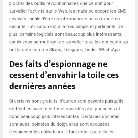
piocher des outils révolutionnaires que ce soit pour
surveiller l’activité sur le Web, les mails ou encore les SMS
envoyés. Inutile d’être un informaticien ou un expert en
sécurité, l’utilisation est à la fois simple et pertinente. De
plus, certains logiciels sont beaucoup plus intéressants,
car ils vous permettront de surveiller tous les concepts qui
ont la cote comme Skype, Telegram, Tinder, WhatsApp…
Des faits d’espionnage ne
cessent d’envahir la toile ces
dernières années
Si certains sont gratuits, d’autres sont payants puisqu’ils
mettent en avant des fonctionnalités plus poussées et
donc beaucoup plus intéressantes. Certaines sociétés
sont aussi pointées du doigt, elles sont accusées
d’espionner les utilisateurs. Il faut noter que cela est