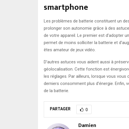
smartphone
Les problèmes de batterie constituent un d
prolonger son autonomie grâce à des astuces
de votre appareil. Le premier est d’adopter u
permet de moins solliciter la batterie et d’aug
êtes amateur de jeux vidéo.
D’autres astuces vous aident aussi à préserve
géolocalisation. Cette fonction est énergivor
les réglages. Par ailleurs, lorsque vous vous
derniers consomment plus d’énergie. Enfin, vo
de la batterie.
PARTAGER
0
Damien