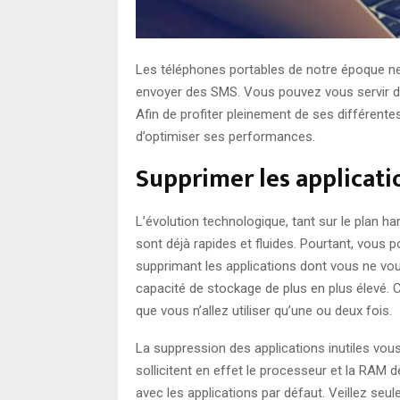
Les téléphones portables de notre époque ne
envoyer des SMS. Vous pouvez vous servir d
Afin de profiter pleinement de ses différente
d’optimiser ses performances.
Supprimer les applicati
L’évolution technologique, tant sur le plan h
sont déjà rapides et fluides. Pourtant, vous
supprimant les applications dont vous ne vo
capacité de stockage de plus en plus élevé. C
que vous n’allez utiliser qu’une ou deux fois.
La suppression des applications inutiles vou
sollicitent en effet le processeur et la RA
avec les applications par défaut. Veillez seu