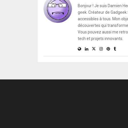
Bonjour ! Je suis Damien He
geek. Créateur de Gadgeek.fr
accessibles à tous. Mon obje
découvertes qui transforment
Vous pouvez aussi me retro
tech et projets innovants.