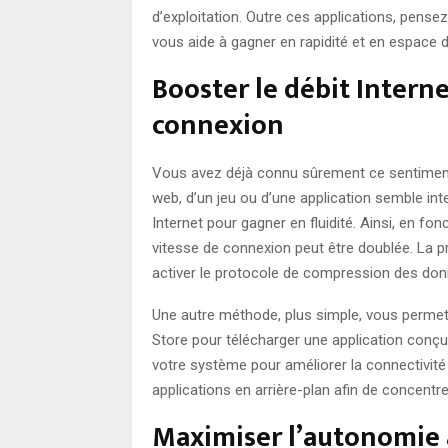
d’exploitation. Outre ces applications, pense
vous aide à gagner en rapidité et en espace d
Booster le débit Interne
connexion
Vous avez déjà connu sûrement ce sentiment
web, d’un jeu ou d’une application semble int
Internet pour gagner en fluidité. Ainsi, en fon
vitesse de connexion peut être doublée. La p
activer le protocole de compression des d
Une autre méthode, plus simple, vous permet
Store pour télécharger une application conçue 
votre système pour améliorer la connectivité 
applications en arrière-plan afin de concentre
Maximiser l’autonomie a