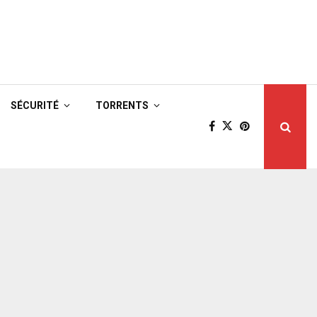
SÉCURITÉ
TORRENTS