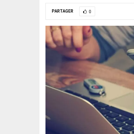
PARTAGER
0