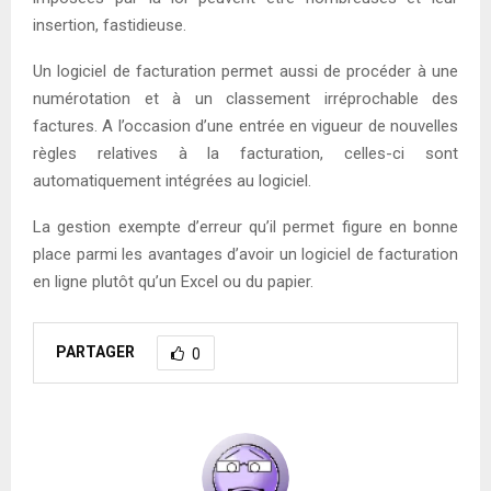
insertion, fastidieuse.
Un logiciel de facturation permet aussi de procéder à une
numérotation et à un classement irréprochable des
factures. A l’occasion d’une entrée en vigueur de nouvelles
règles relatives à la facturation, celles-ci sont
automatiquement intégrées au logiciel.
La gestion exempte d’erreur qu’il permet figure en bonne
place parmi les avantages d’avoir un logiciel de facturation
en ligne plutôt qu’un Excel ou du papier.
PARTAGER
0