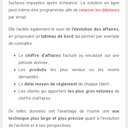
factures impayées après échéance. La solution en ligne
peut même être programmée afin de
relancer les débiteurs
par email.
Elle facilite également le suivi de
l’évolution des affaires,
en proposant un
tableau de bord
qui permet par exemple
de connaître :
Le
chiffre d’affaires
facturé ou encaissé sur une
période donnée ;
Les
produits
les plus vendus ou les moins
demandés ;
Le
délai
moyen de règlement
de chaque client ;
Les clients qui apportent
les plus gros volumes
de
chiffre d’affaires.
De telles données ont l’avantage de fournir une
vue
technique plus large et plus précise
quant à l’évolution
de l’activité et à ses perspectives.