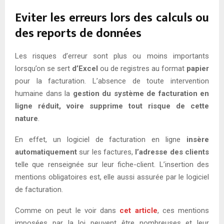
Eviter les erreurs lors des calculs ou
des reports de données
Les risques d’erreur sont plus ou moins importants
lorsqu’on se sert
d’Excel
ou de registres au format
papier
pour la facturation. L’absence de toute intervention
humaine dans la
gestion du système de facturation en
ligne
réduit, voire supprime tout risque de cette
nature
.
En effet, un logiciel de facturation en ligne
insère
automatiquement
sur les factures,
l’adresse des clients
telle que renseignée sur leur fiche-client. L’insertion des
mentions obligatoires est, elle aussi assurée par le logiciel
de facturation.
Comme on peut le voir dans
cet article
, ces mentions
imposées par la loi peuvent être nombreuses et leur