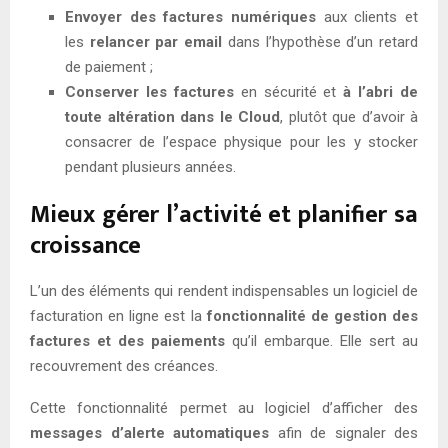
Envoyer des factures
numériques
aux clients et
les
relancer par email
dans l’hypothèse d’un retard
de paiement ;
Conserver les factures
en sécurité et
à l’abri de
toute altération
dans le Cloud
, plutôt que d’avoir à
consacrer de l’espace physique pour les y stocker
pendant plusieurs années.
Mieux gérer l’activité et planifier sa
croissance
L’un des éléments qui rendent indispensables un logiciel de
facturation en ligne est la
fonctionnalité de gestion des
factures et des paiements
qu’il embarque. Elle sert au
recouvrement des créances.
Cette fonctionnalité permet au logiciel d’afficher des
messages d’alerte
automatiques
afin de signaler des