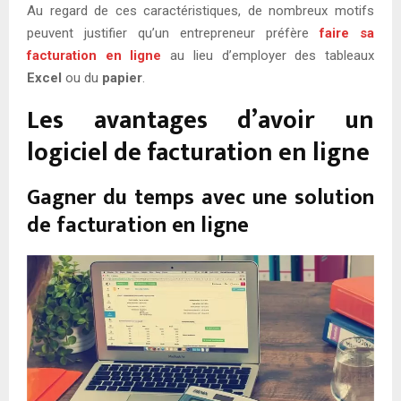
Au regard de ces caractéristiques, de nombreux motifs
peuvent justifier qu’un entrepreneur préfère
faire sa
facturation en ligne
au lieu d’employer des tableaux
Excel
ou du
papier
.
Les avantages d’avoir un
logiciel de facturation en ligne
Gagner du temps avec une solution
de facturation en ligne