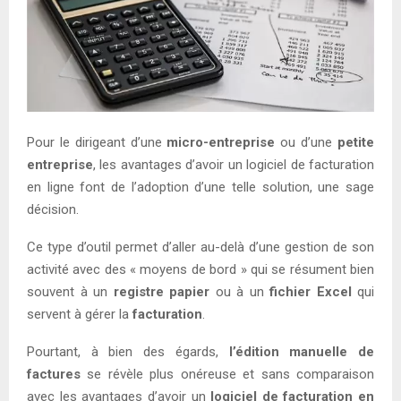
Pour le dirigeant d’une
micro-entreprise
ou d’une
petite
entreprise
, les avantages d’avoir un logiciel de facturation
en ligne font de l’adoption d’une telle solution, une sage
décision.
Ce type d’outil permet d’aller au-delà d’une gestion de son
activité avec des « moyens de bord » qui se résument bien
souvent à un
registre
papier
ou à un
fichier Excel
qui
servent à gérer la
facturation
.
Pourtant, à bien des égards,
l’édition manuelle de
factures
se révèle plus onéreuse et sans comparaison
avec les avantages d’avoir un
logiciel de facturation en