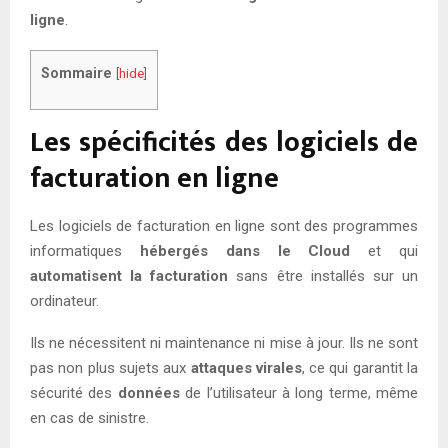
ligne
.
Sommaire
[
hide
]
Les spécificités des logiciels de
facturation en ligne
Les logiciels de facturation en ligne sont des programmes
informatiques
hébergés dans le Cloud
et qui
automatisent la facturation
sans être installés sur un
ordinateur.
Ils ne nécessitent ni maintenance ni mise à jour. Ils ne sont
pas non plus sujets aux
attaques virales
, ce qui garantit la
sécurité des
données
de l’utilisateur à long terme, même
en cas de sinistre.