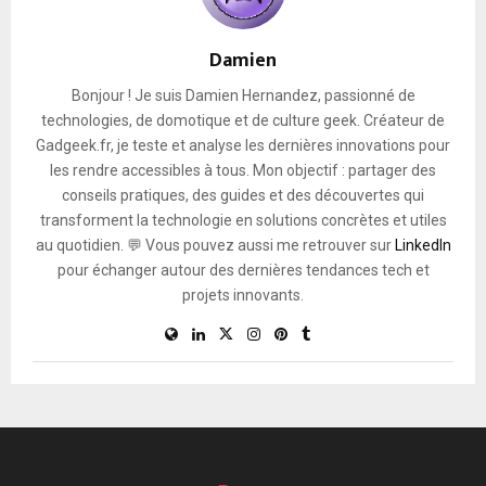
Damien
Bonjour ! Je suis Damien Hernandez, passionné de
technologies, de domotique et de culture geek. Créateur de
Gadgeek.fr, je teste et analyse les dernières innovations pour
les rendre accessibles à tous. Mon objectif : partager des
conseils pratiques, des guides et des découvertes qui
transforment la technologie en solutions concrètes et utiles
au quotidien. 💬 Vous pouvez aussi me retrouver sur
LinkedIn
pour échanger autour des dernières tendances tech et
projets innovants.