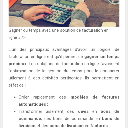
Gagner du temps avec une solution de facturation en
ligne » />
L’un des principaux avantages d’avoir un logiciel de
facturation en ligne est qu’il permet de
gagner
un temps
précieux
. Les solutions de facturation en ligne favorisent
l’optimisation de la gestion du temps pour le consacrer
utilement à des activités pertinentes. Ils permettent en
effet de :
Créer rapidement des
modèles de factures
automatiques
;
Transformer aisément des
devis
en
bons de
commande
, des bons de commande en
bons de
livraison
et des
bons de livraison
en
factures
;