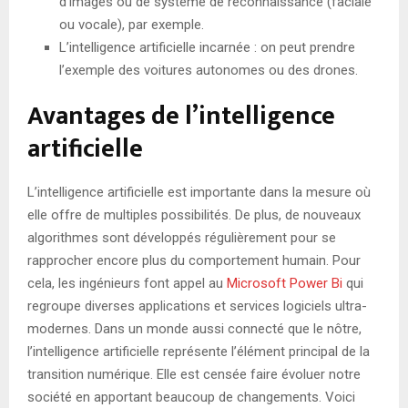
d’images ou de système de reconnaissance (faciale
ou vocale), par exemple.
L’intelligence artificielle incarnée : on peut prendre
l’exemple des voitures autonomes ou des drones.
Avantages de l’intelligence
artificielle
L’intelligence artificielle est importante dans la mesure où
elle offre de multiples possibilités. De plus, de nouveaux
algorithmes sont développés régulièrement pour se
rapprocher encore plus du comportement humain. Pour
cela, les ingénieurs font appel au
Microsoft Power Bi
qui
regroupe diverses applications et services logiciels ultra-
modernes. Dans un monde aussi connecté que le nôtre,
l’intelligence artificielle représente l’élément principal de la
transition numérique. Elle est censée faire évoluer notre
société en apportant beaucoup de changements. Voici