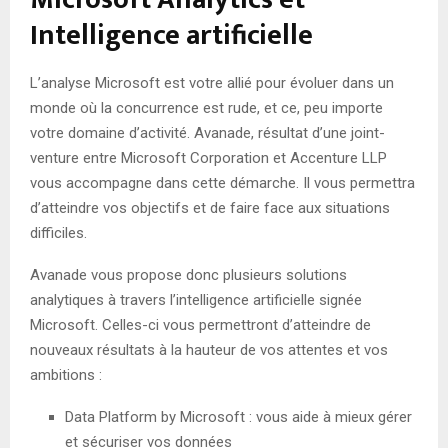
Intelligence artificielle
L’analyse Microsoft est votre allié pour évoluer dans un
monde où la concurrence est rude, et ce, peu importe
votre domaine d’activité. Avanade, résultat d’une joint-
venture entre Microsoft Corporation et Accenture LLP
vous accompagne dans cette démarche. Il vous permettra
d’atteindre vos objectifs et de faire face aux situations
difficiles.
Avanade vous propose donc plusieurs solutions
analytiques à travers l’intelligence artificielle signée
Microsoft. Celles-ci vous permettront d’atteindre de
nouveaux résultats à la hauteur de vos attentes et vos
ambitions :
Data Platform by Microsoft : vous aide à mieux gérer
et sécuriser vos données