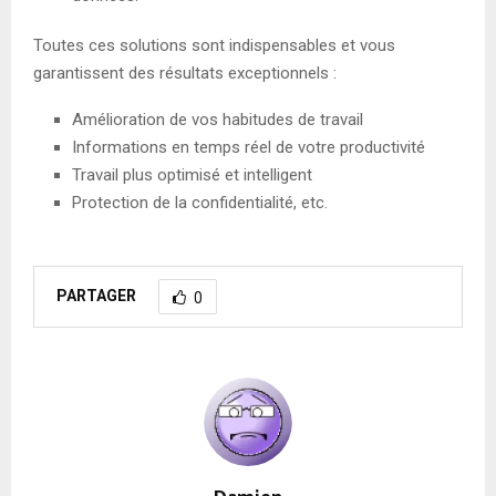
Toutes ces solutions sont indispensables et vous
garantissent des résultats exceptionnels :
Amélioration de vos habitudes de travail
Informations en temps réel de votre productivité
Travail plus optimisé et intelligent
Protection de la confidentialité, etc.
PARTAGER
0