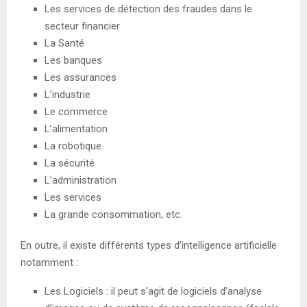
Les services de détection des fraudes dans le
secteur financier
La Santé
Les banques
Les assurances
L’industrie
Le commerce
L’alimentation
La robotique
La sécurité
L’administration
Les services
La grande consommation, etc.
En outre, il existe différents types d’intelligence artificielle
notamment :
Les Logiciels : il peut s’agit de logiciels d’analyse