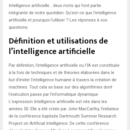
Intelligence artificielle… deux mots qui font partie
intégrante de notre quotidien. Qu’est-ce que l’intelligence
artificielle et pourquoi l’utiliser ? Les réponses à vos
questions.
Définition et utilisations de
l’intelligence artificielle
Par définition, l’intelligence artificielle ou l’IA est constituée
à la fois de techniques et de théories élaborées dans le
but d’imiter l’intelligence humaine à travers la création de
machines. Tout cela se base sur des algorithmes dont
l’exécution passe par l’informatique dynamique.
L’expression Intelligence artificielle est née dans les
années 50. Elle a été créée par John MacCarthy, l’initiateur
de la conférence baptisée Dartmouth Summer Research
Project on Artificial Intelligence. De cette conférence