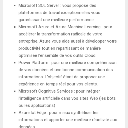
Microsoft SQL Server : vous propose des
plateformes de travail exceptionnelles vous
garantissant une meilleure performance.
Microsoft Azure et Azure Machine Learning : pour
accélérer la transformation radicale de votre
entreprise. Azure vous aide aussi à développer votre
productivité tout en répartissant de manière
optimisée l’ensemble de vos outils Cloud.
Power Platform : pour une meilleure compréhension
de vos données et une bonne communication des
informations. L’objectif étant de proposer une
expérience en temps réel pour vos clients.
Microsoft Cognitive Services : pour intégrer
l’intelligence artificielle dans vos sites Web (les bots
ou les applications)
Azure lot Edge : pour mieux synthétiser les
informations et apporter une meilleure réactivité aux
données.