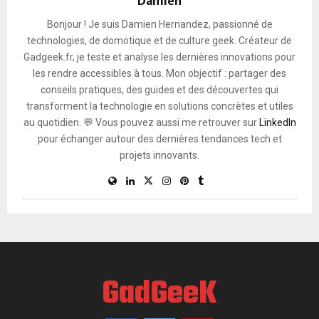
Damien
Bonjour ! Je suis Damien Hernandez, passionné de
technologies, de domotique et de culture geek. Créateur de
Gadgeek.fr, je teste et analyse les dernières innovations pour
les rendre accessibles à tous. Mon objectif : partager des
conseils pratiques, des guides et des découvertes qui
transforment la technologie en solutions concrètes et utiles
au quotidien. 💬 Vous pouvez aussi me retrouver sur
LinkedIn
pour échanger autour des dernières tendances tech et
projets innovants.
GadGeeK