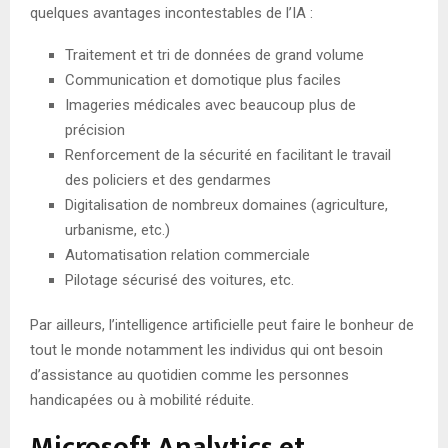
quelques avantages incontestables de l’IA :
Traitement et tri de données de grand volume
Communication et domotique plus faciles
Imageries médicales avec beaucoup plus de
précision
Renforcement de la sécurité en facilitant le travail
des policiers et des gendarmes
Digitalisation de nombreux domaines (agriculture,
urbanisme, etc.)
Automatisation relation commerciale
Pilotage sécurisé des voitures, etc.
Par ailleurs, l’intelligence artificielle peut faire le bonheur de
tout le monde notamment les individus qui ont besoin
d’assistance au quotidien comme les personnes
handicapées ou à mobilité réduite.
Microsoft Analytics et