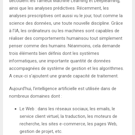
découlent les fameux Machine Learning et Deeplearning,
ainsi que les analyses prédictives. Récemment, les
analyses prescriptives ont aussi vu le jour, tout comme la
science des données, une toute nouvelle discipline. Grâce
à l’IA, les ordinateurs ou les machines sont capables de
réaliser des comportements humainsou tout simplement
penser comme des humains. Néanmoins, cela demande
trois éléments bien définis dont les systèmes
informatiques, une importante quantité de données
accompagnées de système de gestion et les algorithmes.
A ceux-ci s’ajoutent une grande capacité de traitement.
Aujourd’hui, l’intelligence artificielle est utilisée dans de
nombreux domaines dont :
Le Web : dans les réseaux sociaux, les emails, le
service client virtuel, la traduction, les moteurs de
recherche, les sites e-commerce, les pages Web,
gestion de projet, etc.