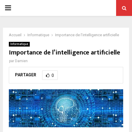
PRIMARY
MENU
Accueil
Informatique
Importance de l’intelligence artificielle
Informatique
Importance de l’intelligence artificielle
par
Damien
PARTAGER
0