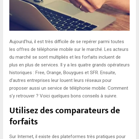
Aujourd’hui, il est très difficile de se repérer parmi toutes
les offres de téléphonie mobile sur le marché. Les acteurs
du marché se sont multipliés et les forfaits incluent de
plus en plus de services. Il y a les quatre grands opérateurs
historiques : Free, Orange, Bouygues et SFR. Ensuite,
d’autres entreprises leur louent leurs réseaux pour
proposer aussi un service de téléphonie mobile. Comment
s’y retrouver ? Voici quelques bons conseils à suivre.
Utilisez des comparateurs de
forfaits
Sur Internet, il existe des plateformes très pratiques pour