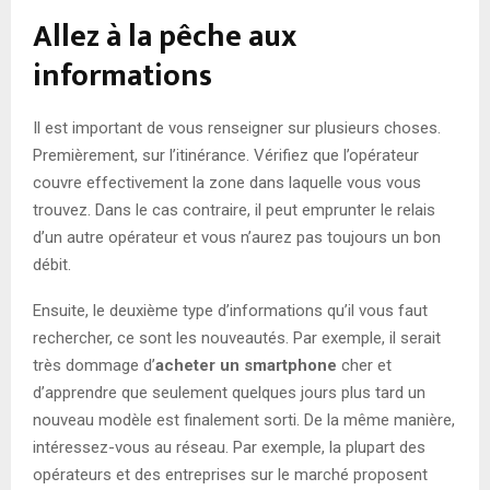
Allez à la pêche aux
informations
Il est important de vous renseigner sur plusieurs choses.
Premièrement, sur l’itinérance. Vérifiez que l’opérateur
couvre effectivement la zone dans laquelle vous vous
trouvez. Dans le cas contraire, il peut emprunter le relais
d’un autre opérateur et vous n’aurez pas toujours un bon
débit.
Ensuite, le deuxième type d’informations qu’il vous faut
rechercher, ce sont les nouveautés. Par exemple, il serait
très dommage d’
acheter un smartphone
cher et
d’apprendre que seulement quelques jours plus tard un
nouveau modèle est finalement sorti. De la même manière,
intéressez-vous au réseau. Par exemple, la plupart des
opérateurs et des entreprises sur le marché proposent