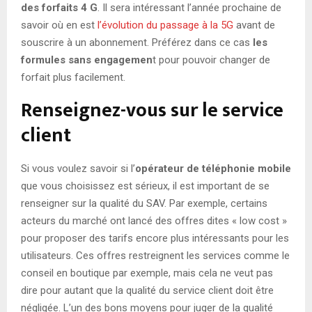
des forfaits 4 G
. Il sera intéressant l’année prochaine de
savoir où en est
l’évolution du passage à la 5G
avant de
souscrire à un abonnement. Préférez dans ce cas
les
formules sans engagemen
t pour pouvoir changer de
forfait plus facilement.
Renseignez-vous sur le service
client
Si vous voulez savoir si l’
opérateur de téléphonie mobile
que vous choisissez est sérieux, il est important de se
renseigner sur la qualité du SAV. Par exemple, certains
acteurs du marché ont lancé des offres dites « low cost »
pour proposer des tarifs encore plus intéressants pour les
utilisateurs. Ces offres restreignent les services comme le
conseil en boutique par exemple, mais cela ne veut pas
dire pour autant que la qualité du service client doit être
négligée. L’un des bons moyens pour juger de la qualité