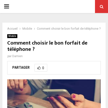
PRIMARY
MENU
Accueil
Mobile
Comment choisir le bon forfait de téléphone ?
Mobile
Comment choisir le bon forfait de
téléphone ?
par
Damien
PARTAGER
0