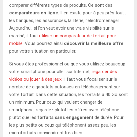
comparer différents types de produits. Ce sont des
comparateurs en ligne
. Il en existe pour à peu près tout :
les banques, les assurances, la literie, l’électroménager.
Aujourd’hui, si l’on veut avoir une vraie visibilité sur le
marché, il faut
utiliser un comparateur de forfait pour
mobile
. Vous pourrez ainsi
découvrir la meilleure offre
pour votre situation en particulier.
Si vous êtes professionnel ou que vous utilisez beaucoup
votre smartphone pour aller sur Internet,
regarder des
vidéos ou jouer à des jeux
, il faut vous focaliser sur le
nombre de gigaoctets autorisés en téléchargement sur
votre forfait. Dans cette situation, les forfaits à 40 Go sont
un minimum. Pour ceux qui veulent changer de
smartphone, regardez plutôt les offres avec téléphone
plutôt que les
forfaits sans engagement
de durée. Pour
les plus petits ou ceux qui téléphonent assez peu, les
microforfaits conviendront très bien.