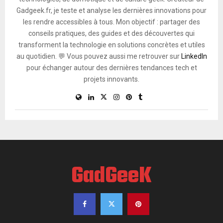
Gadgeek.fr, je teste et analyse les dernières innovations pour
les rendre accessibles à tous. Mon objectif : partager des
conseils pratiques, des guides et des découvertes qui
transforment la technologie en solutions concrètes et utiles
au quotidien. 💬 Vous pouvez aussi me retrouver sur
LinkedIn
pour échanger autour des dernières tendances tech et
projets innovants.
GadGeeK