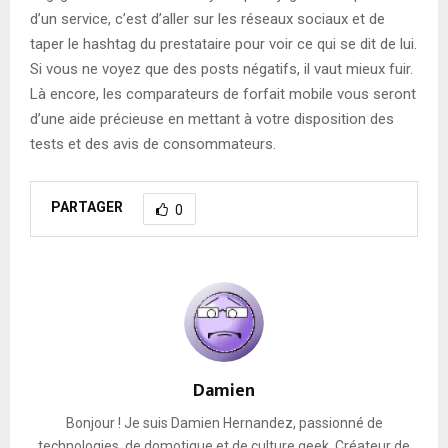
d’un service, c’est d’aller sur les réseaux sociaux et de
taper le hashtag du prestataire pour voir ce qui se dit de lui.
Si vous ne voyez que des posts négatifs, il vaut mieux fuir.
Là encore, les comparateurs de forfait mobile vous seront
d’une aide précieuse en mettant à votre disposition des
tests et des avis de consommateurs.
PARTAGER
0
Damien
Bonjour ! Je suis Damien Hernandez, passionné de
technologies, de domotique et de culture geek. Créateur de