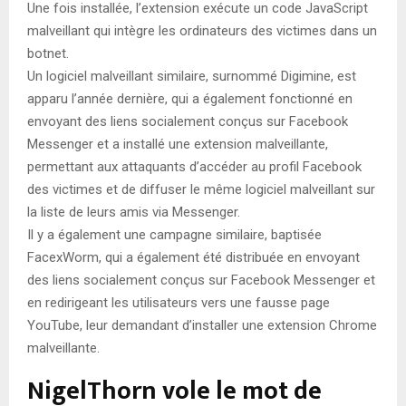
Une fois installée, l’extension exécute un code JavaScript
malveillant qui intègre les ordinateurs des victimes dans un
botnet.
Un logiciel malveillant similaire, surnommé Digimine, est
apparu l’année dernière, qui a également fonctionné en
envoyant des liens socialement conçus sur Facebook
Messenger et a installé une extension malveillante,
permettant aux attaquants d’accéder au profil Facebook
des victimes et de diffuser le même logiciel malveillant sur
la liste de leurs amis via Messenger.
Il y a également une campagne similaire, baptisée
FacexWorm, qui a également été distribuée en envoyant
des liens socialement conçus sur Facebook Messenger et
en redirigeant les utilisateurs vers une fausse page
YouTube, leur demandant d’installer une extension Chrome
malveillante.
NigelThorn vole le mot de