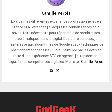
Camille Perois
Lors de mes différentes expériences professionnelles en
France et à l'étranger, j’ai acquis les connaissances et le
savoir-faire nécessaire pour répondre à de nombreuses
problématiques dans le digital. De nature curieuse, je
m’intéresse aux algorithmes de Google et aux techniques de
positionnement dans les SERPS. Stimulée par les défis et
forte d'une expérience SEO en agence, j'ai rapidement
aiguisé mes compétences digitales. Mon site :
Camille Perois
GadGeeK