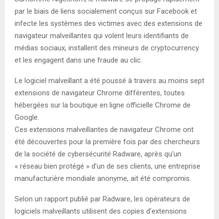
par le biais de liens socialement conçus sur Facebook et
infecte les systèmes des victimes avec des extensions de
navigateur malveillantes qui volent leurs identifiants de
médias sociaux, installent des mineurs de cryptocurrency
et les engagent dans une fraude au clic.
Le logiciel malveillant a été poussé à travers au moins sept
extensions de navigateur Chrome différentes, toutes
hébergées sur la boutique en ligne officielle Chrome de
Google.
Ces extensions malveillantes de navigateur Chrome ont
été découvertes pour la première fois par des chercheurs
de la société de cybersécurité Radware, après qu’un
« réseau bien protégé » d’un de ses clients, une entreprise
manufacturière mondiale anonyme, ait été compromis.
Selon un rapport publié par Radware, les opérateurs de
logiciels malveillants utilisent des copies d’extensions