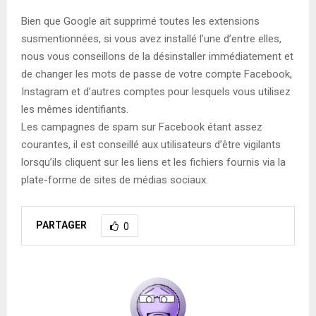
Bien que Google ait supprimé toutes les extensions
susmentionnées, si vous avez installé l’une d’entre elles,
nous vous conseillons de la désinstaller immédiatement et
de changer les mots de passe de votre compte Facebook,
Instagram et d’autres comptes pour lesquels vous utilisez
les mêmes identifiants.
Les campagnes de spam sur Facebook étant assez
courantes, il est conseillé aux utilisateurs d’être vigilants
lorsqu’ils cliquent sur les liens et les fichiers fournis via la
plate-forme de sites de médias sociaux.
PARTAGER
0