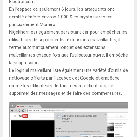
Electroneum.
En l’espace de seulement 6 jours, les attaquants ont
semblé générer environ 1 000 $ en cryptocurrences,
principalement Monero.
Nigelthorn est également persistant car pour empêcher les
utilisateurs de supprimer les extensions malveillantes, il
ferme automatiquement l’onglet des extensions
malveillantes chaque fois que l’utilisateur ouvre, il empêche
la suppression.
Le logiciel malveillant liste également une variété d’outils de
nettoyage offerts par Facebook et Google et empêche
même les utilisateurs de faire des modifications, de
supprimer des messages et de faire des commentaires.