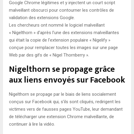
Google Chrome légitimes et y injectent un court script
malveillant obscurci pour contourner les contrôles de
validation des extensions Google.
Les chercheurs ont nommé le logiciel malveillant
« Nigelthorn » d’après l’une des extensions malveillantes
qui était la copie de l’extension populaire « Nigelify »
conçue pour remplacer toutes les images sur une page
Web par des gifs de « Nigel Thornberry ».
Nigelthorn se propage grâce
aux liens envoyés sur Facebook
Nigelthorn se propage par le biais de liens socialement
conçus sur Facebook qui, s’ils sont cliqués, redirigent les
victimes vers de fausses pages YouTube, leur demandant
de télécharger une extension Chrome malveillante, de
continuer à lire la vidéo.