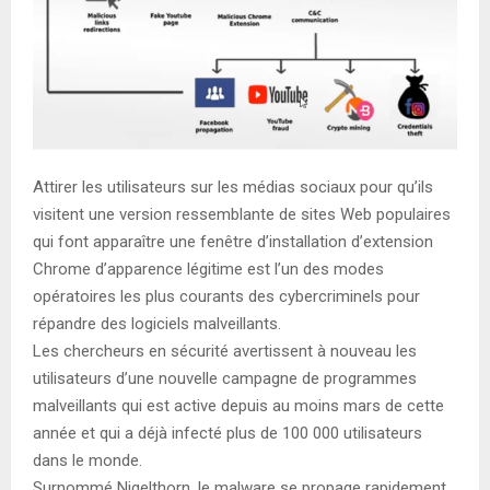
Attirer les utilisateurs sur les médias sociaux pour qu’ils
visitent une version ressemblante de sites Web populaires
qui font apparaître une fenêtre d’installation d’extension
Chrome d’apparence légitime est l’un des modes
opératoires les plus courants des cybercriminels pour
répandre des logiciels malveillants.
Les chercheurs en sécurité avertissent à nouveau les
utilisateurs d’une nouvelle campagne de programmes
malveillants qui est active depuis au moins mars de cette
année et qui a déjà infecté plus de 100 000 utilisateurs
dans le monde.
Surnommé Nigelthorn, le malware se propage rapidement