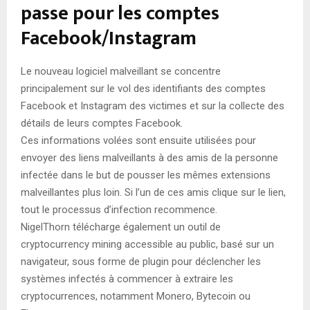
passe pour les comptes
Facebook/Instagram
Le nouveau logiciel malveillant se concentre
principalement sur le vol des identifiants des comptes
Facebook et Instagram des victimes et sur la collecte des
détails de leurs comptes Facebook.
Ces informations volées sont ensuite utilisées pour
envoyer des liens malveillants à des amis de la personne
infectée dans le but de pousser les mêmes extensions
malveillantes plus loin. Si l’un de ces amis clique sur le lien,
tout le processus d’infection recommence.
NigelThorn télécharge également un outil de
cryptocurrency mining accessible au public, basé sur un
navigateur, sous forme de plugin pour déclencher les
systèmes infectés à commencer à extraire les
cryptocurrences, notamment Monero, Bytecoin ou